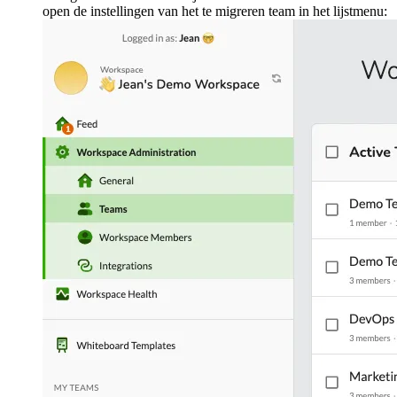
open de instellingen van het te migreren team in het lijstmenu: