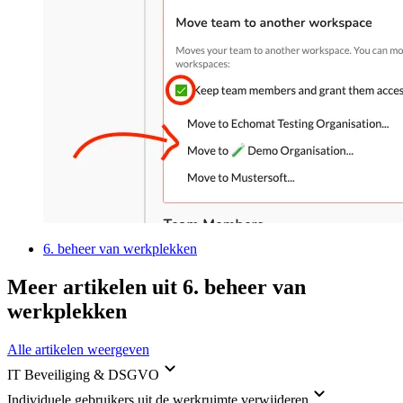
6. beheer van werkplekken
Meer artikelen uit 6. beheer van
werkplekken
Alle artikelen weergeven
IT Beveiliging & DSGVO
Individuele gebruikers uit de werkruimte verwijderen