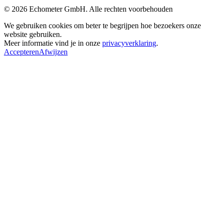
© 2026 Echometer GmbH. Alle rechten voorbehouden
We gebruiken cookies om beter te begrijpen hoe bezoekers onze
website gebruiken.
Meer informatie vind je in onze
privacyverklaring
.
Accepteren
Afwijzen