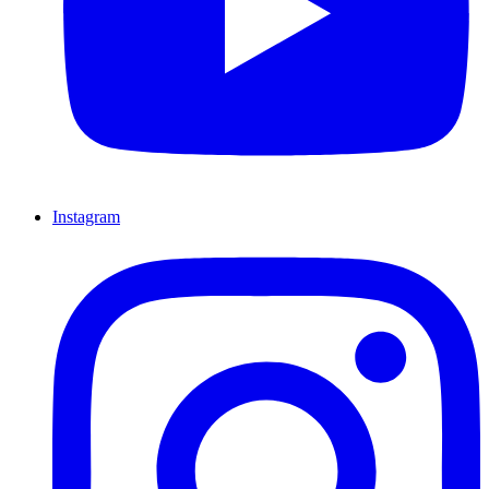
Instagram