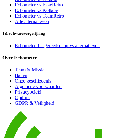
Echometer vs EasyRetro
Echometer vs Kollabe
Echometer vs TeamRetro
Alle alternatieven
1:1 softwarevergelijking
Echometer 1:1 gereedschap vs alternatieven
Over Echometer
Team & Missie
Banen
Onze geschiedenis
Algemene voorwaarden
Privacybeleid
Opdruk
GDPR & Veiligheid