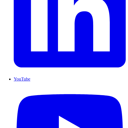
YouTube