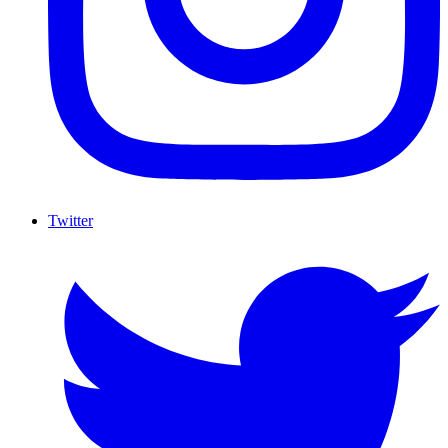
Twitter