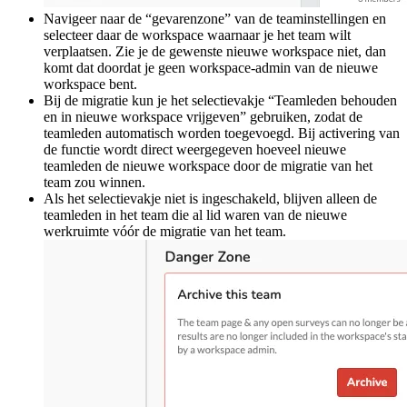
Navigeer naar de “gevarenzone” van de teaminstellingen en
selecteer daar de workspace waarnaar je het team wilt
verplaatsen. Zie je de gewenste nieuwe workspace niet, dan
komt dat doordat je geen workspace-admin van de nieuwe
workspace bent.
Bij de migratie kun je het selectievakje “Teamleden behouden
en in nieuwe workspace vrijgeven” gebruiken, zodat de
teamleden automatisch worden toegevoegd. Bij activering van
de functie wordt direct weergegeven hoeveel nieuwe
teamleden de nieuwe workspace door de migratie van het
team zou winnen.
Als het selectievakje niet is ingeschakeld, blijven alleen de
teamleden in het team die al lid waren van de nieuwe
werkruimte vóór de migratie van het team.