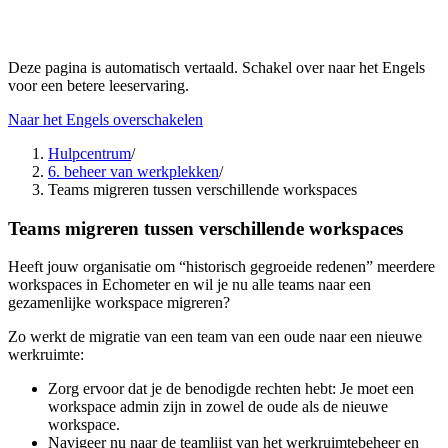
Deze pagina is automatisch vertaald. Schakel over naar het Engels
voor een betere leeservaring.
Naar het Engels overschakelen
Hulpcentrum
/
6. beheer van werkplekken
/
Teams migreren tussen verschillende workspaces
Teams migreren tussen verschillende workspaces
Heeft jouw organisatie om “historisch gegroeide redenen” meerdere
workspaces in Echometer en wil je nu alle teams naar een
gezamenlijke workspace migreren?
Zo werkt de migratie van een team van een oude naar een nieuwe
werkruimte:
Zorg ervoor dat je de benodigde rechten hebt: Je moet een
workspace admin zijn in zowel de oude als de nieuwe
workspace.
Navigeer nu naar de teamlijst van het werkruimtebeheer en