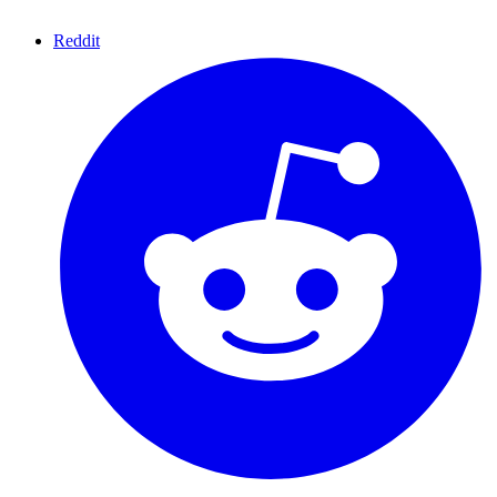
Reddit