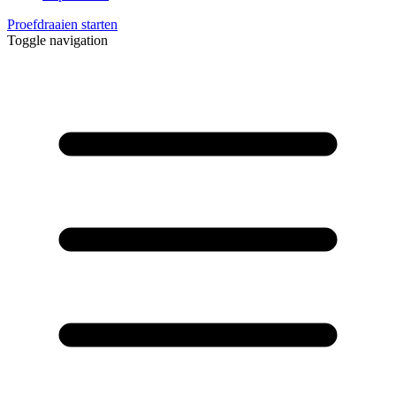
Proefdraaien starten
Toggle navigation