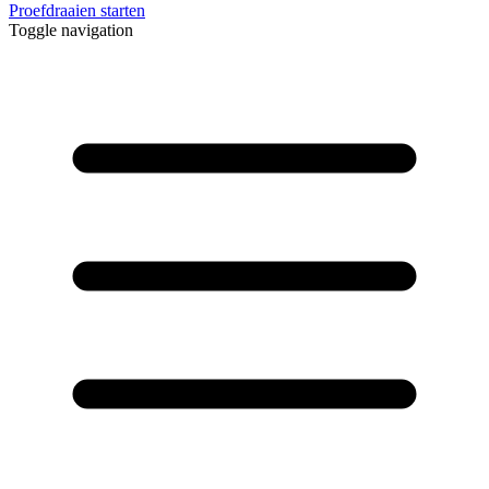
Proefdraaien starten
Toggle navigation