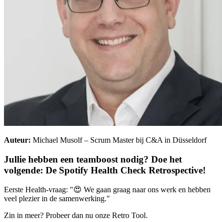
Auteur:
Michael Musolf – Scrum Master bij C&A in Düsseldorf
Jullie hebben een teamboost nodig? Doe het
volgende:
De Spotify Health Check Retrospective
!
Eerste Health-vraag: "😍 We gaan graag naar ons werk en hebben
veel plezier in de samenwerking."
Zin in meer? Probeer dan nu onze Retro Tool.