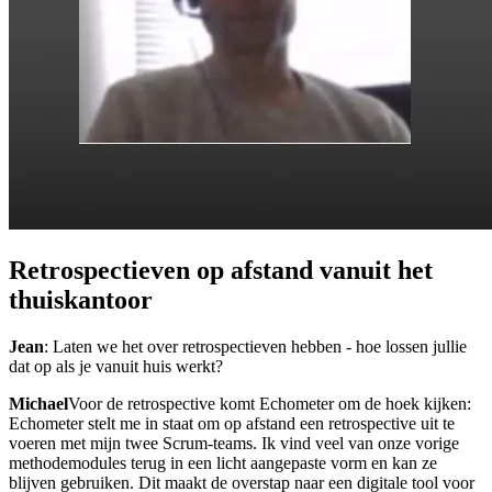
Retrospectieven op afstand vanuit het
thuiskantoor
Jean
: Laten we het over retrospectieven hebben - hoe lossen jullie
dat op als je vanuit huis werkt?
Michael
Voor de retrospective komt Echometer om de hoek kijken:
Echometer stelt me in staat om op afstand een retrospective uit te
voeren met mijn twee Scrum-teams. Ik vind veel van onze vorige
methodemodules terug in een licht aangepaste vorm en kan ze
blijven gebruiken. Dit maakt de overstap naar een digitale tool voor