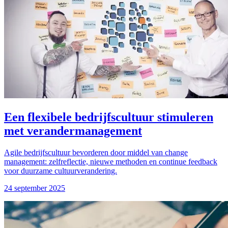
Een flexibele bedrijfscultuur stimuleren
met verandermanagement
Agile bedrijfscultuur bevorderen door middel van change
management: zelfreflectie, nieuwe methoden en continue feedback
voor duurzame cultuurverandering.
24 september 2025