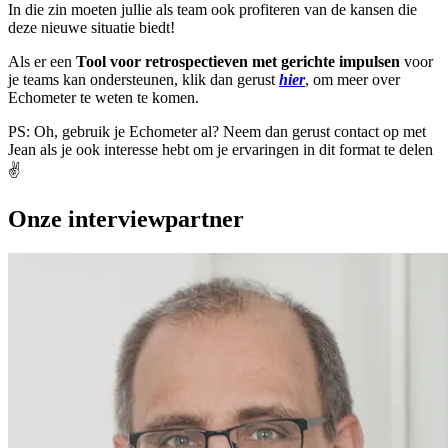
In die zin moeten jullie als team ook profiteren van de kansen die
deze nieuwe situatie biedt!
Als er een
Tool voor retrospectieven met gerichte impulsen
voor
je teams kan ondersteunen, klik dan gerust
hier
, om meer over
Echometer te weten te komen.
PS: Oh, gebruik je Echometer al? Neem dan gerust contact op met
Jean als je ook interesse hebt om je ervaringen in dit format te delen
✌️
Onze interviewpartner