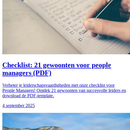
Checklist: 21 gewoonten voor people
managers (PDF)
Verbeter je leiderschapsvaardigheden met onze checklist voor
People Managers! Ontdek 21 gewoonten van succesvolle leiders en
download de PDF-template.
4 september 2025