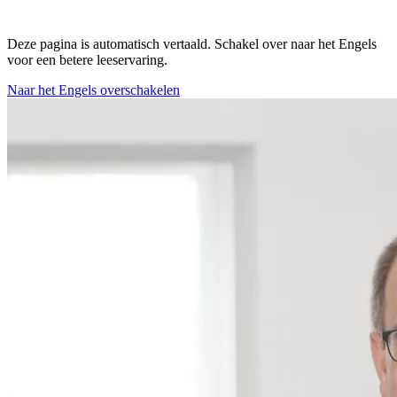
Deze pagina is automatisch vertaald. Schakel over naar het Engels
voor een betere leeservaring.
Naar het Engels overschakelen