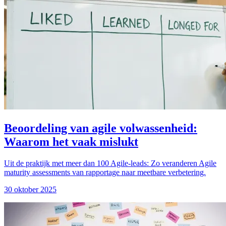
Beoordeling van agile volwassenheid:
Waarom het vaak mislukt
Uit de praktijk met meer dan 100 Agile-leads: Zo veranderen Agile
maturity assessments van rapportage naar meetbare verbetering.
30 oktober 2025