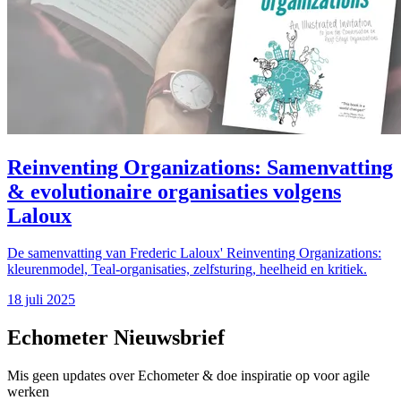
Reinventing Organizations: Samenvatting
& evolutionaire organisaties volgens
Laloux
De samenvatting van Frederic Laloux' Reinventing Organizations:
kleurenmodel, Teal-organisaties, zelfsturing, heelheid en kritiek.
18 juli 2025
Echometer Nieuwsbrief
Mis geen updates over Echometer & doe inspiratie op voor agile
werken