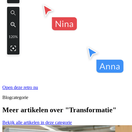
Open deze retro nu
Blogcategorie
Meer artikelen over "Transformatie"
Bekijk alle artikelen in deze categorie