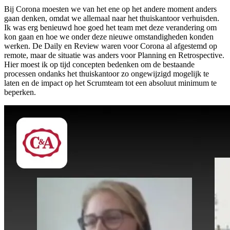
Bij Corona moesten we van het ene op het andere moment anders
gaan denken, omdat we allemaal naar het thuiskantoor verhuisden.
Ik was erg benieuwd hoe goed het team met deze verandering om
kon gaan en hoe we onder deze nieuwe omstandigheden konden
werken. De Daily en Review waren voor Corona al afgestemd op
remote, maar de situatie was anders voor Planning en Retrospective.
Hier moest ik op tijd concepten bedenken om de bestaande
processen ondanks het thuiskantoor zo ongewijzigd mogelijk te
laten en de impact op het Scrumteam tot een absoluut minimum te
beperken.