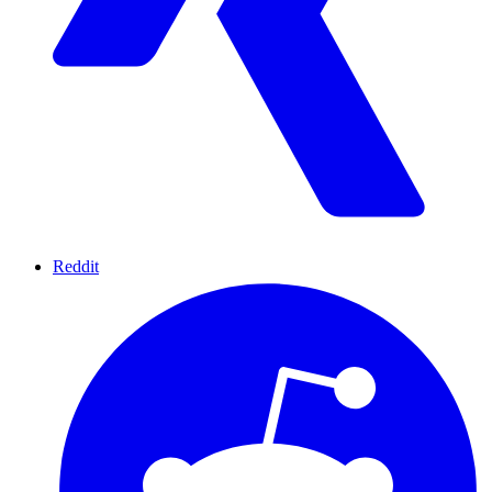
Reddit