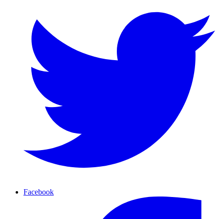
Facebook