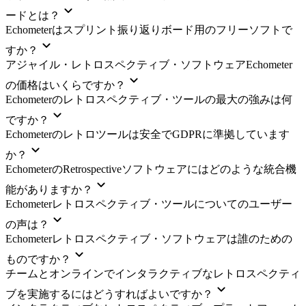
ードとは？
Echometerはスプリント振り返りボード用のフリーソフトで
すか？
アジャイル・レトロスペクティブ・ソフトウェアEchometer
の価格はいくらですか？
Echometerのレトロスペクティブ・ツールの最大の強みは何
ですか？
Echometerのレトロツールは安全でGDPRに準拠しています
か？
EchometerのRetrospectiveソフトウェアにはどのような統合機
能がありますか？
Echometerレトロスペクティブ・ツールについてのユーザー
の声は？
Echometerレトロスペクティブ・ソフトウェアは誰のための
ものですか？
チームとオンラインでインタラクティブなレトロスペクティ
ブを実施するにはどうすればよいですか？