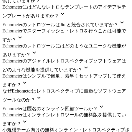
供していますか？
Echometerにはどんなレトロなテンプレートのアイデアやテ
ンプレートがありますか？
EchometerのレトロツールはJiraと統合されていますか？
Echometerでスターフィッシュ・レトロを行うことは可能で
すか？
Echometerのレトロツールにはどのようなユニークな機能が
ありますか？
Echometerのアジャイルレトロスペクティブソフトウェアは
どのような機能を提供していますか？
Echometerはシンプルで簡単、素早くセットアップして使え
ますか？
なぜEchometerはレトロスペクティブに最適なソフトウェア
ツールなのか？
Echometerは匿名のオンライン回顧ツールか？
Echometerはオンラインレトロツールの無料版を提供してい
ますか？
小規模チーム向けの無料オンライン・レトロスペクティブボ