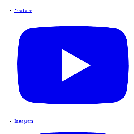
YouTube
Instagram