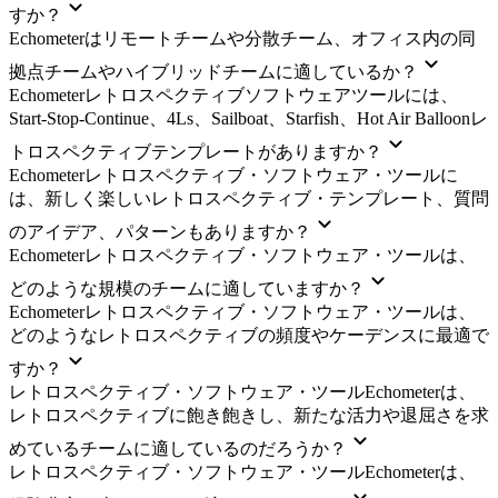
すか？
Echometerはリモートチームや分散チーム、オフィス内の同
拠点チームやハイブリッドチームに適しているか？
Echometerレトロスペクティブソフトウェアツールには、
Start-Stop-Continue、4Ls、Sailboat、Starfish、Hot Air Balloonレ
トロスペクティブテンプレートがありますか？
Echometerレトロスペクティブ・ソフトウェア・ツールに
は、新しく楽しいレトロスペクティブ・テンプレート、質問
のアイデア、パターンもありますか？
Echometerレトロスペクティブ・ソフトウェア・ツールは、
どのような規模のチームに適していますか？
Echometerレトロスペクティブ・ソフトウェア・ツールは、
どのようなレトロスペクティブの頻度やケーデンスに最適で
すか？
レトロスペクティブ・ソフトウェア・ツールEchometerは、
レトロスペクティブに飽き飽きし、新たな活力や退屈さを求
めているチームに適しているのだろうか？
レトロスペクティブ・ソフトウェア・ツールEchometerは、