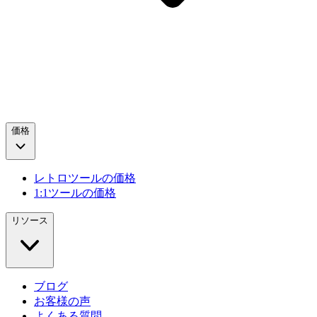
価格
レトロツールの価格
1:1ツールの価格
リソース
ブログ
お客様の声
よくある質問