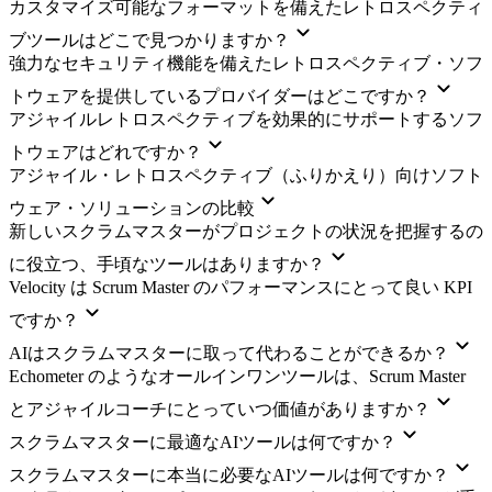
カスタマイズ可能なフォーマットを備えたレトロスペクティ
ブツールはどこで見つかりますか？
強力なセキュリティ機能を備えたレトロスペクティブ・ソフ
トウェアを提供しているプロバイダーはどこですか？
アジャイルレトロスペクティブを効果的にサポートするソフ
トウェアはどれですか？
アジャイル・レトロスペクティブ（ふりかえり）向けソフト
ウェア・ソリューションの比較
新しいスクラムマスターがプロジェクトの状況を把握するの
に役立つ、手頃なツールはありますか？
Velocity は Scrum Master のパフォーマンスにとって良い KPI
ですか？
AIはスクラムマスターに取って代わることができるか？
Echometer のようなオールインワンツールは、Scrum Master
とアジャイルコーチにとっていつ価値がありますか？
スクラムマスターに最適なAIツールは何ですか？
スクラムマスターに本当に必要なAIツールは何ですか？