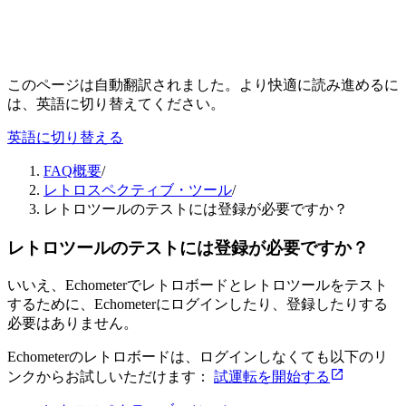
このページは自動翻訳されました。より快適に読み進めるに
は、英語に切り替えてください。
英語に切り替える
FAQ概要
/
レトロスペクティブ・ツール
/
レトロツールのテストには登録が必要ですか？
レトロツールのテストには登録が必要ですか？
いいえ、Echometerでレトロボードとレトロツールをテスト
するために、Echometerにログインしたり、登録したりする
必要はありません。
Echometerのレトロボードは、ログインしなくても以下のリ
ンクからお試しいただけます：
試運転を開始する