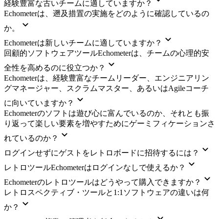
経験豊富な古いチームに適していますか？
Echometerは、遡及措置の実施をどのように確認しているの
か。
Echometerは新しいチームに適していますか？
回顧的ソフトウェアツールEchometerは、チームの心理的安
全性を高めるのに役立つか？
Echometerは、経験豊富なチームリーダー、エンジニアリン
グマネージャー、スクラムマスター、あるいはAgileコーチ
に向いていますか？
Echometerのソフトは遊び心に富んでいるのか、それとも振
り返って楽しい要素を増やすためにゲーミフィケーションさ
れているのか？
ログインせずにゲストをレトロボードに招待するには？
レトロツールEchometerはログインなしで使えるか？
Echometerのレトロツールはどうやって購入できますか？
レトロスペクティブ・ツールと1:1ソフトウェアの違いは何
か？