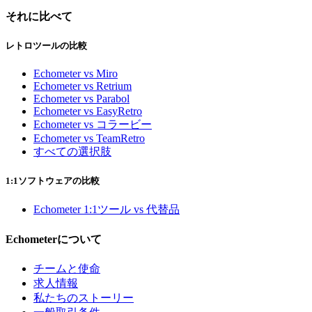
それに比べて
レトロツールの比較
Echometer vs Miro
Echometer vs Retrium
Echometer vs Parabol
Echometer vs EasyRetro
Echometer vs コラービー
Echometer vs TeamRetro
すべての選択肢
1:1ソフトウェアの比較
Echometer 1:1ツール vs 代替品
Echometerについて
チームと使命
求人情報
私たちのストーリー