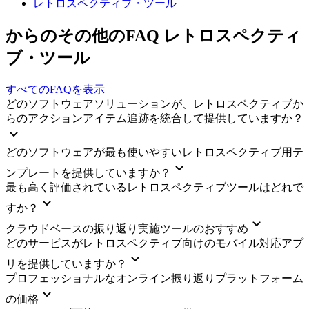
レトロスペクティブ・ツール
からのその他のFAQ レトロスペクティ
ブ・ツール
すべてのFAQを表示
どのソフトウェアソリューションが、レトロスペクティブか
らのアクションアイテム追跡を統合して提供していますか？
どのソフトウェアが最も使いやすいレトロスペクティブ用テ
ンプレートを提供していますか？
最も高く評価されているレトロスペクティブツールはどれで
すか？
クラウドベースの振り返り実施ツールのおすすめ
どのサービスがレトロスペクティブ向けのモバイル対応アプ
リを提供していますか？
プロフェッショナルなオンライン振り返りプラットフォーム
の価格