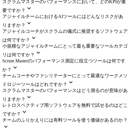
スクラムマスターのパフォーマンスにおいて、どのKPIが重
要ですか？
アジャイルチームにおけるAIツールにはどんなリスクがあ
りますか？
アジャイルコーチがスクラムの儀式に推奨するソフトウェア
は何ですか？
小規模なアジャイルチームにとって最も重要なツールカテゴ
リは何ですか？
Scrum Masterのパフォーマンス測定に役立つツールは何です
か？
チームコーチやファシリテーターにとって最適なワークメソ
ドロジーツールはどれですか？
スクラムマスターのパフォーマンスはどう測るのが意味があ
りますか？
レトロスペクティブ用ソフトウェアを無料で試せるのはどこ
ですか？
チームのふりかえりには有料ツールを使う価値があるのか？