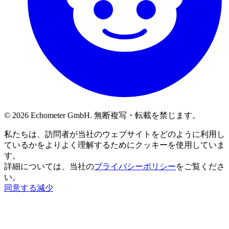
© 2026 Echometer GmbH. 無断複写・転載を禁じます。
私たちは、訪問者が当社のウェブサイトをどのように利用し
ているかをよりよく理解するためにクッキーを使用していま
す。
詳細については、当社の
プライバシーポリシー
をご覧くださ
い。
同意する
減少