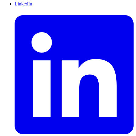
LinkedIn