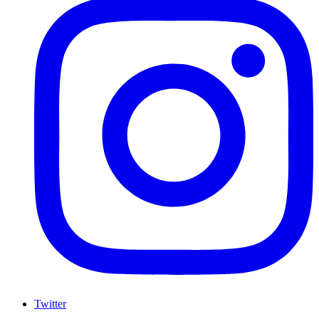
Twitter