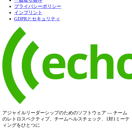
一般取引条件
プライバシーポリシー
インプリント
GDPRとセキュリティ
アジャイルリーダーシップのためのソフトウェア — チーム
のレトロスペクティブ、チームヘルスチェック、1対1ミーテ
ィングをひとつに