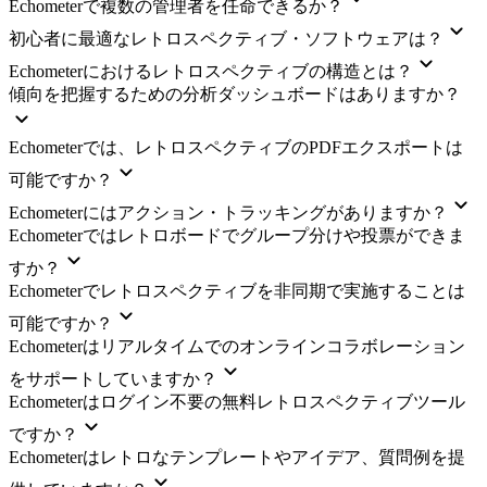
Echometerで複数の管理者を任命できるか？
初心者に最適なレトロスペクティブ・ソフトウェアは？
Echometerにおけるレトロスペクティブの構造とは？
傾向を把握するための分析ダッシュボードはありますか？
Echometerでは、レトロスペクティブのPDFエクスポートは
可能ですか？
Echometerにはアクション・トラッキングがありますか？
Echometerではレトロボードでグループ分けや投票ができま
すか？
Echometerでレトロスペクティブを非同期で実施することは
可能ですか？
Echometerはリアルタイムでのオンラインコラボレーション
をサポートしていますか？
Echometerはログイン不要の無料レトロスペクティブツール
ですか？
Echometerはレトロなテンプレートやアイデア、質問例を提