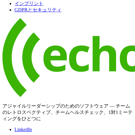
インプリント
GDPRとセキュリティ
アジャイルリーダーシップのためのソフトウェア — チーム
のレトロスペクティブ、チームヘルスチェック、1対1ミーテ
ィングをひとつに
LinkedIn