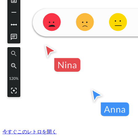
今すぐこのレトロを開く