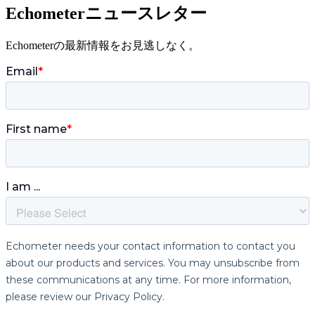
Echometerニュースレター
Echometerの最新情報をお見逃しなく。