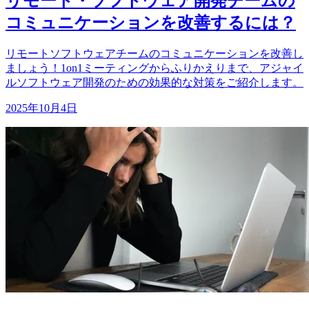
リモート・ソフトウェア開発チームの
コミュニケーションを改善するには？
リモートソフトウェアチームのコミュニケーションを改善し
ましょう！1on1ミーティングからふりかえりまで、アジャイ
ルソフトウェア開発のための効果的な対策をご紹介します。
2025年10月4日