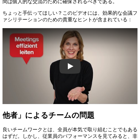
間は個人的な交流のために確保されるべきである。
ちょっと手伝ってほしい？このビデオには、効果的な会議フ
ァシリテーションのための貴重なヒントが含まれている：
Play
他者」によるチームの問題
良いチームワークとは、全員が本気で取り組むことでもある
はずだ。しかし、従業員のパフォーマンスを見てみると、非