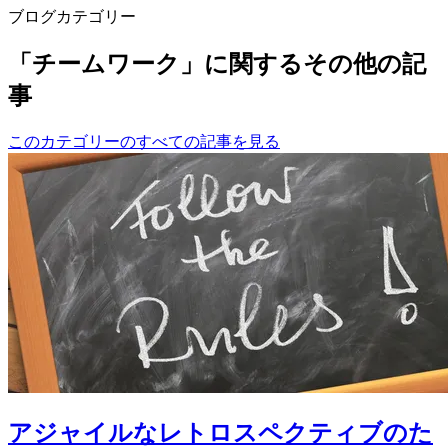
ブログカテゴリー
「チームワーク」に関するその他の記
事
このカテゴリーのすべての記事を見る
アジャイルなレトロスペクティブのた