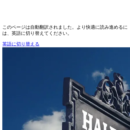
このページは自動翻訳されました。より快適に読み進めるに
は、英語に切り替えてください。
英語に切り替える