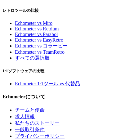
レトロツールの比較
Echometer vs Miro
Echometer vs Retrium
Echometer vs Parabol
Echometer vs EasyRetro
Echometer vs コラービー
Echometer vs TeamRetro
すべての選択肢
1:1ソフトウェアの比較
Echometer 1:1ツール vs 代替品
Echometerについて
チームと使命
求人情報
私たちのストーリー
一般取引条件
プライバシーポリシー