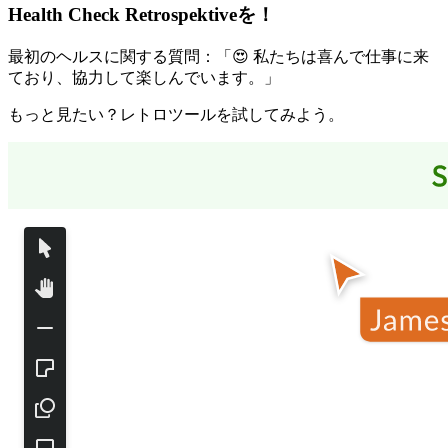
Health Check Retrospektive
を！
最初のヘルスに関する質問：「😍 私たちは喜んで仕事に来
ており、協力して楽しんでいます。」
もっと見たい？レトロツールを試してみよう。