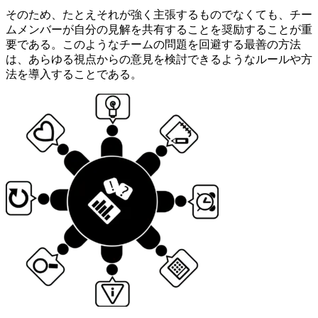
そのため、たとえそれが強く主張するものでなくても、チー
ムメンバーが自分の見解を共有することを奨励することが重
要である。このようなチームの問題を回避する最善の方法
は、あらゆる視点からの意見を検討できるようなルールや方
法を導入することである。