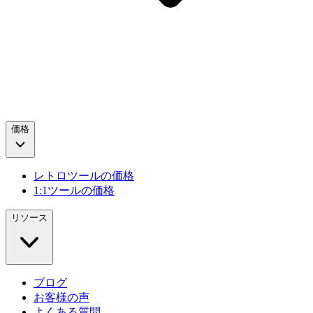
価格
レトロツールの価格
1:1ツールの価格
リソース
ブログ
お客様の声
よくある質問