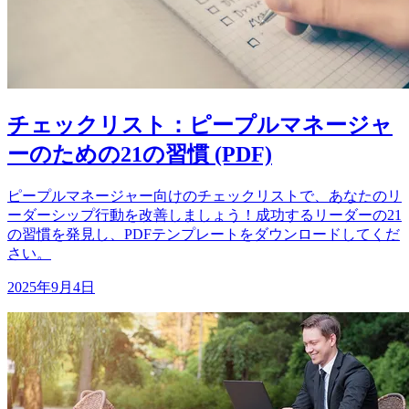
チェックリスト：ピープルマネージャ
ーのための21の習慣 (PDF)
ピープルマネージャー向けのチェックリストで、あなたのリ
ーダーシップ行動を改善しましょう！成功するリーダーの21
の習慣を発見し、PDFテンプレートをダウンロードしてくだ
さい。
2025年9月4日