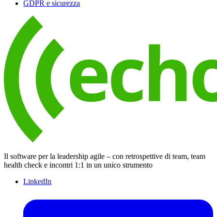
GDPR e sicurezza
Il software per la leadership agile – con retrospettive di team, team
health check e incontri 1:1 in un unico strumento
LinkedIn