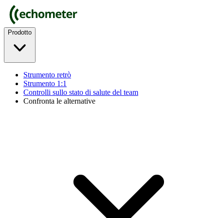
Prodotto
Strumento retrò
Strumento 1:1
Controlli sullo stato di salute del team
Confronta le alternative