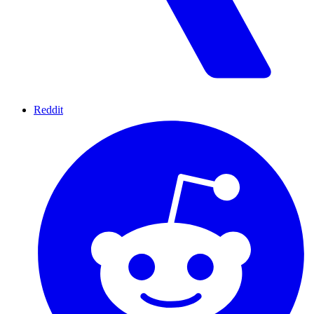
Reddit