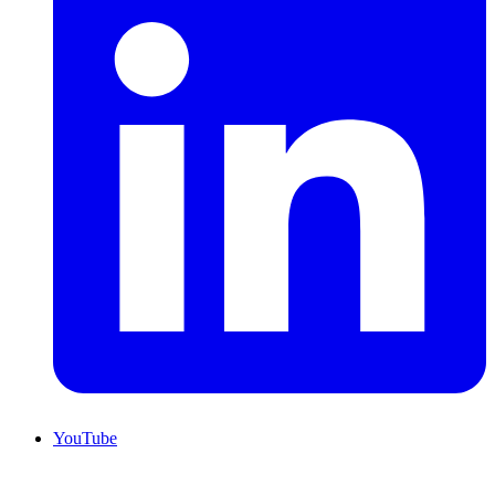
YouTube