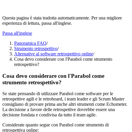
Questa pagina è stata tradotta automaticamente. Per una migliore
esperienza di lettura, passa all'inglese.
Passa all'inglese
Panoramica FAQ
/
Strumento retrospettivo
/
Alternative al software retrospettivo online
/
Cosa devo considerare con l'Parabol come strumento
retrospettivo?
Cosa devo considerare con l'Parabol come
strumento retrospettivo?
Se state pensando di utilizzare Parabol come software per le
retrospettive agili e le retroboard, i team leader e gli Scrum Master
consigliano di provare prima anche altri strumenti come Echometer.
La decisione a favore delle retrospettive dovrebbe essere una
decisione fondata e condivisa da tutto il team agile.
Considerate quanto segue con Parabol come strumento di
retrospettiva online: