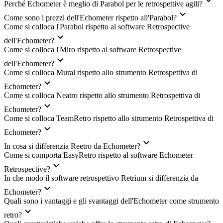
Perché Echometer è meglio di Parabol per le retrospettive agili?
Come sono i prezzi dell'Echometer rispetto all'Parabol?
Come si colloca l'Parabol rispetto al software Retrospective
dell'Echometer?
Come si colloca l'Miro rispetto al software Retrospective
dell'Echometer?
Come si colloca Mural rispetto allo strumento Retrospettiva di
Echometer?
Come si colloca Neatro rispetto allo strumento Retrospettiva di
Echometer?
Come si colloca TeamRetro rispetto allo strumento Retrospettiva di
Echometer?
In cosa si differenzia Reetro da Echometer?
Come si comporta EasyRetro rispetto al software Echometer
Retrospective?
In che modo il software retrospettivo Retrium si differenzia da
Echometer?
Quali sono i vantaggi e gli svantaggi dell'Echometer come strumento
retro?