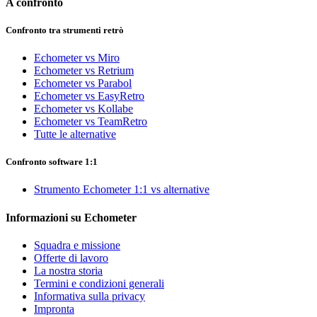
A confronto
Confronto tra strumenti retrò
Echometer vs Miro
Echometer vs Retrium
Echometer vs Parabol
Echometer vs EasyRetro
Echometer vs Kollabe
Echometer vs TeamRetro
Tutte le alternative
Confronto software 1:1
Strumento Echometer 1:1 vs alternative
Informazioni su Echometer
Squadra e missione
Offerte di lavoro
La nostra storia
Termini e condizioni generali
Informativa sulla privacy
Impronta