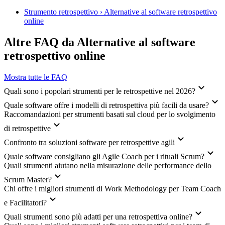
Strumento retrospettivo › Alternative al software retrospettivo
online
Altre FAQ da Alternative al software
retrospettivo online
Mostra tutte le FAQ
Quali sono i popolari strumenti per le retrospettive nel 2026?
Quale software offre i modelli di retrospettiva più facili da usare?
Raccomandazioni per strumenti basati sul cloud per lo svolgimento
di retrospettive
Confronto tra soluzioni software per retrospettive agili
Quale software consigliano gli Agile Coach per i rituali Scrum?
Quali strumenti aiutano nella misurazione delle performance dello
Scrum Master?
Chi offre i migliori strumenti di Work Methodology per Team Coach
e Facilitatori?
Quali strumenti sono più adatti per una retrospettiva online?