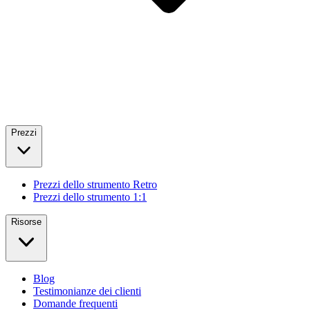
Prezzi
Prezzi dello strumento Retro
Prezzi dello strumento 1:1
Risorse
Blog
Testimonianze dei clienti
Domande frequenti