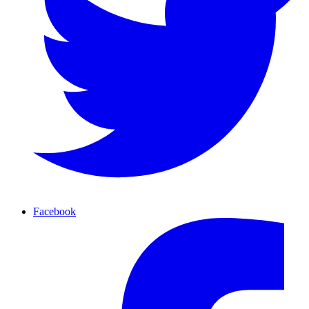
Facebook