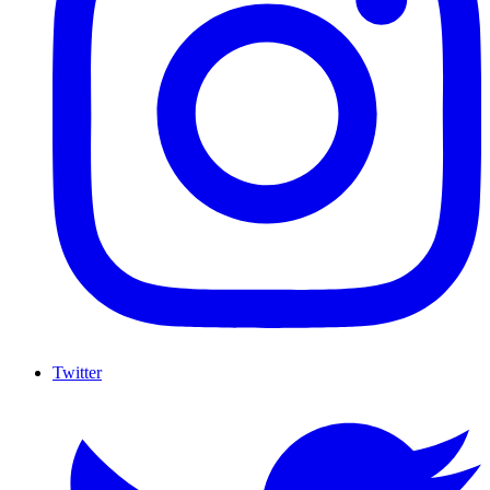
Twitter