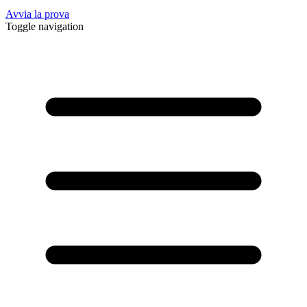
Avvia la prova
Toggle navigation