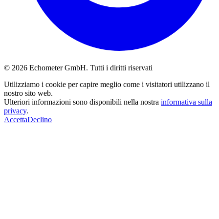
© 2026 Echometer GmbH. Tutti i diritti riservati
Utilizziamo i cookie per capire meglio come i visitatori utilizzano il
nostro sito web.
Ulteriori informazioni sono disponibili nella nostra
informativa sulla
privacy
.
Accetta
Declino