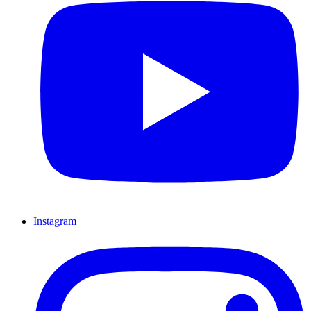
Instagram