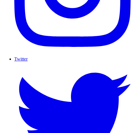
Twitter