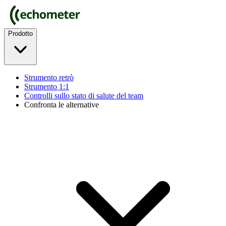
Prodotto
Strumento retrò
Strumento 1:1
Controlli sullo stato di salute del team
Confronta le alternative