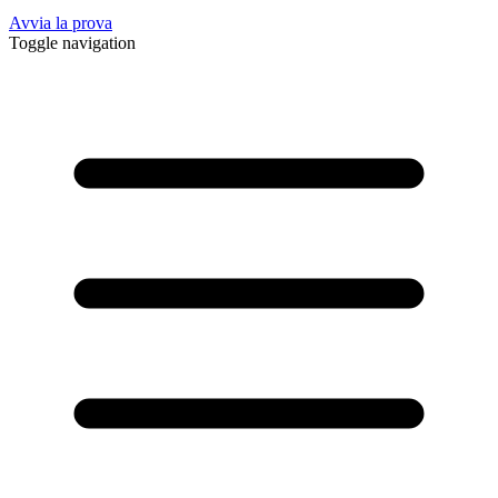
Avvia la prova
Toggle navigation