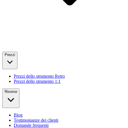
Prezzi
Prezzi dello strumento Retro
Prezzi dello strumento 1:1
Risorse
Blog
Testimonianze dei clienti
Domande frequenti