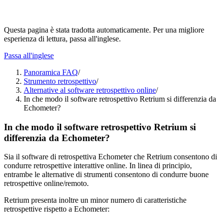
Questa pagina è stata tradotta automaticamente. Per una migliore
esperienza di lettura, passa all'inglese.
Passa all'inglese
Panoramica FAQ
/
Strumento retrospettivo
/
Alternative al software retrospettivo online
/
In che modo il software retrospettivo Retrium si differenzia da
Echometer?
In che modo il software retrospettivo Retrium si
differenzia da Echometer?
Sia il software di retrospettiva Echometer che Retrium consentono di
condurre retrospettive interattive online. In linea di principio,
entrambe le alternative di strumenti consentono di condurre buone
retrospettive online/remoto.
Retrium presenta inoltre un minor numero di caratteristiche
retrospettive rispetto a Echometer: