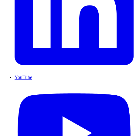
YouTube