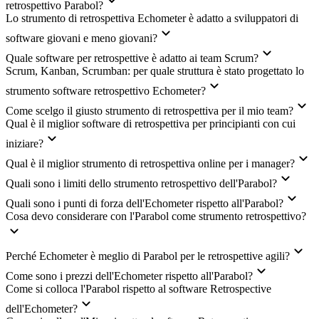
retrospettivo Parabol?
Lo strumento di retrospettiva Echometer è adatto a sviluppatori di
software giovani e meno giovani?
Quale software per retrospettive è adatto ai team Scrum?
Scrum, Kanban, Scrumban: per quale struttura è stato progettato lo
strumento software retrospettivo Echometer?
Come scelgo il giusto strumento di retrospettiva per il mio team?
Qual è il miglior software di retrospettiva per principianti con cui
iniziare?
Qual è il miglior strumento di retrospettiva online per i manager?
Quali sono i limiti dello strumento retrospettivo dell'Parabol?
Quali sono i punti di forza dell'Echometer rispetto all'Parabol?
Cosa devo considerare con l'Parabol come strumento retrospettivo?
Perché Echometer è meglio di Parabol per le retrospettive agili?
Come sono i prezzi dell'Echometer rispetto all'Parabol?
Come si colloca l'Parabol rispetto al software Retrospective
dell'Echometer?