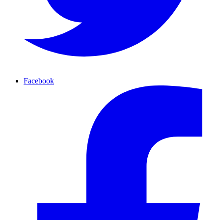
Facebook