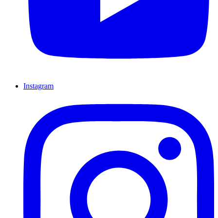
Instagram