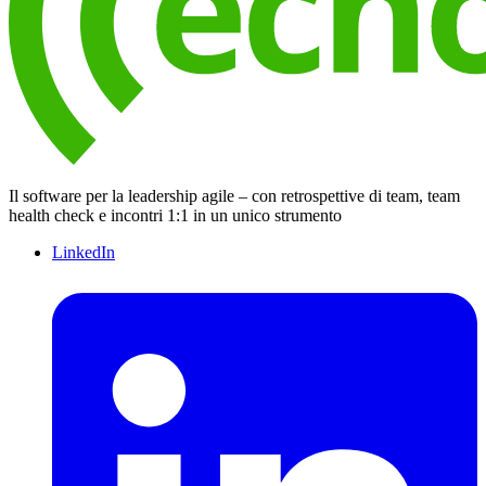
Il software per la leadership agile – con retrospettive di team, team
health check e incontri 1:1 in un unico strumento
LinkedIn