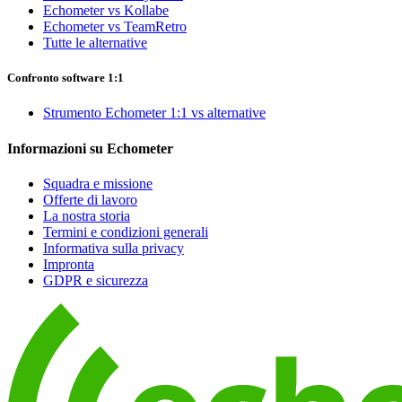
Echometer vs Kollabe
Echometer vs TeamRetro
Tutte le alternative
Confronto software 1:1
Strumento Echometer 1:1 vs alternative
Informazioni su Echometer
Squadra e missione
Offerte di lavoro
La nostra storia
Termini e condizioni generali
Informativa sulla privacy
Impronta
GDPR e sicurezza