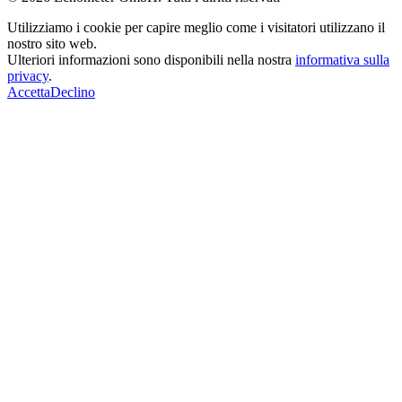
Utilizziamo i cookie per capire meglio come i visitatori utilizzano il
nostro sito web.
Ulteriori informazioni sono disponibili nella nostra
informativa sulla
privacy
.
Accetta
Declino