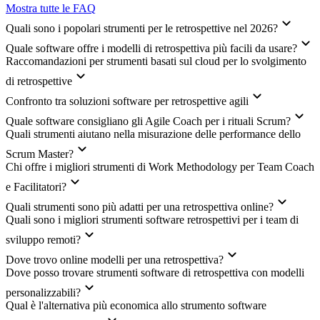
Mostra tutte le FAQ
Quali sono i popolari strumenti per le retrospettive nel 2026?
Quale software offre i modelli di retrospettiva più facili da usare?
Raccomandazioni per strumenti basati sul cloud per lo svolgimento
di retrospettive
Confronto tra soluzioni software per retrospettive agili
Quale software consigliano gli Agile Coach per i rituali Scrum?
Quali strumenti aiutano nella misurazione delle performance dello
Scrum Master?
Chi offre i migliori strumenti di Work Methodology per Team Coach
e Facilitatori?
Quali strumenti sono più adatti per una retrospettiva online?
Quali sono i migliori strumenti software retrospettivi per i team di
sviluppo remoti?
Dove trovo online modelli per una retrospettiva?
Dove posso trovare strumenti software di retrospettiva con modelli
personalizzabili?
Qual è l'alternativa più economica allo strumento software