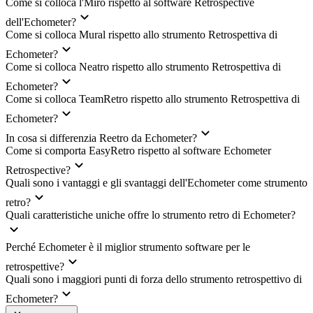
Come si colloca l'Miro rispetto al software Retrospective
dell'Echometer?
Come si colloca Mural rispetto allo strumento Retrospettiva di
Echometer?
Come si colloca Neatro rispetto allo strumento Retrospettiva di
Echometer?
Come si colloca TeamRetro rispetto allo strumento Retrospettiva di
Echometer?
In cosa si differenzia Reetro da Echometer?
Come si comporta EasyRetro rispetto al software Echometer
Retrospective?
Quali sono i vantaggi e gli svantaggi dell'Echometer come strumento
retro?
Quali caratteristiche uniche offre lo strumento retro di Echometer?
Perché Echometer è il miglior strumento software per le
retrospettive?
Quali sono i maggiori punti di forza dello strumento retrospettivo di
Echometer?