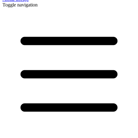
Toggle navigation