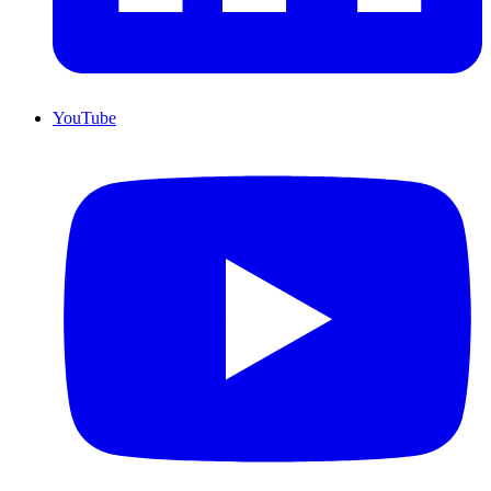
YouTube