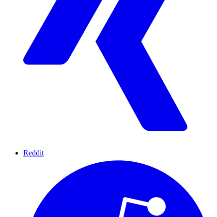
Reddit