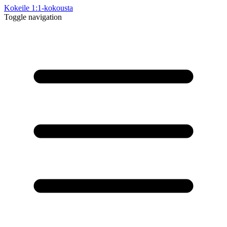
Kokeile 1:1-kokousta
Toggle navigation