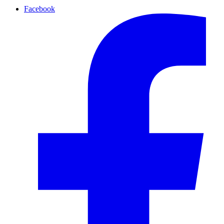
Facebook