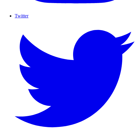
Twitter