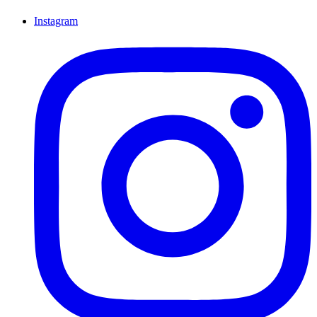
Instagram