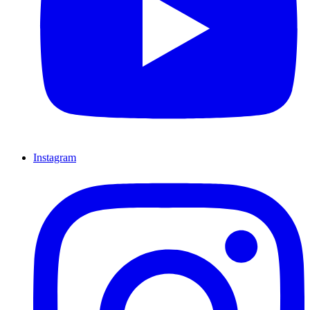
Instagram