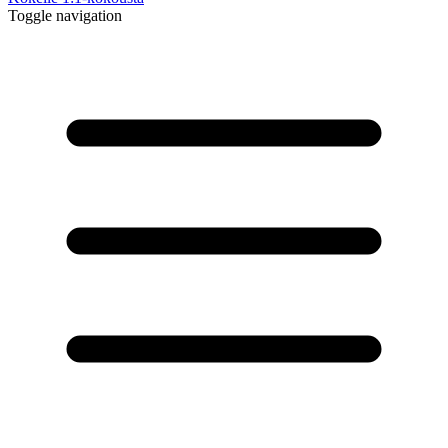
Toggle navigation