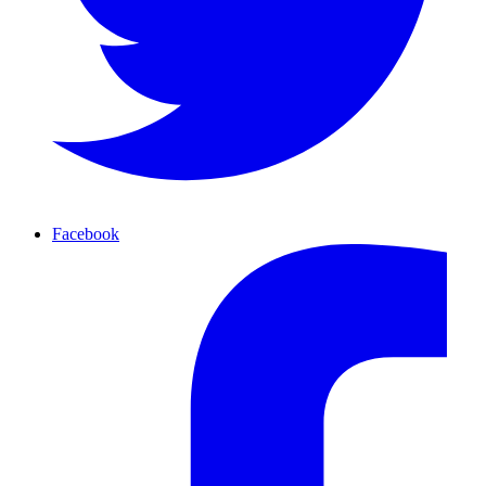
Facebook