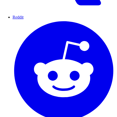
Reddit