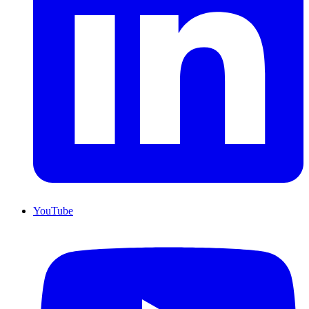
YouTube