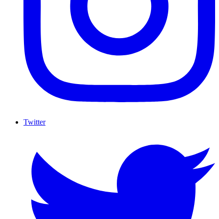
Twitter