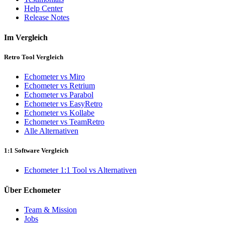
Help Center
Release Notes
Im Vergleich
Retro Tool Vergleich
Echometer vs Miro
Echometer vs Retrium
Echometer vs Parabol
Echometer vs EasyRetro
Echometer vs Kollabe
Echometer vs TeamRetro
Alle Alternativen
1:1 Software Vergleich
Echometer 1:1 Tool vs Alternativen
Über Echometer
Team & Mission
Jobs