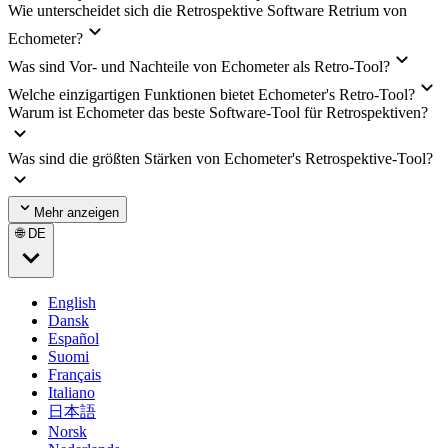
Wie unterscheidet sich die Retrospektive Software Retrium von
Echometer?
Was sind Vor- und Nachteile von Echometer als Retro-Tool?
Welche einzigartigen Funktionen bietet Echometer's Retro-Tool?
Warum ist Echometer das beste Software-Tool für Retrospektiven?
Was sind die größten Stärken von Echometer's Retrospektive-Tool?
Mehr anzeigen
🌐 DE
English
Dansk
Español
Suomi
Français
Italiano
日本語
Norsk