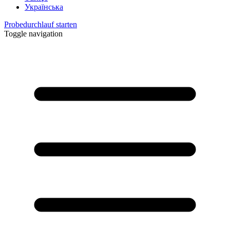
Українська
Probedurchlauf starten
Toggle navigation