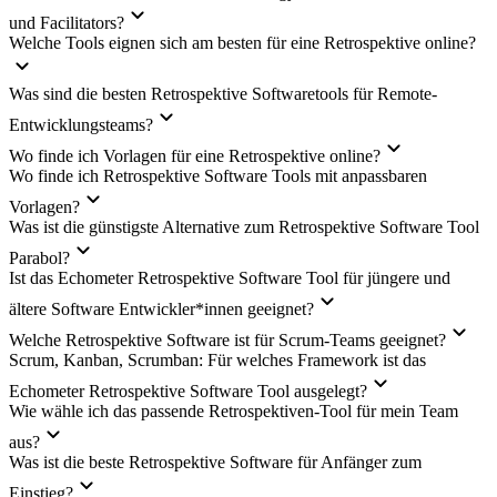
und Facilitators?
Welche Tools eignen sich am besten für eine Retrospektive online?
Was sind die besten Retrospektive Softwaretools für Remote-
Entwicklungsteams?
Wo finde ich Vorlagen für eine Retrospektive online?
Wo finde ich Retrospektive Software Tools mit anpassbaren
Vorlagen?
Was ist die günstigste Alternative zum Retrospektive Software Tool
Parabol?
Ist das Echometer Retrospektive Software Tool für jüngere und
ältere Software Entwickler*innen geeignet?
Welche Retrospektive Software ist für Scrum-Teams geeignet?
Scrum, Kanban, Scrumban: Für welches Framework ist das
Echometer Retrospektive Software Tool ausgelegt?
Wie wähle ich das passende Retrospektiven-Tool für mein Team
aus?
Was ist die beste Retrospektive Software für Anfänger zum
Einstieg?