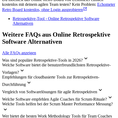
kostenlos mit deinem agilen Team testen? Kein Problem:
Echometer
Retro Board kostenlos, ohne Login ausprobieren
Retrospektive-Tool › Online Retrospektive Software
Alternativen
Weitere FAQs aus Online Retrospektive
Software Alternativen
Alle FAQs anzeigen
Was sind populäre Retrospektive-Tools in 2026?
Welche Software bietet die benutzerfreundlichsten Retrospektive-
Vorlagen?
Empfehlungen für cloudbasierte Tools zur Retrospektiven-
Durchführung
Vergleich von Softwarelösungen für agile Retrospektiven
Welche Software empfehlen Agile Coaches für Scrum-Rituale?
Welche Tools helfen bei der Scrum Master Performance Messung?
Wer bietet die besten Work Methodology Tools für Team Coaches