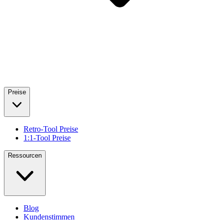
Preise
Retro-Tool Preise
1:1-Tool Preise
Ressourcen
Blog
Kundenstimmen