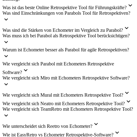
Was ist das beste Online Retrospektive Tool für Führungskräfte?
Was sind Einschränkungen von Parabols Tool für Retrospektiven?
Was sind die Stärken von Echometer im Vergleich zu Parabol?
Was muss ich bei Parabol als Retrospektive Tool berücksichtigen?
Warum ist Echometer besser als Parabol für agile Retrospektiven?
Wie vergleicht sich Parabol mit Echometers Retrospektive
Software?
Wie vergleicht sich Miro mit Echometers Retrospektive Software?
Wie vergleicht sich Mural mit Echometers Retrospektive Tool?
Wie vergleicht sich Neatro mit Echometers Retrospektive Tool?
Wie vergleicht sich TeamRetro mit Echometers Retrospektive Tool?
Wie unterscheidet sich Reetro von Echometer?
Wie ist EasyRetro vs Echometer Retrospektive-Software?