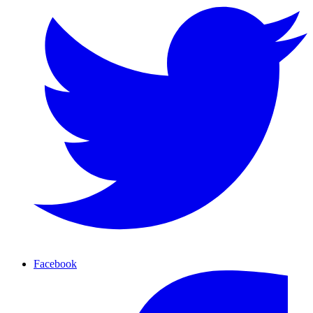
Facebook