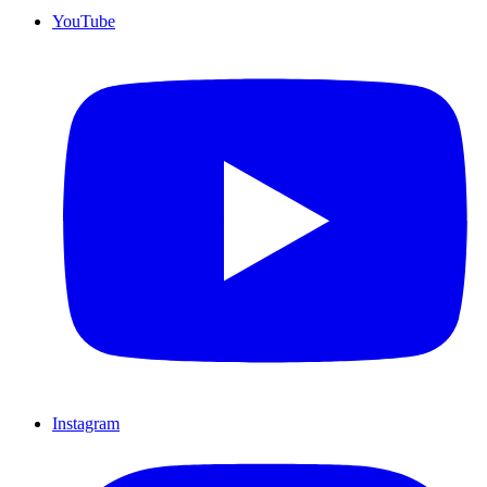
YouTube
Instagram