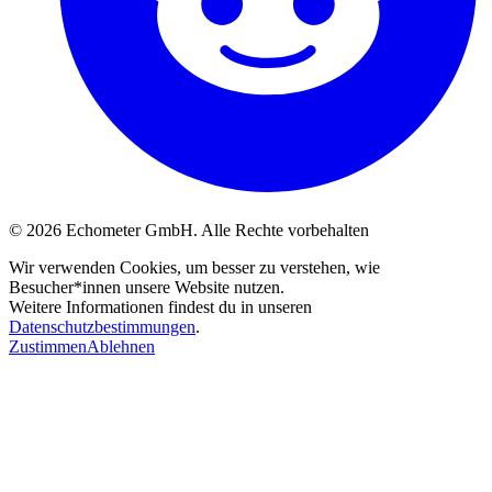
© 2026 Echometer GmbH. Alle Rechte vorbehalten
Wir verwenden Cookies, um besser zu verstehen, wie
Besucher*innen unsere Website nutzen.
Weitere Informationen findest du in unseren
Datenschutzbestimmungen
.
Zustimmen
Ablehnen