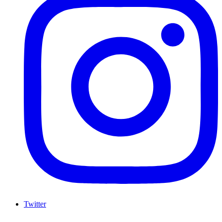
Twitter