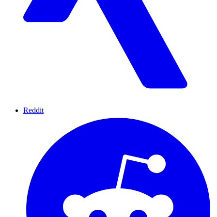
Reddit