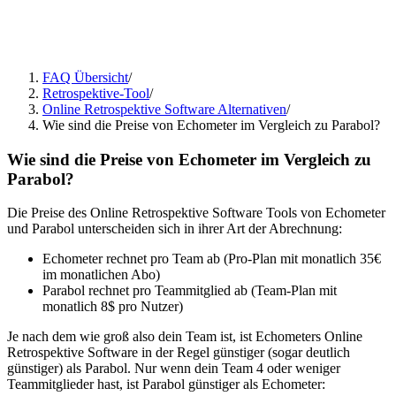
FAQ Übersicht
/
Retrospektive-Tool
/
Online Retrospektive Software Alternativen
/
Wie sind die Preise von Echometer im Vergleich zu Parabol?
Wie sind die Preise von Echometer im Vergleich zu
Parabol?
Die Preise des Online Retrospektive Software Tools von Echometer
und Parabol unterscheiden sich in ihrer Art der Abrechnung:
Echometer rechnet pro Team ab (Pro-Plan mit monatlich 35€
im monatlichen Abo)
Parabol rechnet pro Teammitglied ab (Team-Plan mit
monatlich 8$ pro Nutzer)
Je nach dem wie groß also dein Team ist, ist Echometers Online
Retrospektive Software in der Regel günstiger (sogar deutlich
günstiger) als Parabol. Nur wenn dein Team 4 oder weniger
Teammitglieder hast, ist Parabol günstiger als Echometer: