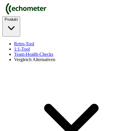
Produkt
Retro-Tool
1:1-Tool
Team-Health-Checks
Vergleich Alternativen