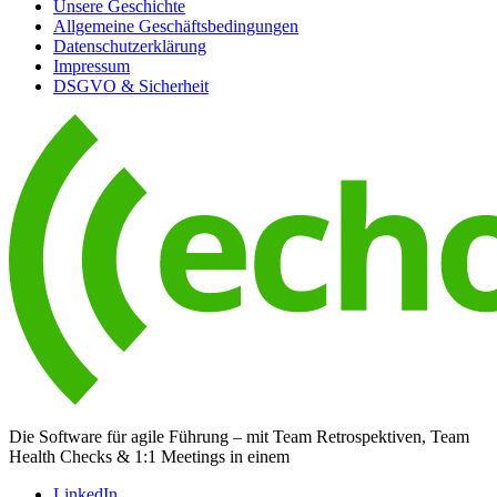
Unsere Geschichte
Allgemeine Geschäftsbedingungen
Datenschutzerklärung
Impressum
DSGVO & Sicherheit
Die Software für agile Führung – mit Team Retrospektiven, Team
Health Checks & 1:1 Meetings in einem
LinkedIn