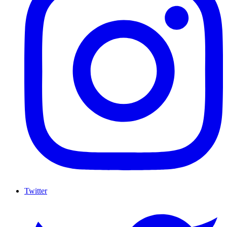
Twitter