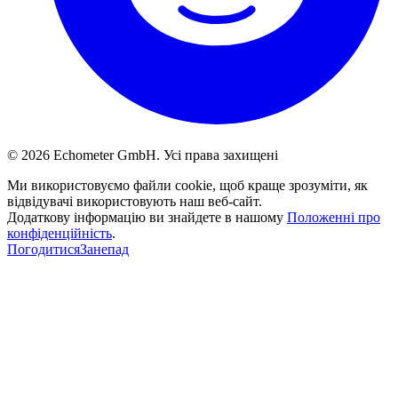
© 2026 Echometer GmbH. Усі права захищені
Ми використовуємо файли cookie, щоб краще зрозуміти, як
відвідувачі використовують наш веб-сайт.
Додаткову інформацію ви знайдете в нашому
Положенні про
конфіденційність
.
Погодитися
Занепад