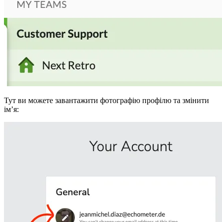
Тут ви можете завантажити фотографію профілю та змінити
ім’я: