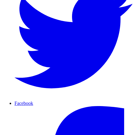
Facebook