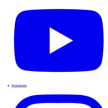
Instagram