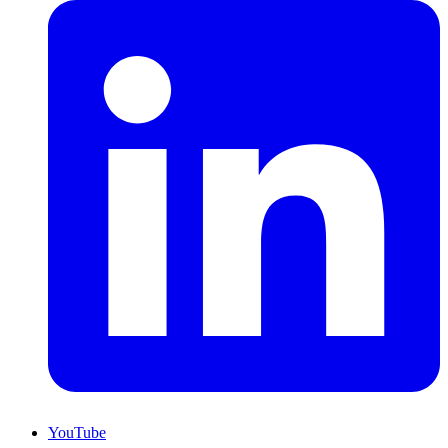
YouTube