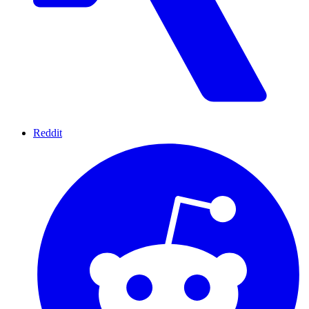
Reddit