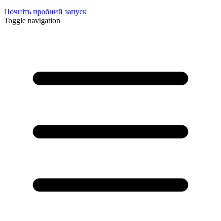
Почніть пробний запуск
Toggle navigation