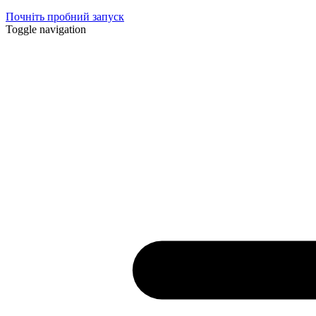
Почніть пробний запуск
Toggle navigation