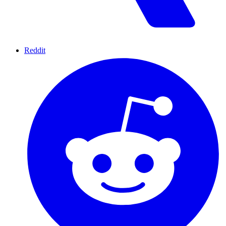
Reddit