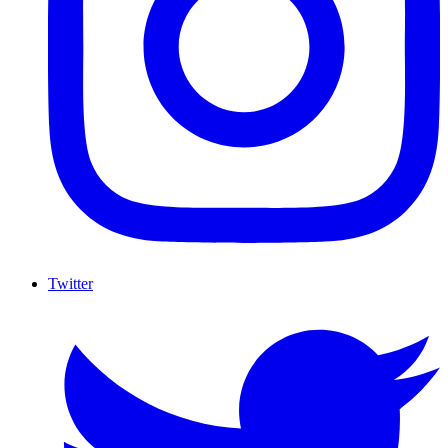
Twitter