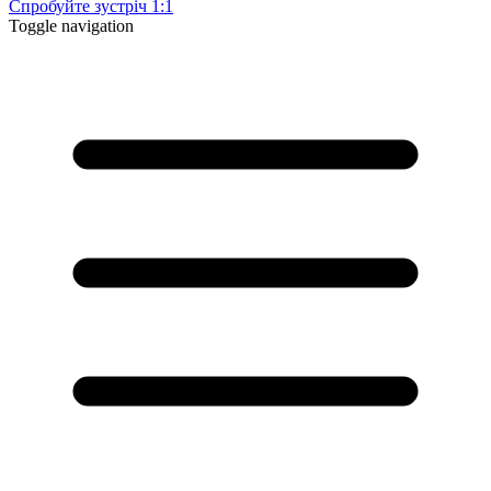
Спробуйте зустріч 1:1
Toggle navigation