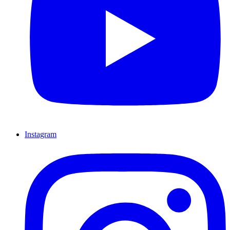
Instagram