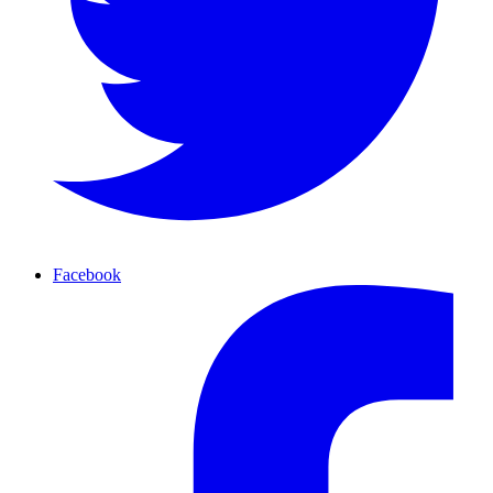
Facebook