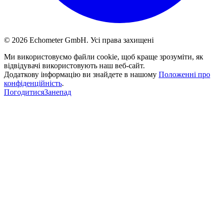
© 2026 Echometer GmbH. Усі права захищені
Ми використовуємо файли cookie, щоб краще зрозуміти, як
відвідувачі використовують наш веб-сайт.
Додаткову інформацію ви знайдете в нашому
Положенні про
конфіденційність
.
Погодитися
Занепад