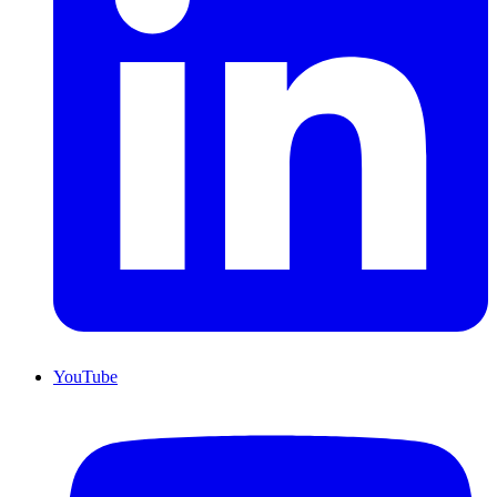
YouTube