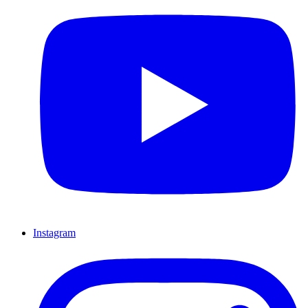
Instagram