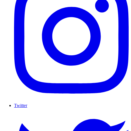
Twitter