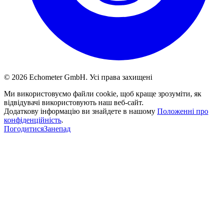
© 2026 Echometer GmbH. Усі права захищені
Ми використовуємо файли cookie, щоб краще зрозуміти, як
відвідувачі використовують наш веб-сайт.
Додаткову інформацію ви знайдете в нашому
Положенні про
конфіденційність
.
Погодитися
Занепад