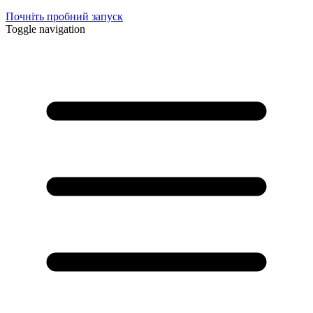
Почніть пробний запуск
Toggle navigation