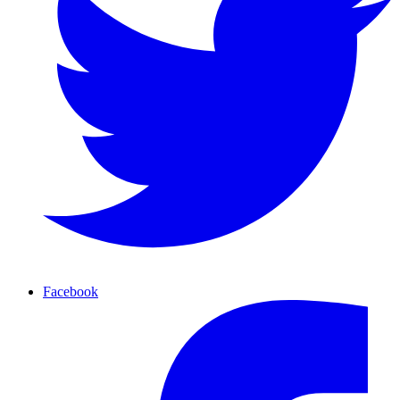
Facebook