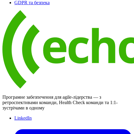
GDPR та безпека
Програмне забезпечення для agile-лідерства — з
ретроспективами команди, Health Check команди та 1:1-
зустрічами в одному
LinkedIn