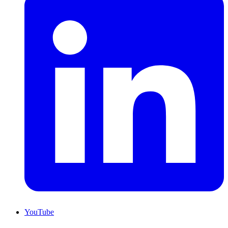
YouTube