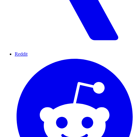
Reddit