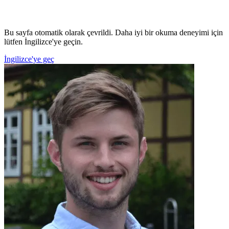
Bu sayfa otomatik olarak çevrildi. Daha iyi bir okuma deneyimi için
lütfen İngilizce'ye geçin.
İngilizce'ye geç