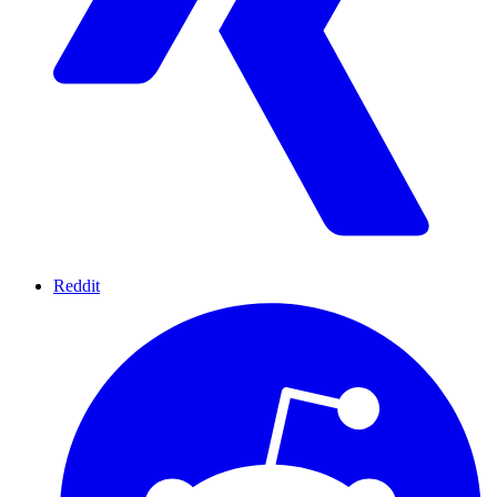
Reddit