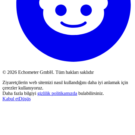
© 2026 Echometer GmbH. Tüm hakları saklıdır
Ziyaretçilerin web sitemizi nasıl kullandığını daha iyi anlamak için
çerezler kullanıyoruz.
Daha fazla bilgiyi
gizlilik politikamızda
bulabilirsiniz.
Kabul et
Düşüş