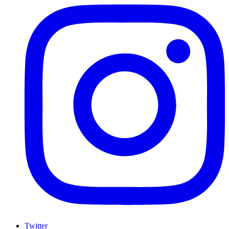
Twitter