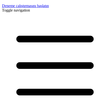
Deneme çalıştırmasını başlatın
Toggle navigation