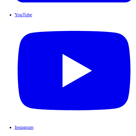
YouTube
Instagram