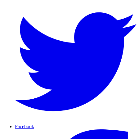
Facebook