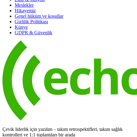
Meslekler
Hikayemiz
Genel hüküm ve koşullar
Gizlilik Politikası
Künye
GDPR & Güvenlik
Çevik liderlik için yazılım – takım retrospektifleri, takım sağlık
kontrolleri ve 1:1 toplantıları bir arada