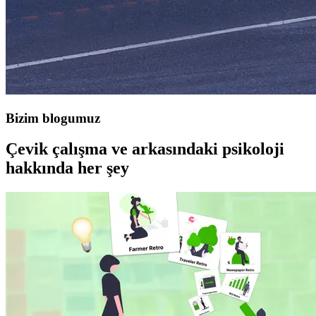
Bizim blogumuz
Çevik çalışma ve arkasındaki psikoloji
hakkında her şey