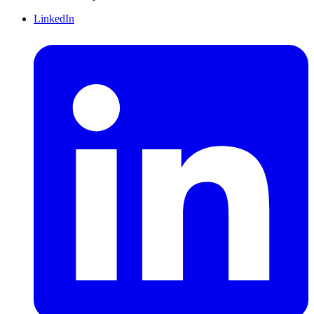
LinkedIn