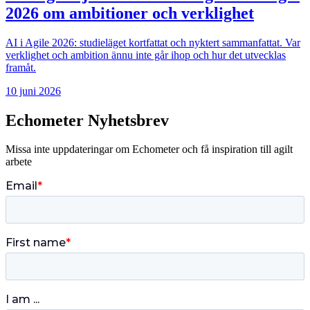
2026 om ambitioner och verklighet
AI i Agile 2026: studieläget kortfattat och nyktert sammanfattat. Var
verklighet och ambition ännu inte går ihop och hur det utvecklas
framåt.
10 juni 2026
Echometer Nyhetsbrev
Missa inte uppdateringar om Echometer och få inspiration till agilt
arbete