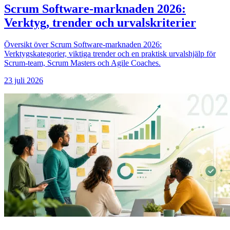
Scrum Software-marknaden 2026:
Verktyg, trender och urvalskriterier
Översikt över Scrum Software-marknaden 2026:
Verktygskategorier, viktiga trender och en praktisk urvalshjälp för
Scrum-team, Scrum Masters och Agile Coaches.
23 juli 2026