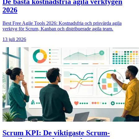
De bästa kostnadsfria agila verktygen
2026
Best Free Agile Tools 2026: Kostnadsfria och prisvärda agila
verktyg för Scrum, Kanban och distribuerade agila team.
13 juli 2026
Scrum KPI: De viktigaste Scrum-