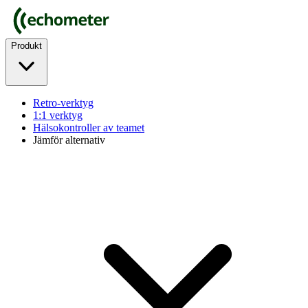
Produkt
Retro-verktyg
1:1 verktyg
Hälsokontroller av teamet
Jämför alternativ