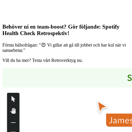
Behöver ni en team-boost? Gör följande:
Spotify
Health Check Retrospektiv
!
Första hälsofrågan: "😍 Vi gillar att gå till jobbet och har kul när vi
samarbetar."
Vill du ha mer? Testa vårt Retroverktyg nu.