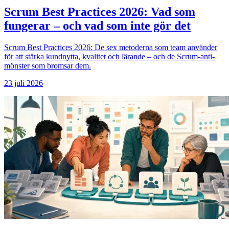
Scrum Best Practices 2026: Vad som
fungerar – och vad som inte gör det
Scrum Best Practices 2026: De sex metoderna som team använder
för att stärka kundnytta, kvalitet och lärande – och de Scrum-anti-
mönster som bromsar dem.
23 juli 2026