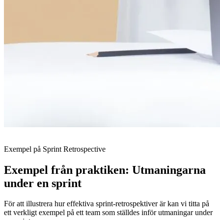
Exempel på Sprint Retrospective
Exempel från praktiken: Utmaningarna
under en sprint
För att illustrera hur effektiva sprint-retrospektiver är kan vi titta på
ett verkligt exempel på ett team som ställdes inför utmaningar under