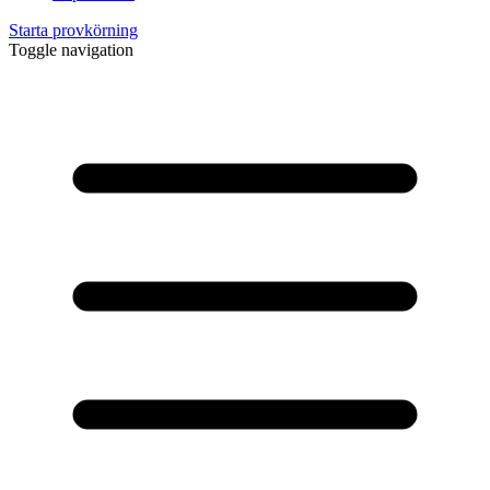
Starta provkörning
Toggle navigation