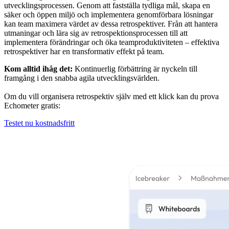
utvecklingsprocessen. Genom att fastställa tydliga mål, skapa en
säker och öppen miljö och implementera genomförbara lösningar
kan team maximera värdet av dessa retrospektiver. Från att hantera
utmaningar och lära sig av retrospektionsprocessen till att
implementera förändringar och öka teamproduktiviteten – effektiva
retrospektiver har en transformativ effekt på team.
Kom alltid ihåg det:
Kontinuerlig förbättring är nyckeln till
framgång i den snabba agila utvecklingsvärlden.
Om du vill organisera retrospektiv själv med ett klick kan du prova
Echometer gratis:
Testet nu kostnadsfritt