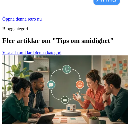
Öppna denna retro nu
Bloggkategori
Fler artiklar om "Tips om smidighet"
Visa alla artiklar i denna kategori