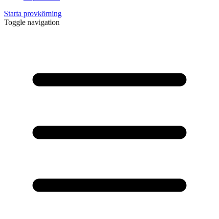
Starta provkörning
Toggle navigation