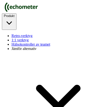
Produkt
Retro-verktyg
1:1 verktyg
Hälsokontroller av teamet
Jämför alternativ