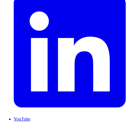
YouTube