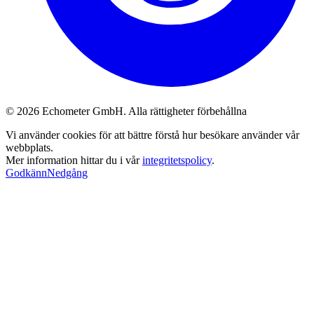
© 2026 Echometer GmbH. Alla rättigheter förbehållna
Vi använder cookies för att bättre förstå hur besökare använder vår
webbplats.
Mer information hittar du i vår
integritetspolicy
.
Godkänn
Nedgång