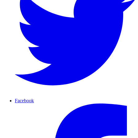
Facebook