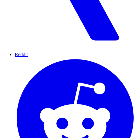
Reddit