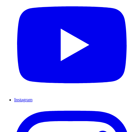
Instagram