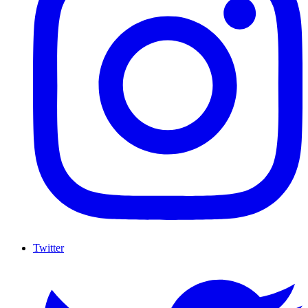
Twitter