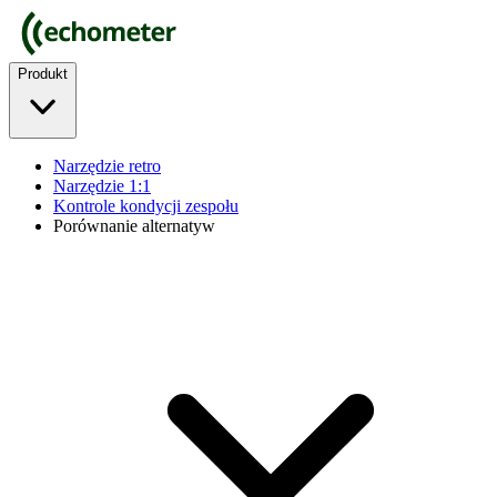
Produkt
Narzędzie retro
Narzędzie 1:1
Kontrole kondycji zespołu
Porównanie alternatyw