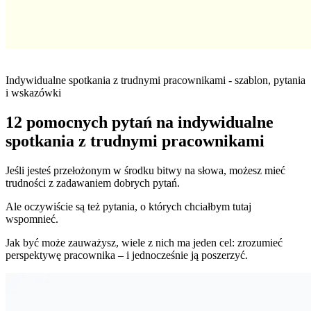
Indywidualne spotkania z trudnymi pracownikami - szablon, pytania
i wskazówki
12 pomocnych pytań na indywidualne
spotkania z trudnymi pracownikami
Jeśli jesteś przełożonym w środku bitwy na słowa, możesz mieć
trudności z zadawaniem dobrych pytań.
Ale oczywiście są też pytania, o których chciałbym tutaj
wspomnieć.
Jak być może zauważysz, wiele z nich ma jeden cel: zrozumieć
perspektywę pracownika – i jednocześnie ją poszerzyć.