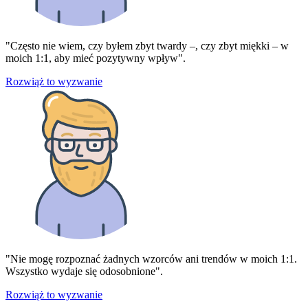
"Często nie wiem, czy byłem zbyt twardy –, czy zbyt miękki – w
moich 1:1, aby mieć pozytywny wpływ".
Rozwiąż to wyzwanie
"Nie mogę rozpoznać żadnych wzorców ani trendów w moich 1:1.
Wszystko wydaje się odosobnione".
Rozwiąż to wyzwanie