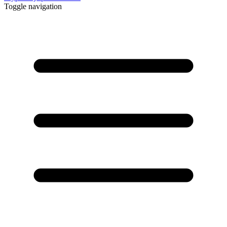
Toggle navigation