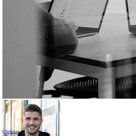
Christian