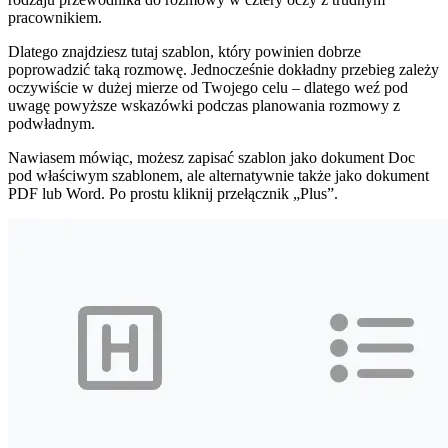
pracownikiem.
Dlatego znajdziesz tutaj szablon, który powinien dobrze
poprowadzić taką rozmowę. Jednocześnie dokładny przebieg zależy
oczywiście w dużej mierze od Twojego celu – dlatego weź pod
uwagę powyższe wskazówki podczas planowania rozmowy z
podwładnym.
Nawiasem mówiąc, możesz zapisać szablon jako dokument Doc
pod właściwym szablonem, ale alternatywnie także jako dokument
PDF lub Word. Po prostu kliknij przełącznik „Plus”.