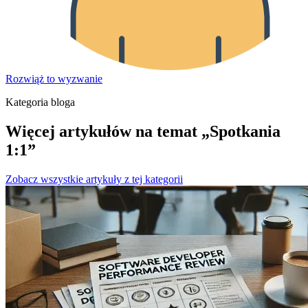
Rozwiąż to wyzwanie
Kategoria bloga
Więcej artykułów na temat „Spotkania
1:1”
Zobacz wszystkie artykuły z tej kategorii