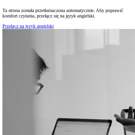
Ta strona została przetłumaczona automatycznie. Aby poprawić
komfort czytania, przełącz się na język angielski.
Przełącz na język angielski