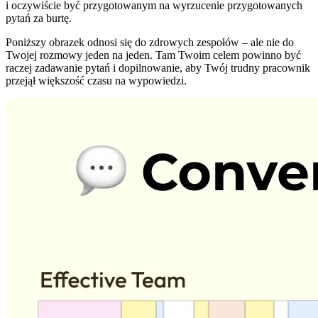
i oczywiście być przygotowanym na wyrzucenie przygotowanych
pytań za burtę.
Poniższy obrazek odnosi się do zdrowych zespołów – ale nie do
Twojej rozmowy jeden na jeden. Tam Twoim celem powinno być
raczej zadawanie pytań i dopilnowanie, aby Twój trudny pracownik
przejął większość czasu na wypowiedzi.