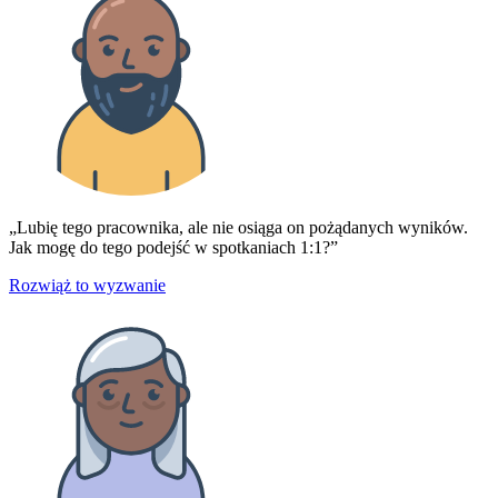
„Lubię tego pracownika, ale nie osiąga on pożądanych wyników.
Jak mogę do tego podejść w spotkaniach 1:1?”
Rozwiąż to wyzwanie