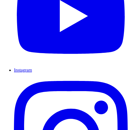
Instagram