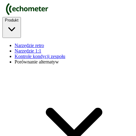
Produkt
Narzędzie retro
Narzędzie 1:1
Kontrole kondycji zespołu
Porównanie alternatyw