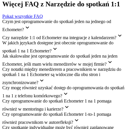
Więcej FAQ z Narzędzie do spotkań 1:1
Pokaż wszystkie FAQ
Czym jest oprogramowanie do spotkań jeden na jednego od
Echometer?
Czy narzędzie 1:1 od Echometer ma integracje z kalendarzem?
W jakich językach dostępne jest obecnie oprogramowanie do
spotkań 1 na 1 Echometer?
Jak skalowalne jest oprogramowanie do spotkań jeden na jeden
Echometer, jeśli mam wielu menedżerów w mojej firmie?
Czy notatki między menedżerem a pracownikiem w narzędziu do
spotkań 1 na 1 Echometer są widoczne dla obu stron i
zsynchronizowane?
Czy mogę również uzyskać dostęp do oprogramowania do spotkań
1 na 1 z telefonu komórkowego?
Czy oprogramowanie do spotkań Echometer 1 na 1 pomaga
również w mentoringu i karierze?
Czy oprogramowanie do spotkań Echometer 1-to-1 pomaga
również pracownikom w autorefleksji?
Czy spotkanie indywidualne może być również zaplanowane