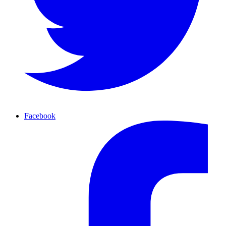
Facebook