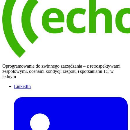
Oprogramowanie do zwinnego zarządzania – z retrospektywami
zespołowymi, ocenami kondycji zespołu i spotkaniami 1:1 w
jednym
LinkedIn