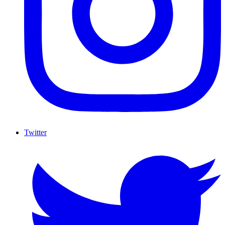
Twitter