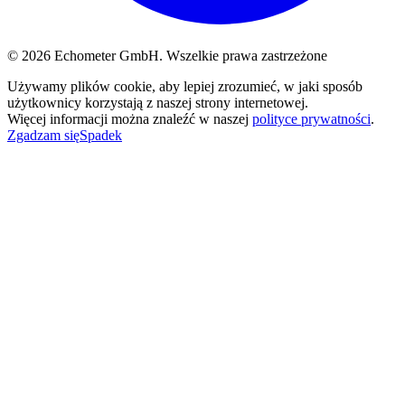
© 2026 Echometer GmbH. Wszelkie prawa zastrzeżone
Używamy plików cookie, aby lepiej zrozumieć, w jaki sposób
użytkownicy korzystają z naszej strony internetowej.
Więcej informacji można znaleźć w naszej
polityce prywatności
.
Zgadzam się
Spadek