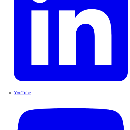
YouTube