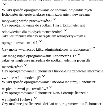
W jaki sposób oprogramowanie do spotkań indywidualnych
Echometer generuje większe zaangażowanie i wewnętrzną
motywację wśród pracowników?
Czy oprogramowanie do spotkań 1 na 1 Echometer jest
odpowiednie dla młodych menedżerów?
Jaka jest różnica między narzędziem retrospektywnym a
oprogramowaniem 1:1?
Czy mogę wyznaczyć kilku administratorów w Echometer?
Jak mogę kupić oprogramowanie Echometer 1:1?
Jakie jest najlepsze narzędzie do spotkań jeden na jeden dla
menedżerów?
Czy oprogramowanie Echometer One-on-One zapewnia informacje
zwrotne AI do moderacji?
W jaki sposób oprogramowanie One-on-One firmy Echometer
wspiera rozwój pracowników?
Czy oprogramowanie Echometer 1-on-1 oferuje śledzenie
wydajności i celów?
Czy możliwe jest śledzenie działań w oprogramowaniu Echometer