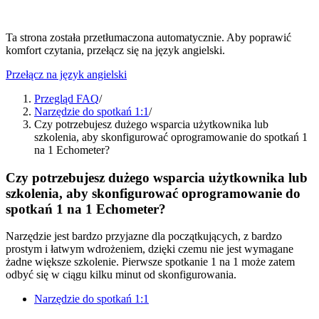
Ta strona została przetłumaczona automatycznie. Aby poprawić
komfort czytania, przełącz się na język angielski.
Przełącz na język angielski
Przegląd FAQ
/
Narzędzie do spotkań 1:1
/
Czy potrzebujesz dużego wsparcia użytkownika lub
szkolenia, aby skonfigurować oprogramowanie do spotkań 1
na 1 Echometer?
Czy potrzebujesz dużego wsparcia użytkownika lub
szkolenia, aby skonfigurować oprogramowanie do
spotkań 1 na 1 Echometer?
Narzędzie jest bardzo przyjazne dla początkujących, z bardzo
prostym i łatwym wdrożeniem, dzięki czemu nie jest wymagane
żadne większe szkolenie. Pierwsze spotkanie 1 na 1 może zatem
odbyć się w ciągu kilku minut od skonfigurowania.
Narzędzie do spotkań 1:1