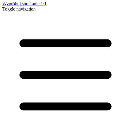
Wypróbuj spotkanie 1:1
Toggle navigation