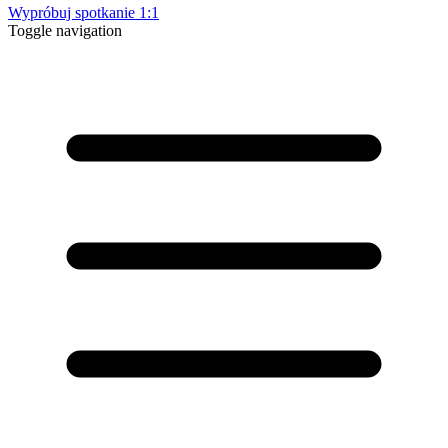
Wypróbuj spotkanie 1:1
Toggle navigation