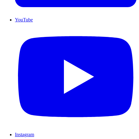
YouTube
Instagram