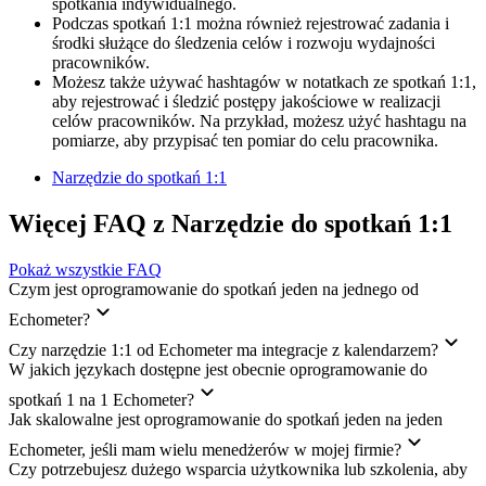
spotkania indywidualnego.
Podczas spotkań 1:1 można również rejestrować zadania i
środki służące do śledzenia celów i rozwoju wydajności
pracowników.
Możesz także używać hashtagów w notatkach ze spotkań 1:1,
aby rejestrować i śledzić postępy jakościowe w realizacji
celów pracowników. Na przykład, możesz użyć hashtagu na
pomiarze, aby przypisać ten pomiar do celu pracownika.
Narzędzie do spotkań 1:1
Więcej FAQ z Narzędzie do spotkań 1:1
Pokaż wszystkie FAQ
Czym jest oprogramowanie do spotkań jeden na jednego od
Echometer?
Czy narzędzie 1:1 od Echometer ma integracje z kalendarzem?
W jakich językach dostępne jest obecnie oprogramowanie do
spotkań 1 na 1 Echometer?
Jak skalowalne jest oprogramowanie do spotkań jeden na jeden
Echometer, jeśli mam wielu menedżerów w mojej firmie?
Czy potrzebujesz dużego wsparcia użytkownika lub szkolenia, aby