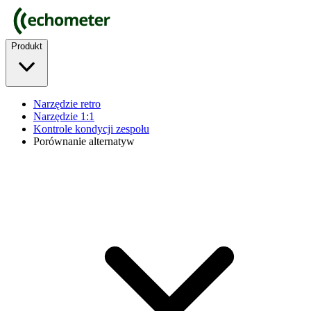
Produkt
Narzędzie retro
Narzędzie 1:1
Kontrole kondycji zespołu
Porównanie alternatyw