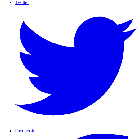
Twitter
Facebook