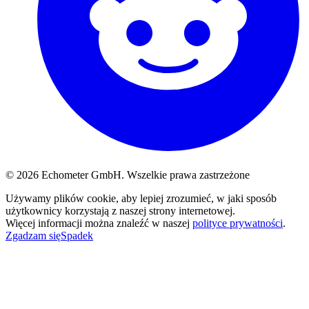
© 2026 Echometer GmbH. Wszelkie prawa zastrzeżone
Używamy plików cookie, aby lepiej zrozumieć, w jaki sposób
użytkownicy korzystają z naszej strony internetowej.
Więcej informacji można znaleźć w naszej
polityce prywatności
.
Zgadzam się
Spadek