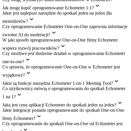
Jak mogę kupić oprogramowanie Echometer 1:1?
Jakie jest najlepsze narzędzie do spotkań jeden na jeden dla
menedżerów?
Czy oprogramowanie Echometer One-on-One zapewnia informacje
zwrotne AI do moderacji?
W jaki sposób oprogramowanie One-on-One firmy Echometer
wspiera rozwój pracowników?
Czy możliwe jest śledzenie działań w oprogramowaniu Echometer
one-to-one?
Co sprawia, że oprogramowanie One-on-One w Echometer jest
wyjątkowe?
Jakie są funkcje narzędzia Echometer 1-on-1 Meeting Tool?
Co użytkownicy mówią o oprogramowaniu do spotkań Echometer
1 na 1?
Jaka jest cena aplikacji Echometer do spotkań jeden na jeden?
Jakie integracje posiada oprogramowanie do spotkań One-on-One
firmy Echometer?
Czy oprogramowanie do spotkań One-on-One od Echometer jest