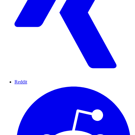
Reddit