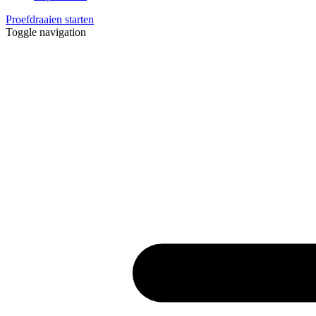
Proefdraaien starten
Toggle navigation