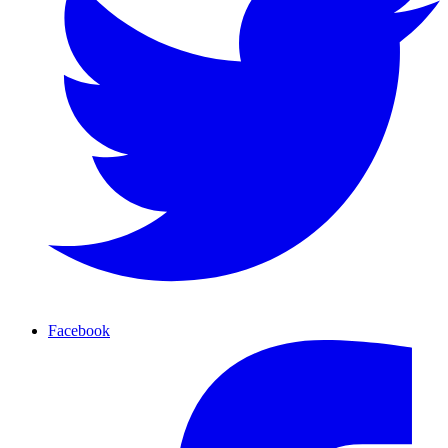
Facebook