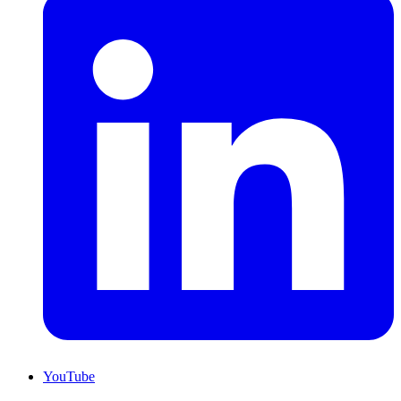
YouTube