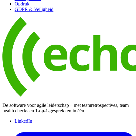
Opdruk
GDPR & Veiligheid
De software voor agile leiderschap – met teamretrospectives, team
health checks en 1-op-1-gesprekken in één
LinkedIn