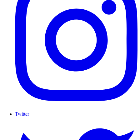
Twitter