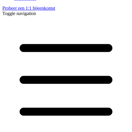
Probeer een 1:1 bijeenkomst
Toggle navigation