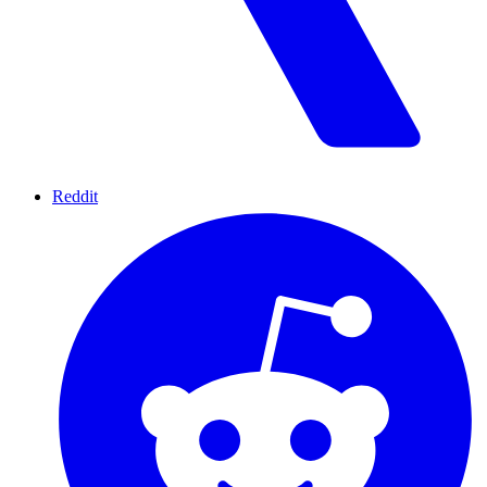
Reddit