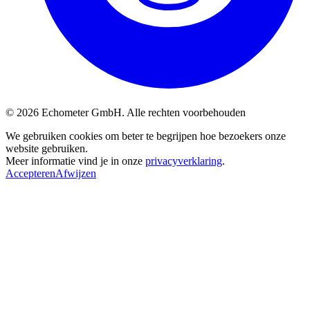
© 2026 Echometer GmbH. Alle rechten voorbehouden
We gebruiken cookies om beter te begrijpen hoe bezoekers onze
website gebruiken.
Meer informatie vind je in onze
privacyverklaring
.
Accepteren
Afwijzen