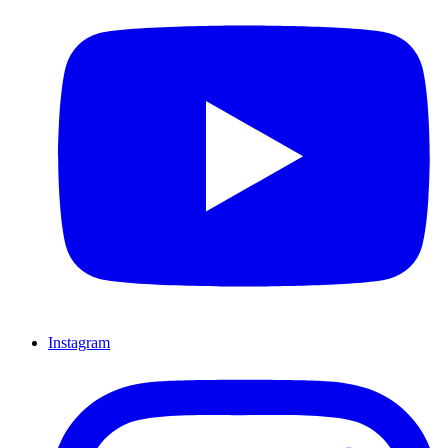
Instagram