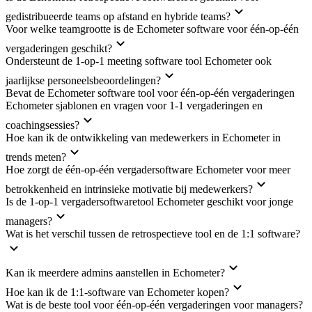
gedistribueerde teams op afstand en hybride teams?
Voor welke teamgrootte is de Echometer software voor één-op-één
vergaderingen geschikt?
Ondersteunt de 1-op-1 meeting software tool Echometer ook
jaarlijkse personeelsbeoordelingen?
Bevat de Echometer software tool voor één-op-één vergaderingen
Echometer sjablonen en vragen voor 1-1 vergaderingen en
coachingsessies?
Hoe kan ik de ontwikkeling van medewerkers in Echometer in
trends meten?
Hoe zorgt de één-op-één vergadersoftware Echometer voor meer
betrokkenheid en intrinsieke motivatie bij medewerkers?
Is de 1-op-1 vergadersoftwaretool Echometer geschikt voor jonge
managers?
Wat is het verschil tussen de retrospectieve tool en de 1:1 software?
Kan ik meerdere admins aanstellen in Echometer?
Hoe kan ik de 1:1-software van Echometer kopen?
Wat is de beste tool voor één-op-één vergaderingen voor managers?