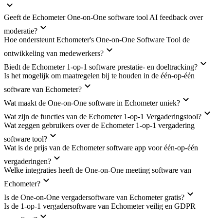
Geeft de Echometer One-on-One software tool AI feedback over
moderatie?
Hoe ondersteunt Echometer's One-on-One Software Tool de
ontwikkeling van medewerkers?
Biedt de Echometer 1-op-1 software prestatie- en doeltracking?
Is het mogelijk om maatregelen bij te houden in de één-op-één
software van Echometer?
Wat maakt de One-on-One software in Echometer uniek?
Wat zijn de functies van de Echometer 1-op-1 Vergaderingstool?
Wat zeggen gebruikers over de Echometer 1-op-1 vergadering
software tool?
Wat is de prijs van de Echometer software app voor één-op-één
vergaderingen?
Welke integraties heeft de One-on-One meeting software van
Echometer?
Is de One-on-One vergadersoftware van Echometer gratis?
Is de 1-op-1 vergadersoftware van Echometer veilig en GDPR