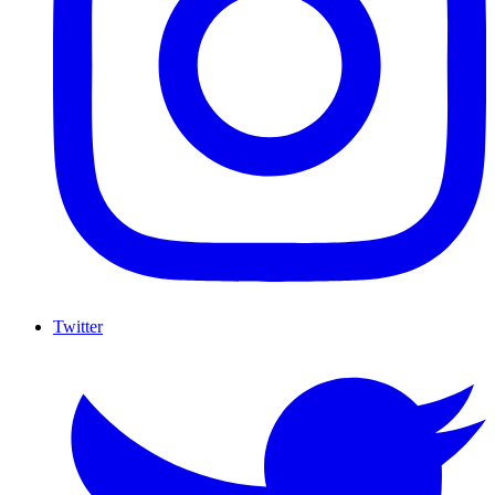
Twitter