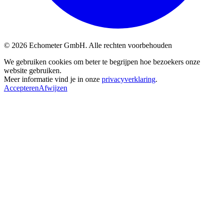
© 2026 Echometer GmbH. Alle rechten voorbehouden
We gebruiken cookies om beter te begrijpen hoe bezoekers onze
website gebruiken.
Meer informatie vind je in onze
privacyverklaring
.
Accepteren
Afwijzen