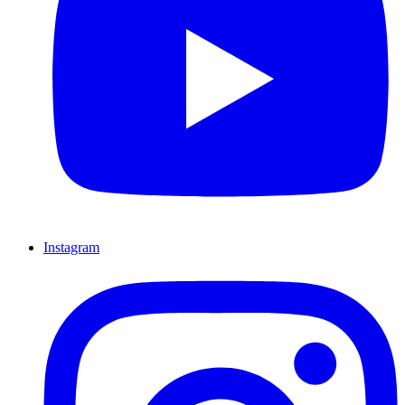
Instagram