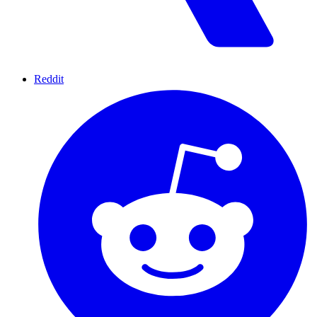
Reddit