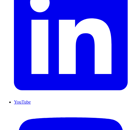
YouTube