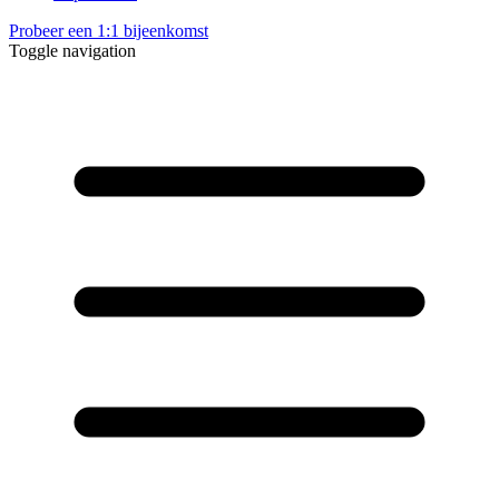
Probeer een 1:1 bijeenkomst
Toggle navigation