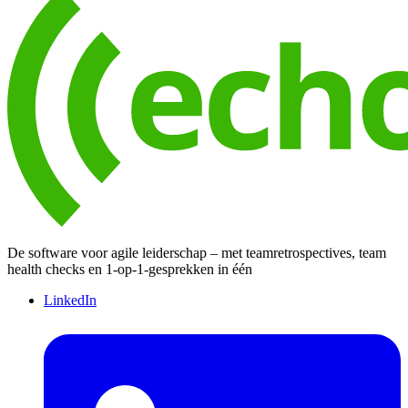
De software voor agile leiderschap – met teamretrospectives, team
health checks en 1-op-1-gesprekken in één
LinkedIn