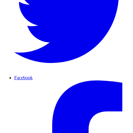
Facebook