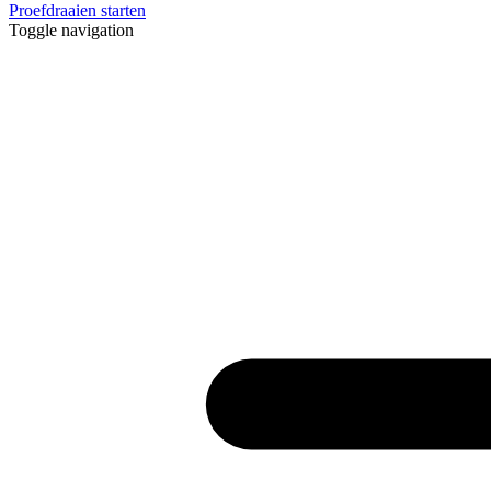
Proefdraaien starten
Toggle navigation