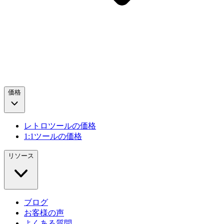
価格
レトロツールの価格
1:1ツールの価格
リソース
ブログ
お客様の声
よくある質問