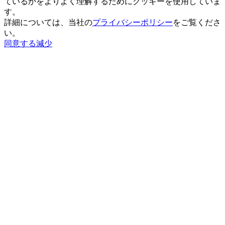
ているかをよりよく理解するためにクッキーを使用していま
す。
詳細については、当社の
プライバシーポリシー
をご覧くださ
い。
同意する
減少