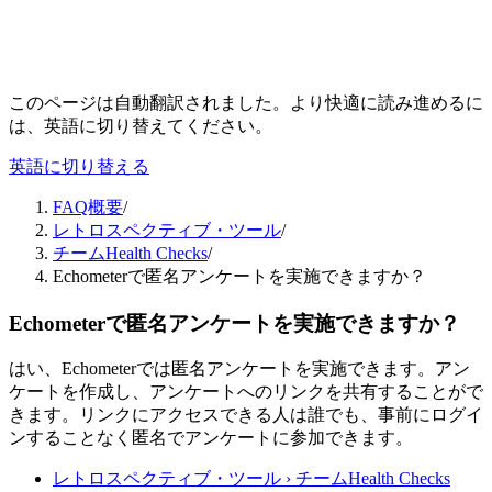
このページは自動翻訳されました。より快適に読み進めるに
は、英語に切り替えてください。
英語に切り替える
FAQ概要
/
レトロスペクティブ・ツール
/
チームHealth Checks
/
Echometerで匿名アンケートを実施できますか？
Echometerで匿名アンケートを実施できますか？
はい、Echometerでは匿名アンケートを実施できます。アン
ケートを作成し、アンケートへのリンクを共有することがで
きます。リンクにアクセスできる人は誰でも、事前にログイ
ンすることなく匿名でアンケートに参加できます。
レトロスペクティブ・ツール › チームHealth Checks