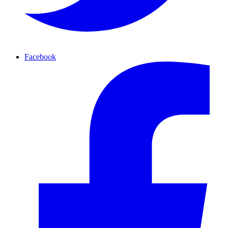
Facebook