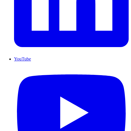
YouTube