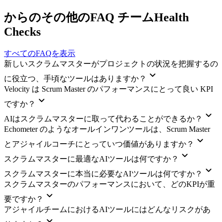
からのその他のFAQ チームHealth
Checks
すべてのFAQを表示
新しいスクラムマスターがプロジェクトの状況を把握するの
に役立つ、手頃なツールはありますか？
Velocity は Scrum Master のパフォーマンスにとって良い KPI
ですか？
AIはスクラムマスターに取って代わることができるか？
Echometer のようなオールインワンツールは、Scrum Master
とアジャイルコーチにとっていつ価値がありますか？
スクラムマスターに最適なAIツールは何ですか？
スクラムマスターに本当に必要なAIツールは何ですか？
スクラムマスターのパフォーマンスにおいて、どのKPIが重
要ですか？
アジャイルチームにおけるAIツールにはどんなリスクがあ