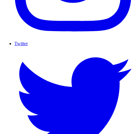
Twitter