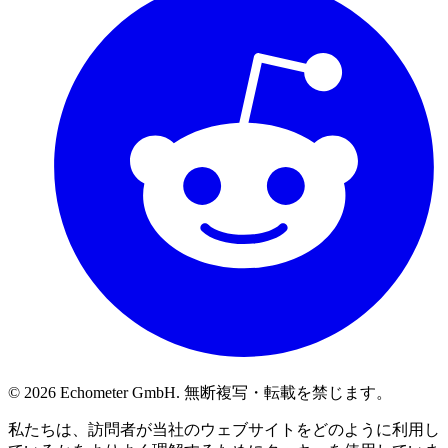
© 2026 Echometer GmbH. 無断複写・転載を禁じます。
私たちは、訪問者が当社のウェブサイトをどのように利用し