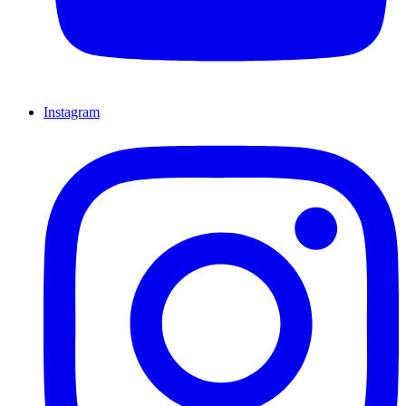
Instagram