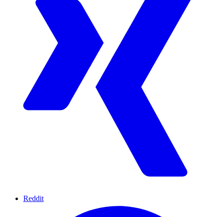
Reddit