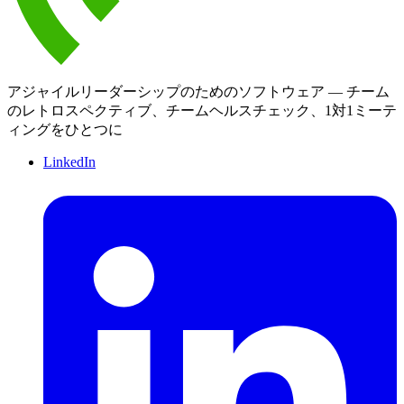
アジャイルリーダーシップのためのソフトウェア — チーム
のレトロスペクティブ、チームヘルスチェック、1対1ミーテ
ィングをひとつに
LinkedIn