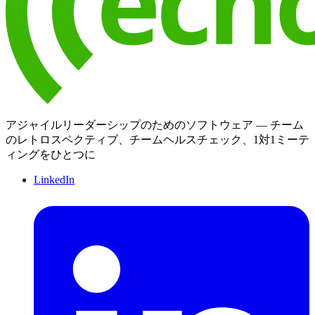
アジャイルリーダーシップのためのソフトウェア — チーム
のレトロスペクティブ、チームヘルスチェック、1対1ミーテ
ィングをひとつに
LinkedIn