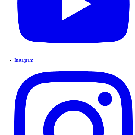
Instagram