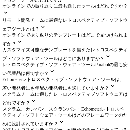
オンラインでの振り返りに最も適したツールはどれですか？
リモート開発チームに最適なレトロスペクティブ・ソフトウ
ェアツールとは？
オンラインで振り返りのテンプレートはどこで見つけられま
すか？
カスタマイズ可能なテンプレートを備えたレトロスペクティ
ブ・ソフトウェア・ツールはどこにありますか？
レトロスペクティブ・ソフトウェア・ツールParabolの最も安
い代替品は何ですか？
Echometerレトロスペクティブ・ソフトウェア・ツールは、
若い開発者にも年配の開発者にも適していますか？
スクラムチームに適したレトロスペクティブソフトウェアは
どれですか？
スクラム、カンバン、スクランバン：Echometerレトロスペ
クティブ・ソフトウェア・ツールはどのフレームワークのた
めに設計されていますか？
どのレトロスペクティブツールが自分のチームに合っている