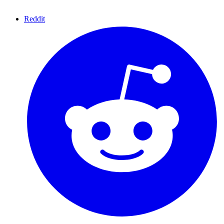
Reddit