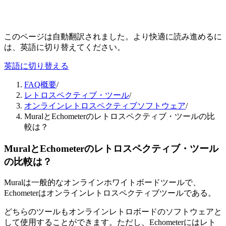
このページは自動翻訳されました。より快適に読み進めるに
は、英語に切り替えてください。
英語に切り替える
FAQ概要
/
レトロスペクティブ・ツール
/
オンラインレトロスペクティブソフトウェア
/
MuralとEchometerのレトロスペクティブ・ツールの比
較は？
MuralとEchometerのレトロスペクティブ・ツール
の比較は？
Muralは一般的なオンラインホワイトボードツールで、
Echometerはオンラインレトロスペクティブツールである。
どちらのツールもオンラインレトロボードのソフトウェアと
して使用することができます。ただし、Echometerにはレト