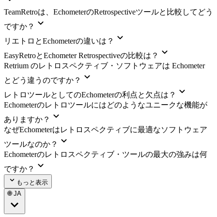
TeamRetroは、EchometerのRetrospectiveツールと比較してどう
ですか？
リエトロとEchometerの違いは？
EasyRetroとEchometer Retrospectiveの比較は？
Retrium のレトロスペクティブ・ソフトウェアは Echometer
とどう違うのですか？
レトロツールとしてのEchometerの利点と欠点は？
Echometerのレトロツールにはどのようなユニークな機能が
ありますか？
なぜEchometerはレトロスペクティブに最適なソフトウェア
ツールなのか？
Echometerのレトロスペクティブ・ツールの最大の強みは何
ですか？
もっと表示
🌐 JA