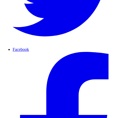
Facebook