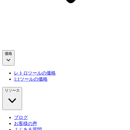
価格
レトロツールの価格
1:1ツールの価格
リソース
ブログ
お客様の声
よくある質問