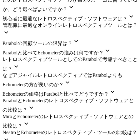
か、どう選べばよいですか？
初心者に最適なレトロスペクティブ・ソフトウェアは？
管理職に最適なオンラインレトロスペクティブツールとは？
Parabolの回顧ツールの限界は？
Parabolと比べてEchometerの強みは何ですか？
レトロスペクティブツールとしてのParabolで考慮すべきこと
は？
なぜアジャイルレトロスペクティブではParabolよりも
Echometerの方が良いのか？
Echometerの価格はParabolと比べてどうですか？
ParabolとEchometerのレトロスペクティブ・ソフトウェアと
の比較は？
MiroとEchometerのレトロスペクティブ・ソフトウェアとの
比較は？
NeatroとEchometerのレトロスペクティブ・ツールの比較は？