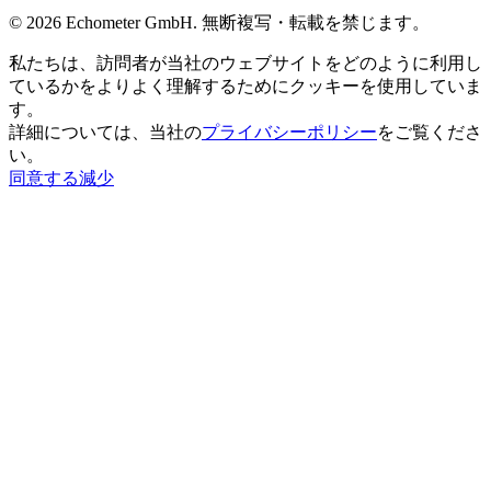
© 2026 Echometer GmbH. 無断複写・転載を禁じます。
私たちは、訪問者が当社のウェブサイトをどのように利用し
ているかをよりよく理解するためにクッキーを使用していま
す。
詳細については、当社の
プライバシーポリシー
をご覧くださ
い。
同意する
減少