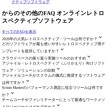
クティブソフトウェア
からのその他のFAQ オンラインレトロ
スペクティブソフトウェア
すべてのFAQを表示
2026年の人気レトロスペクティブ・ツールは何ですか？
どのソフトウェアが最も使いやすいレトロスペクティブ用テ
ンプレートを提供していますか？
クラウドベースの振り返り実施ツールのおすすめ
アジャイル・レトロスペクティブ（ふりかえり）向けソフト
ウェア・ソリューションの比較
アジャイルコーチがスクラムの儀式に推奨するソフトウェア
は何ですか？
Scrum Masterのパフォーマンス測定に役立つツールは何です
か？
チームコーチやファシリテーターにとって最適なワークメソ
ドロジーツールはどれですか？