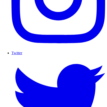
Twitter