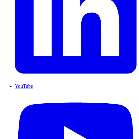
YouTube