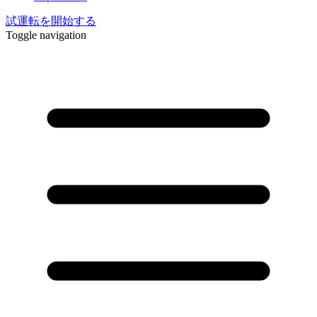
試運転を開始する
Toggle navigation