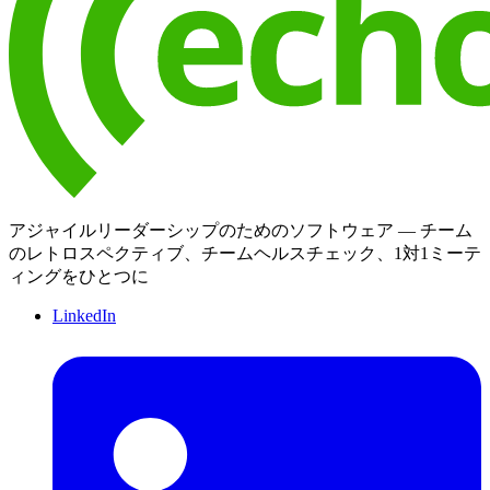
アジャイルリーダーシップのためのソフトウェア — チーム
のレトロスペクティブ、チームヘルスチェック、1対1ミーテ
ィングをひとつに
LinkedIn