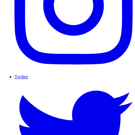
Twitter