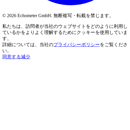
© 2026 Echometer GmbH. 無断複写・転載を禁じます。
私たちは、訪問者が当社のウェブサイトをどのように利用し
ているかをよりよく理解するためにクッキーを使用していま
す。
詳細については、当社の
プライバシーポリシー
をご覧くださ
い。
同意する
減少