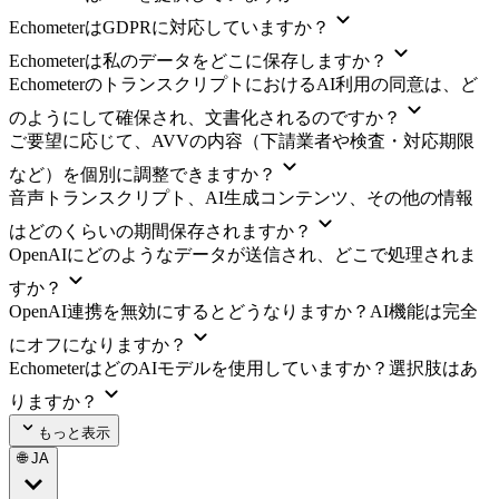
EchometerはGDPRに対応していますか？
Echometerは私のデータをどこに保存しますか？
EchometerのトランスクリプトにおけるAI利用の同意は、ど
のようにして確保され、文書化されるのですか？
ご要望に応じて、AVVの内容（下請業者や検査・対応期限
など）を個別に調整できますか？
音声トランスクリプト、AI生成コンテンツ、その他の情報
はどのくらいの期間保存されますか？
OpenAIにどのようなデータが送信され、どこで処理されま
すか？
OpenAI連携を無効にするとどうなりますか？AI機能は完全
にオフになりますか？
EchometerはどのAIモデルを使用していますか？選択肢はあ
りますか？
もっと表示
🌐 JA