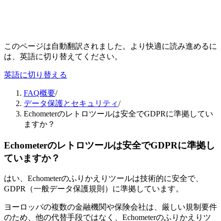
このページは自動翻訳されました。より快適に読み進めるに
は、英語に切り替えてください。
英語に切り替える
FAQ概要
/
データ保護とセキュリティ
/
Echometerのレトロツールは安全でGDPRに準拠してい
ますか？
Echometerのレトロツールは安全でGDPRに準拠し
ていますか？
はい、Echometerのふりかえりツールは技術的に安全で、
GDPR（一般データ保護規則）に準拠しています。
ヨーロッパの複数の金融機関や保険会社は、厳しい規制要件
のため、他の代替手段ではなく、Echometerのふりかえりツ