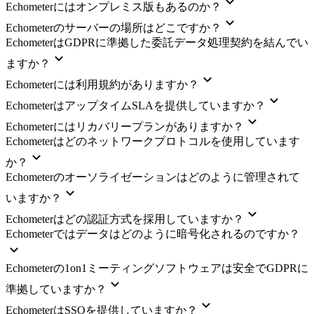
Echometerにはオンプレミス版もあるのか？
Echometerのサーバーの場所はどこですか？
EchometerはGDPRに準拠した委託データ処理契約を結んでい
ますか？
Echometerには利用規約がありますか？
EchometerはアップタイムSLAを提供していますか？
Echometerにはリカバリープランがありますか？
Echometerはどのネットワークプロトコルを使用しています
か？
Echometerのオーソライゼーションはどのように管理されて
いますか？
Echometerはどの認証方式を採用していますか？
Echometerではデータはどのように暗号化されるのですか？
Echometerの1on1ミーティングソフトウェアは安全でGDPRに
準拠していますか？
EchometerはSSOを提供していますか？