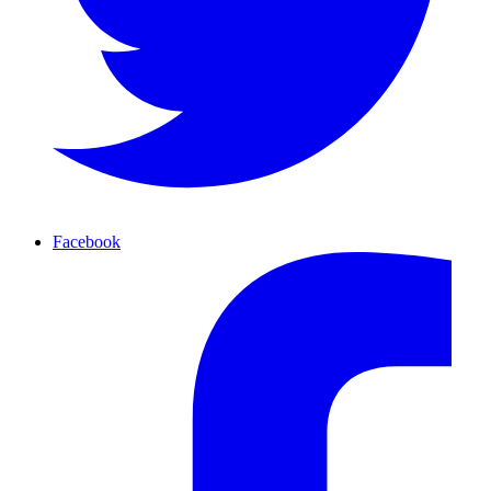
Facebook