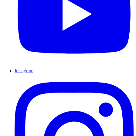
Instagram