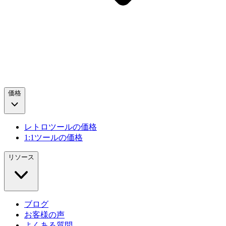
価格
レトロツールの価格
1:1ツールの価格
リソース
ブログ
お客様の声
よくある質問