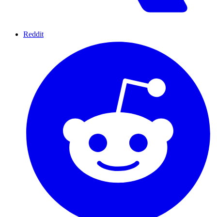
Reddit