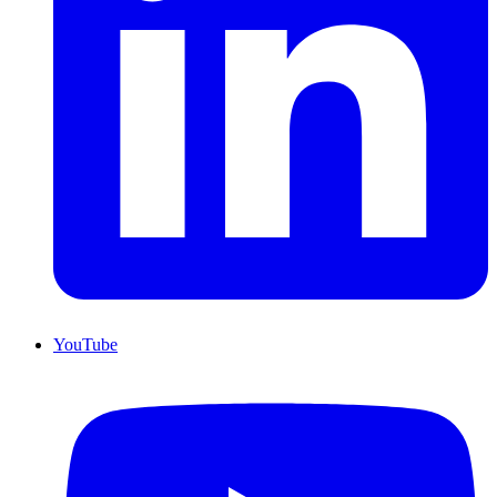
YouTube