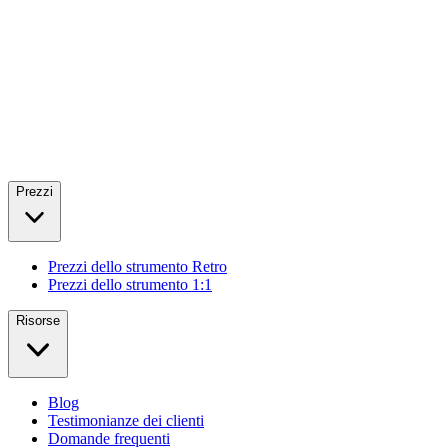
Prezzi
Prezzi dello strumento Retro
Prezzi dello strumento 1:1
Risorse
Blog
Testimonianze dei clienti
Domande frequenti