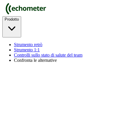
Prodotto
Strumento retrò
Strumento 1:1
Controlli sullo stato di salute del team
Confronta le alternative