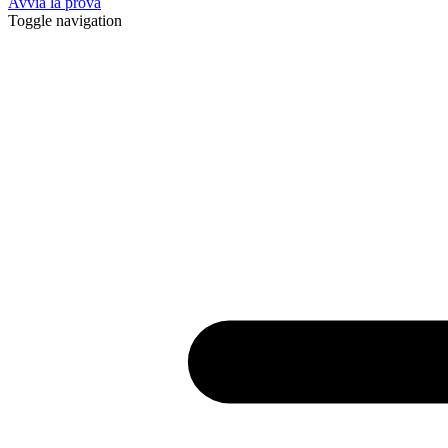
Avvia la prova
Toggle navigation