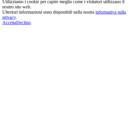
Utilizziamo i cookie per capire meglio come i visitatori utilizzano il
nostro sito web.
Ulteriori informazioni sono disponibili nella nostra
informativa sulla
privacy
.
Accetta
Declino