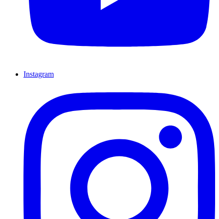
Instagram