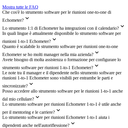
Mostra tutte le FAQ
Che cos'è lo strumento software per le riunioni one-to-one di
Echometer?
Lo strumento 1:1 di Echometer ha integrazioni con il calendario?
In quali lingue è attualmente disponibile lo strumento software per
riunioni 1-to-1 Echometer?
Quanto è scalabile lo strumento software per riunioni one-to-one
Echometer se ho molti manager nella mia azienda?
Avete bisogno di molta assistenza o formazione per configurare lo
strumento software per riunioni 1-to-1 Echometer?
Le note tra il manager e il dipendente nello strumento software per
riunioni 1-to-1 Echometer sono visibili per entrambe le parti e
sincronizzate?
Posso accedere allo strumento software per le riunioni 1-to-1 anche
dal mio cellulare?
Lo strumento software per riunioni Echometer 1-to-1 è utile anche
per il mentoring e le carriere?
Lo strumento software per riunioni Echometer 1-to-1 aiuta i
dipendenti anche nell'autoriflessione?