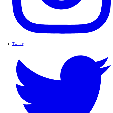
Twitter