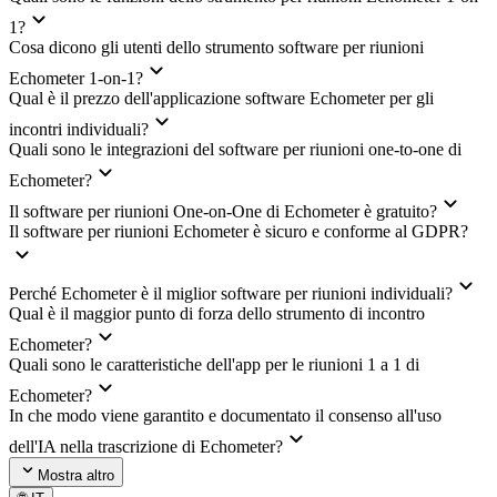
1?
Cosa dicono gli utenti dello strumento software per riunioni
Echometer 1-on-1?
Qual è il prezzo dell'applicazione software Echometer per gli
incontri individuali?
Quali sono le integrazioni del software per riunioni one-to-one di
Echometer?
Il software per riunioni One-on-One di Echometer è gratuito?
Il software per riunioni Echometer è sicuro e conforme al GDPR?
Perché Echometer è il miglior software per riunioni individuali?
Qual è il maggior punto di forza dello strumento di incontro
Echometer?
Quali sono le caratteristiche dell'app per le riunioni 1 a 1 di
Echometer?
In che modo viene garantito e documentato il consenso all'uso
dell'IA nella trascrizione di Echometer?
Mostra altro