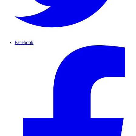
Facebook