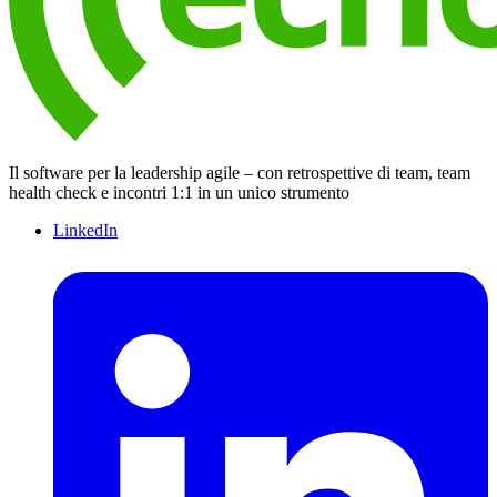
Il software per la leadership agile – con retrospettive di team, team
health check e incontri 1:1 in un unico strumento
LinkedIn