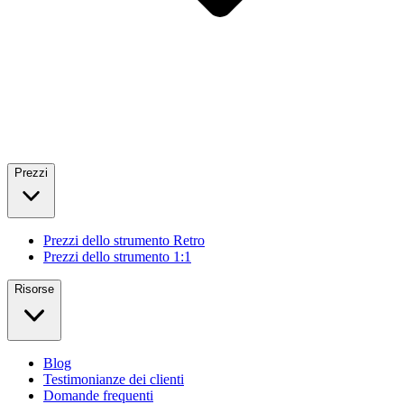
Prezzi
Prezzi dello strumento Retro
Prezzi dello strumento 1:1
Risorse
Blog
Testimonianze dei clienti
Domande frequenti