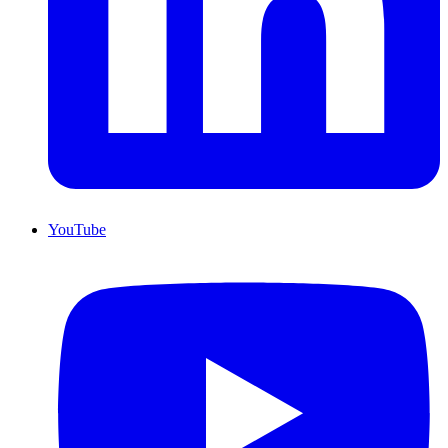
YouTube