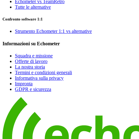
Echometer vs TeamRetro
Tutte le alternative
Confronto software 1:1
Strumento Echometer 1:1 vs alternative
Informazioni su Echometer
Squadra e missione
Offerte di lavoro
La nostra storia
Termini e condizioni generali
Informativa sulla privacy
Impronta
GDPR e sicurezza