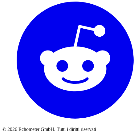
© 2026 Echometer GmbH. Tutti i diritti riservati