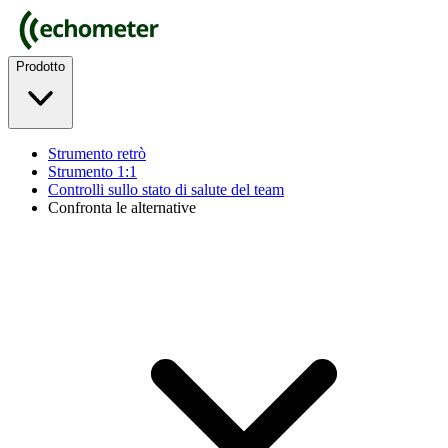
Prodotto
Strumento retrò
Strumento 1:1
Controlli sullo stato di salute del team
Confronta le alternative