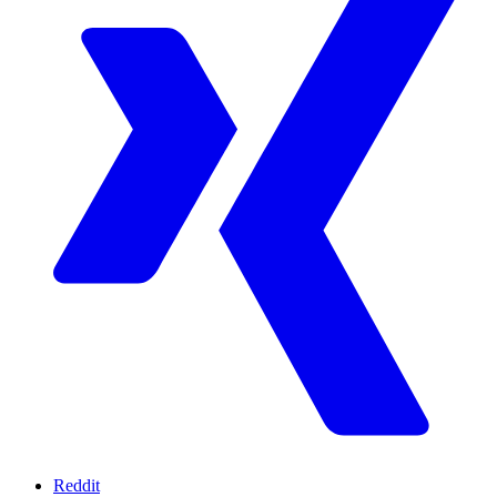
Reddit