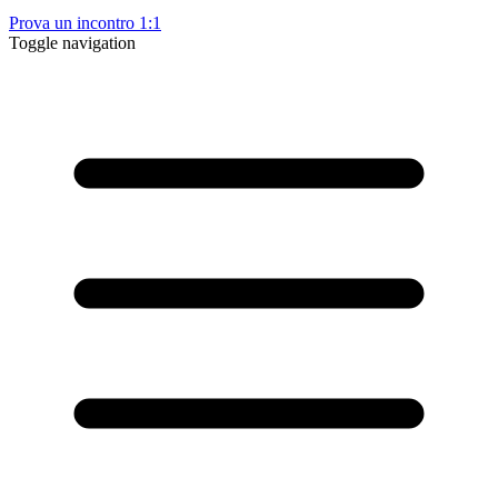
Prova un incontro 1:1
Toggle navigation