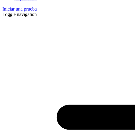
Iniciar una prueba
Toggle navigation