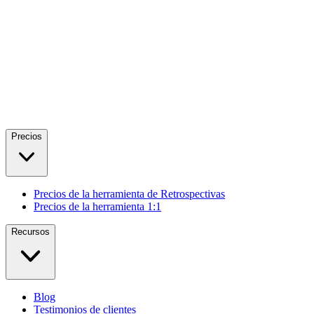
Precios
Precios de la herramienta de Retrospectivas
Precios de la herramienta 1:1
Recursos
Blog
Testimonios de clientes