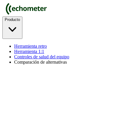
Producto
Herramienta retro
Herramienta 1:1
Controles de salud del equipo
Comparación de alternativas