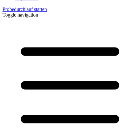
Probedurchlauf starten
Toggle navigation