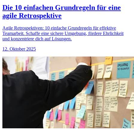
Die 10 einfachen Grundregeln für eine
agile Retrospektive
Agile Retrospektiven: 10 einfache Grundregeln für effektive
Teamarbeit. Schaffe eine sichere Umgebung, fördere Ehrlichkeit
und konzentriere dich auf Lösungen.
12. Oktober 2025