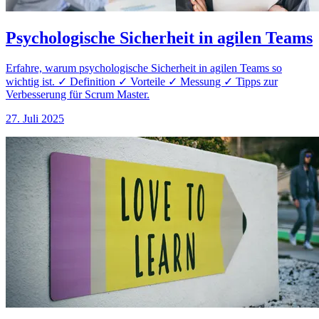
Psychologische Sicherheit in agilen Teams
Erfahre, warum psychologische Sicherheit in agilen Teams so
wichtig ist. ✓ Definition ✓ Vorteile ✓ Messung ✓ Tipps zur
Verbesserung für Scrum Master.
27. Juli 2025