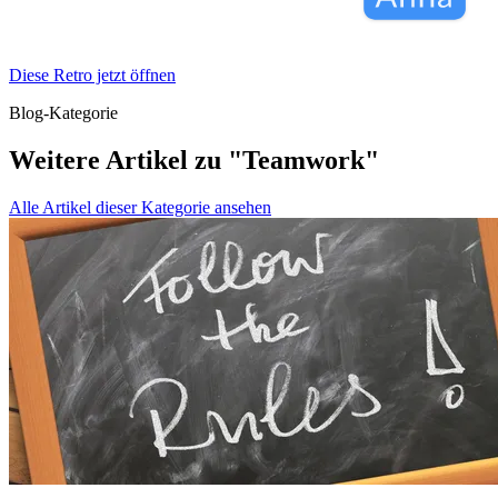
Diese Retro jetzt öffnen
Blog-Kategorie
Weitere Artikel zu "Teamwork"
Alle Artikel dieser Kategorie ansehen