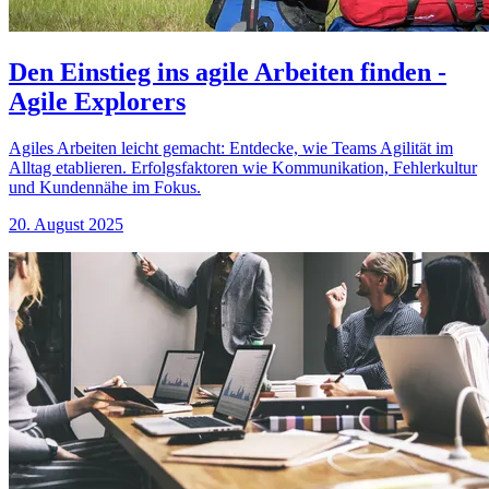
Den Einstieg ins agile Arbeiten finden -
Agile Explorers
Agiles Arbeiten leicht gemacht: Entdecke, wie Teams Agilität im
Alltag etablieren. Erfolgsfaktoren wie Kommunikation, Fehlerkultur
und Kundennähe im Fokus.
20. August 2025