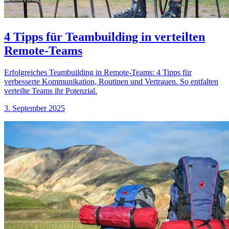
4 Tipps für Teambuilding in verteilten
Remote-Teams
Erfolgreiches Teambuilding in Remote-Teams: 4 Tipps für
verbesserte Kommunikation, Routinen und Vertrauen. So entfalten
verteilte Teams ihr Potenzial.
3. September 2025