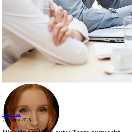
Christiane
2. August 2025