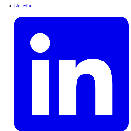
LinkedIn