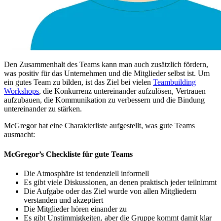
Den Zusammenhalt des Teams kann man auch zusätzlich fördern,
was positiv für das Unternehmen und die Mitglieder selbst ist. Um
ein gutes Team zu bilden, ist das Ziel bei vielen
Teambuilding
Workshops
, die Konkurrenz untereinander aufzulösen, Vertrauen
aufzubauen, die Kommunikation zu verbessern und die Bindung
untereinander zu stärken.
McGregor hat eine Charakterliste aufgestellt, was gute Teams
ausmacht:
McGregor’s Checkliste für gute Teams
Die Atmosphäre ist tendenziell informell
Es gibt viele Diskussionen, an denen praktisch jeder teilnimmt
Die Aufgabe oder das Ziel wurde von allen Mitgliedern
verstanden und akzeptiert
Die Mitglieder hören einander zu
Es gibt Unstimmigkeiten, aber die Gruppe kommt damit klar