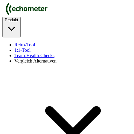
Produkt
Retro-Tool
1:1-Tool
Team-Health-Checks
Vergleich Alternativen