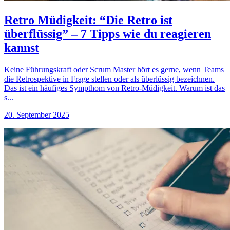
Retro Müdigkeit: “Die Retro ist
überflüssig” – 7 Tipps wie du reagieren
kannst
Keine Führungskraft oder Scrum Master hört es gerne, wenn Teams
die Retrospektive in Frage stellen oder als überlüssig bezeichnen.
Das ist ein häufiges Sympthom von Retro-Müdigkeit. Warum ist das
s...
20. September 2025