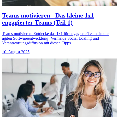
Teams motivieren - Das kleine 1x1
engagierter Teams (Teil 1)
Teams motivieren: Entdecke das 1x1 für engagierte Teams in der
agilen Softwareentwicklung! Vermeide Social Loafing und
Verantwortungsdiffusion mit diesen Tipps.
10. August 2025