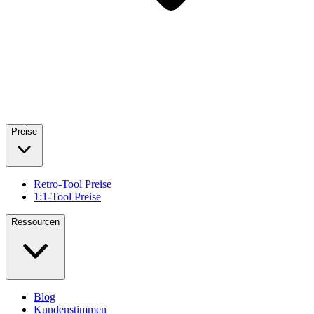
Preise
Retro-Tool Preise
1:1-Tool Preise
Ressourcen
Blog
Kundenstimmen