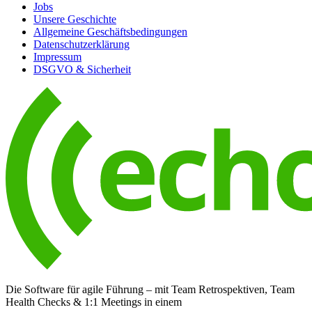
Jobs
Unsere Geschichte
Allgemeine Geschäftsbedingungen
Datenschutzerklärung
Impressum
DSGVO & Sicherheit
Die Software für agile Führung – mit Team Retrospektiven, Team
Health Checks & 1:1 Meetings in einem