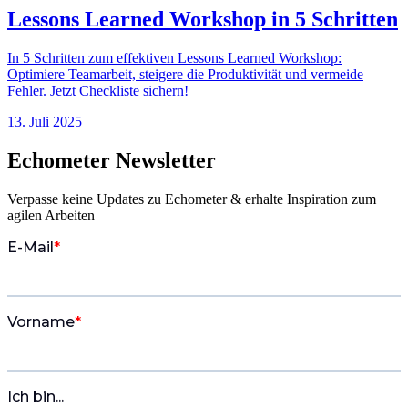
Lessons Learned Workshop in 5 Schritten
In 5 Schritten zum effektiven Lessons Learned Workshop:
Optimiere Teamarbeit, steigere die Produktivität und vermeide
Fehler. Jetzt Checkliste sichern!
13. Juli 2025
Echometer Newsletter
Verpasse keine Updates zu Echometer & erhalte Inspiration zum
agilen Arbeiten