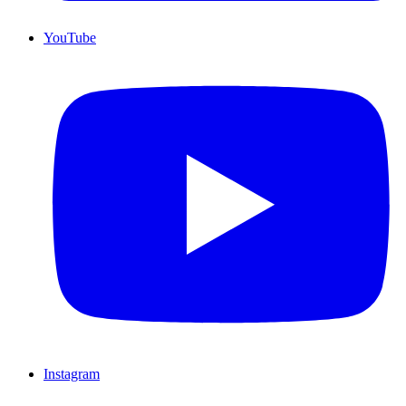
YouTube
Instagram