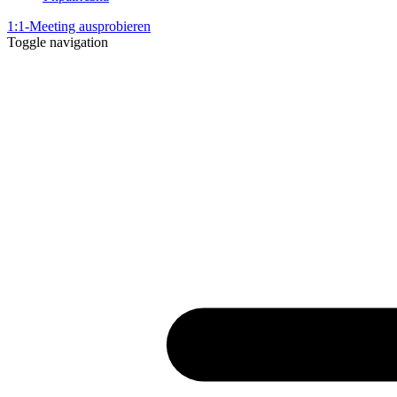
1:1-Meeting ausprobieren
Toggle navigation