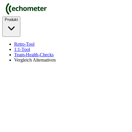
Produkt
Retro-Tool
1:1-Tool
Team-Health-Checks
Vergleich Alternativen