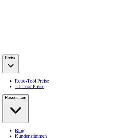
Preise
Retro-Tool Preise
1:1-Tool Preise
Ressourcen
Blog
Kundenstimmen