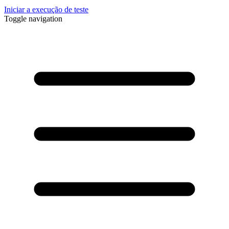
Iniciar a execução de teste
Toggle navigation