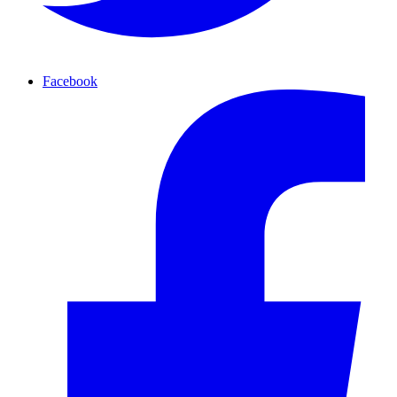
Facebook