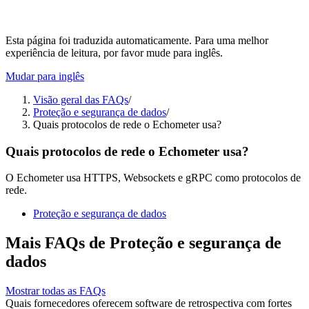
Esta página foi traduzida automaticamente. Para uma melhor
experiência de leitura, por favor mude para inglês.
Mudar para inglês
Visão geral das FAQs
/
Proteção e segurança de dados
/
Quais protocolos de rede o Echometer usa?
Quais protocolos de rede o Echometer usa?
O Echometer usa HTTPS, Websockets e gRPC como protocolos de
rede.
Proteção e segurança de dados
Mais FAQs de Proteção e segurança de
dados
Mostrar todas as FAQs
Quais fornecedores oferecem software de retrospectiva com fortes