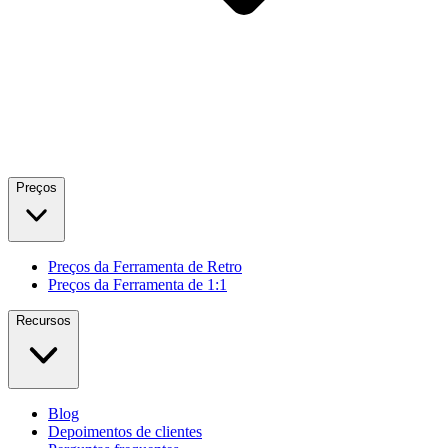
Preços
Preços da Ferramenta de Retro
Preços da Ferramenta de 1:1
Recursos
Blog
Depoimentos de clientes