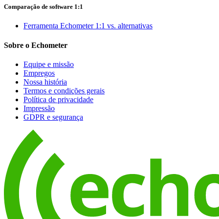
Comparação de software 1:1
Ferramenta Echometer 1:1 vs. alternativas
Sobre o Echometer
Equipe e missão
Empregos
Nossa história
Termos e condições gerais
Política de privacidade
Impressão
GDPR e segurança