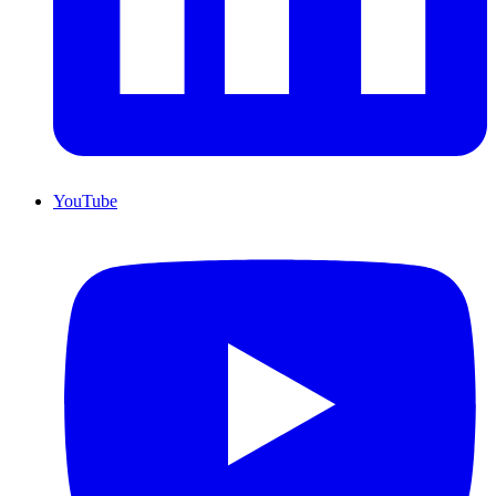
YouTube