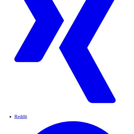
Reddit