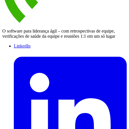
O software para liderança ágil – com retrospectivas de equipe,
verificações de saúde da equipe e reuniões 1:1 em um só lugar
LinkedIn