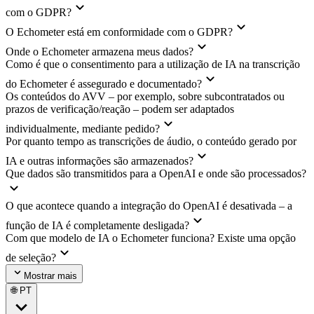
com o GDPR?
O Echometer está em conformidade com o GDPR?
Onde o Echometer armazena meus dados?
Como é que o consentimento para a utilização de IA na transcrição
do Echometer é assegurado e documentado?
Os conteúdos do AVV – por exemplo, sobre subcontratados ou
prazos de verificação/reação – podem ser adaptados
individualmente, mediante pedido?
Por quanto tempo as transcrições de áudio, o conteúdo gerado por
IA e outras informações são armazenados?
Que dados são transmitidos para a OpenAI e onde são processados?
O que acontece quando a integração do OpenAI é desativada – a
função de IA é completamente desligada?
Com que modelo de IA o Echometer funciona? Existe uma opção
de seleção?
Mostrar mais
🌐 PT