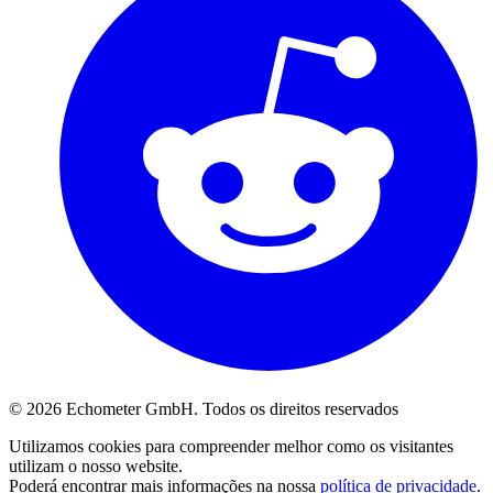
© 2026 Echometer GmbH. Todos os direitos reservados
Utilizamos cookies para compreender melhor como os visitantes
utilizam o nosso website.
Poderá encontrar mais informações na nossa
política de privacidade
.