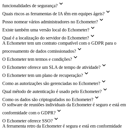
funcionalidades de segurança?
Quais riscos as ferramentas de IA têm em equipes ágeis?
Posso nomear vários administradores no Echometer?
Existe também uma versão local do Echometer?
Qual é a localização do servidor do Echometer?
A Echometer tem um contrato compatível com o GDPR para o
processamento de dados comissionados?
O Echometer tem termos e condições?
O Echometer oferece um SLA de tempo de atividade?
O Echometer tem um plano de recuperação?
Como as autorizações são gerenciadas no Echometer?
Qual método de autenticação é usado pelo Echometer?
Como os dados são criptografados no Echometer?
O software de reuniões individuais da Echometer é seguro e está em
conformidade com o GDPR?
O Echometer oferece SSO?
A ferramenta retro da Echometer é segura e está em conformidade