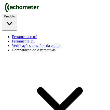
Produto
Ferramenta retrô
Ferramenta 1:1
Verificações de saúde da equipe
Comparação de Alternativas