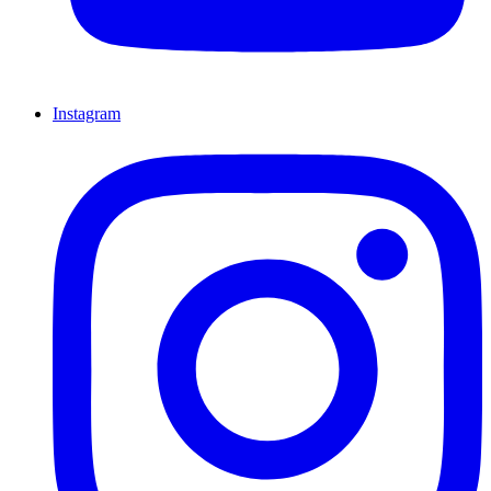
Instagram