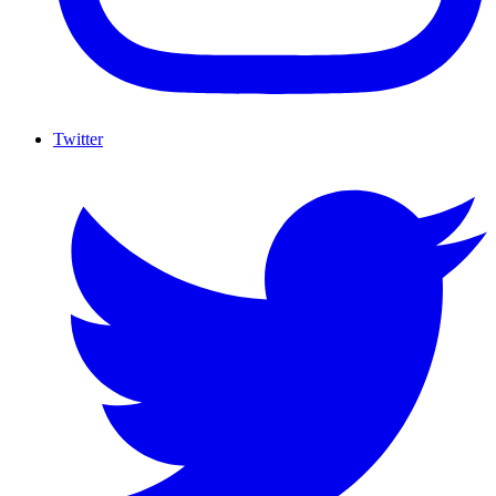
Twitter