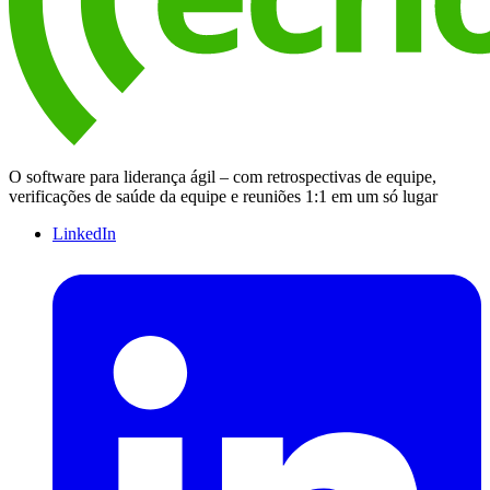
O software para liderança ágil – com retrospectivas de equipe,
verificações de saúde da equipe e reuniões 1:1 em um só lugar
LinkedIn