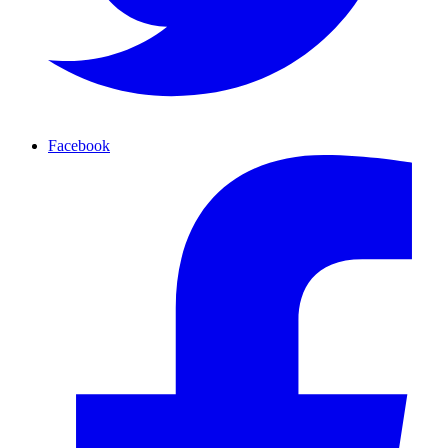
Facebook