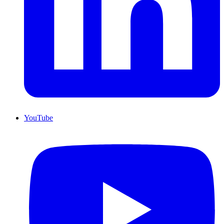
YouTube