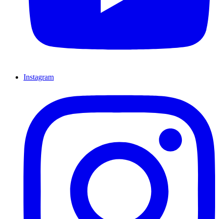
Instagram