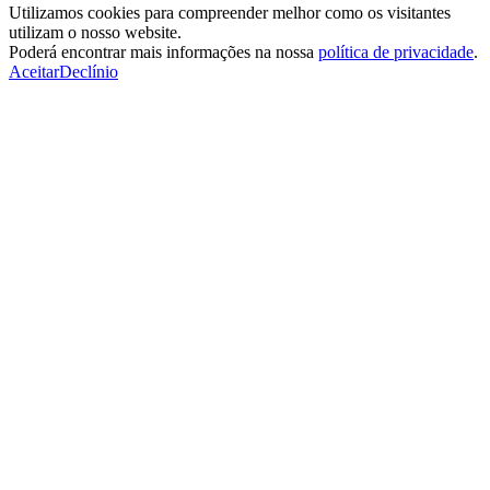
Utilizamos cookies para compreender melhor como os visitantes
utilizam o nosso website.
Poderá encontrar mais informações na nossa
política de privacidade
.
Aceitar
Declínio