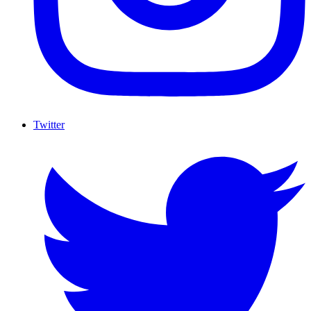
Twitter