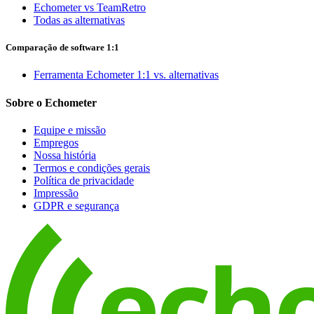
Echometer vs TeamRetro
Todas as alternativas
Comparação de software 1:1
Ferramenta Echometer 1:1 vs. alternativas
Sobre o Echometer
Equipe e missão
Empregos
Nossa história
Termos e condições gerais
Política de privacidade
Impressão
GDPR e segurança