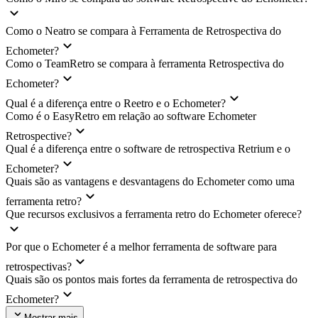
Como o Neatro se compara à Ferramenta de Retrospectiva do
Echometer?
Como o TeamRetro se compara à ferramenta Retrospectiva do
Echometer?
Qual é a diferença entre o Reetro e o Echometer?
Como é o EasyRetro em relação ao software Echometer
Retrospective?
Qual é a diferença entre o software de retrospectiva Retrium e o
Echometer?
Quais são as vantagens e desvantagens do Echometer como uma
ferramenta retro?
Que recursos exclusivos a ferramenta retro do Echometer oferece?
Por que o Echometer é a melhor ferramenta de software para
retrospectivas?
Quais são os pontos mais fortes da ferramenta de retrospectiva do
Echometer?
Mostrar mais