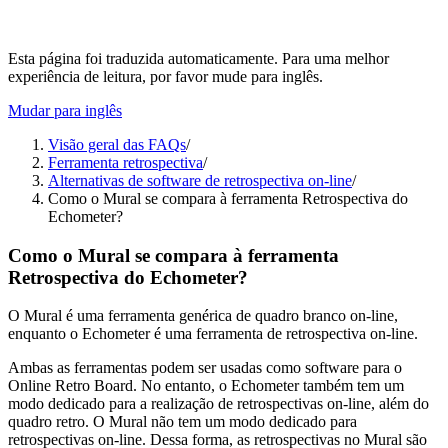
Esta página foi traduzida automaticamente. Para uma melhor
experiência de leitura, por favor mude para inglês.
Mudar para inglês
Visão geral das FAQs
/
Ferramenta retrospectiva
/
Alternativas de software de retrospectiva on-line
/
Como o Mural se compara à ferramenta Retrospectiva do
Echometer?
Como o Mural se compara à ferramenta
Retrospectiva do Echometer?
O Mural é uma ferramenta genérica de quadro branco on-line,
enquanto o Echometer é uma ferramenta de retrospectiva on-line.
Ambas as ferramentas podem ser usadas como software para o
Online Retro Board. No entanto, o Echometer também tem um
modo dedicado para a realização de retrospectivas on-line, além do
quadro retro. O Mural não tem um modo dedicado para
retrospectivas on-line. Dessa forma, as retrospectivas no Mural são