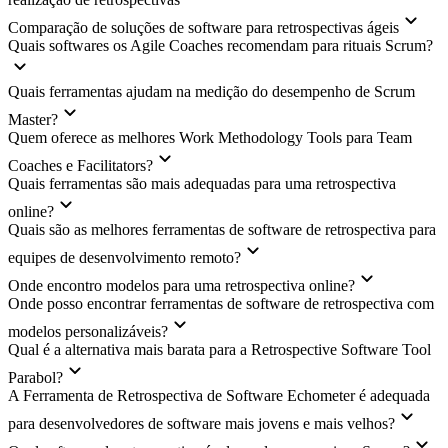
Comparação de soluções de software para retrospectivas ágeis
Quais softwares os Agile Coaches recomendam para rituais Scrum?
Quais ferramentas ajudam na medição do desempenho de Scrum
Master?
Quem oferece as melhores Work Methodology Tools para Team
Coaches e Facilitators?
Quais ferramentas são mais adequadas para uma retrospectiva
online?
Quais são as melhores ferramentas de software de retrospectiva para
equipes de desenvolvimento remoto?
Onde encontro modelos para uma retrospectiva online?
Onde posso encontrar ferramentas de software de retrospectiva com
modelos personalizáveis?
Qual é a alternativa mais barata para a Retrospective Software Tool
Parabol?
A Ferramenta de Retrospectiva de Software Echometer é adequada
para desenvolvedores de software mais jovens e mais velhos?