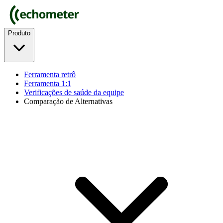
Produto
Ferramenta retrô
Ferramenta 1:1
Verificações de saúde da equipe
Comparação de Alternativas