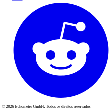
© 2026 Echometer GmbH. Todos os direitos reservados