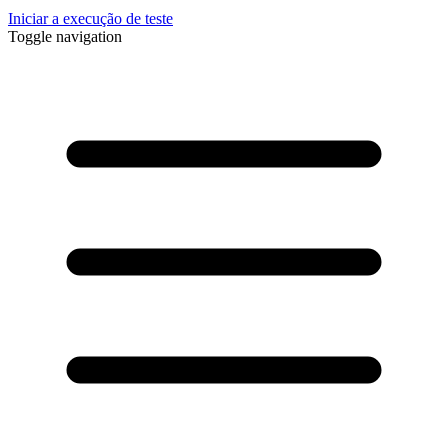
Iniciar a execução de teste
Toggle navigation