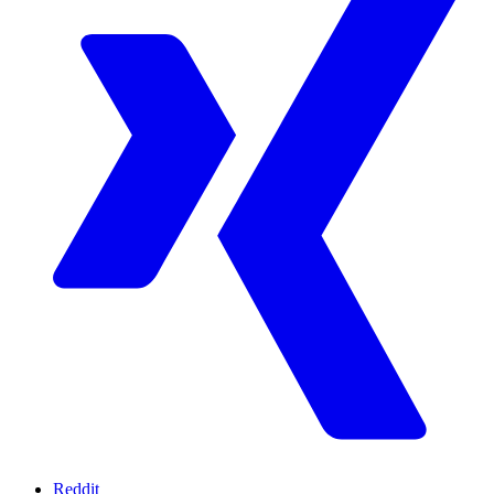
Reddit