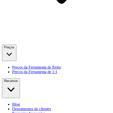
Preços
Preços da Ferramenta de Retro
Preços da Ferramenta de 1:1
Recursos
Blog
Depoimentos de clientes