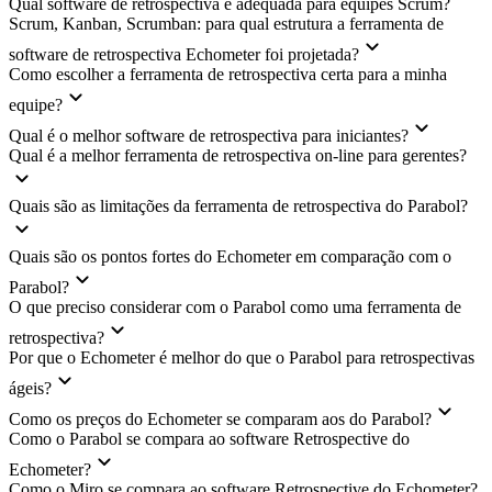
Qual software de retrospectiva é adequada para equipes Scrum?
Scrum, Kanban, Scrumban: para qual estrutura a ferramenta de
software de retrospectiva Echometer foi projetada?
Como escolher a ferramenta de retrospectiva certa para a minha
equipe?
Qual é o melhor software de retrospectiva para iniciantes?
Qual é a melhor ferramenta de retrospectiva on-line para gerentes?
Quais são as limitações da ferramenta de retrospectiva do Parabol?
Quais são os pontos fortes do Echometer em comparação com o
Parabol?
O que preciso considerar com o Parabol como uma ferramenta de
retrospectiva?
Por que o Echometer é melhor do que o Parabol para retrospectivas
ágeis?
Como os preços do Echometer se comparam aos do Parabol?
Como o Parabol se compara ao software Retrospective do
Echometer?
Como o Miro se compara ao software Retrospective do Echometer?