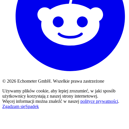
© 2026 Echometer GmbH. Wszelkie prawa zastrzeżone
Używamy plików cookie, aby lepiej zrozumieć, w jaki sposób
użytkownicy korzystają z naszej strony internetowej.
Więcej informacji można znaleźć w naszej
polityce prywatności
.
Zgadzam się
Spadek