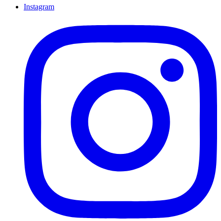
Instagram