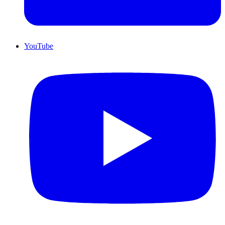
YouTube