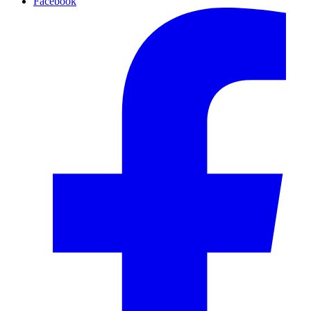
Facebook