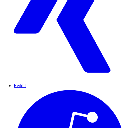
Reddit