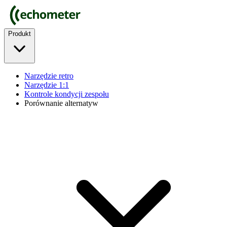
Produkt
Narzędzie retro
Narzędzie 1:1
Kontrole kondycji zespołu
Porównanie alternatyw