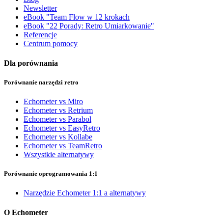
Newsletter
eBook "Team Flow w 12 krokach
eBook "22 Porady: Retro Umiarkowanie"
Referencje
Centrum pomocy
Dla porównania
Porównanie narzędzi retro
Echometer vs Miro
Echometer vs Retrium
Echometer vs Parabol
Echometer vs EasyRetro
Echometer vs Kollabe
Echometer vs TeamRetro
Wszystkie alternatywy
Porównanie oprogramowania 1:1
Narzędzie Echometer 1:1 a alternatywy
O Echometer