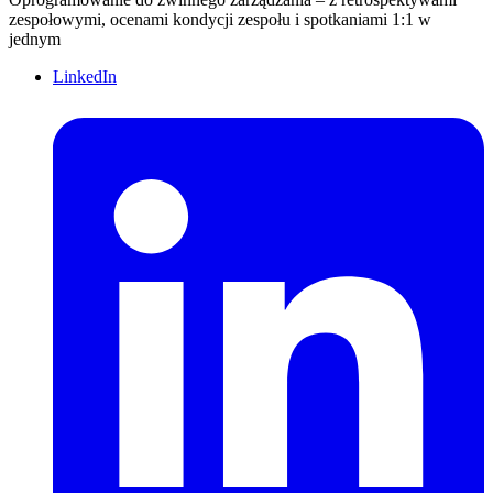
zespołowymi, ocenami kondycji zespołu i spotkaniami 1:1 w
jednym
LinkedIn