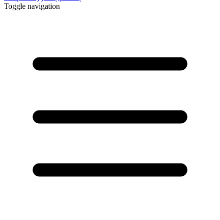
Toggle navigation