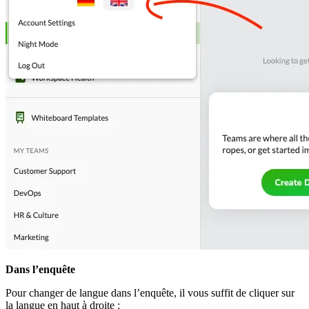
Dans l’enquête
Pour changer de langue dans l’enquête, il vous suffit de cliquer sur
la langue en haut à droite :