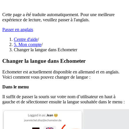
Cette page a été traduite automatiquement. Pour une meilleure
expérience de lecture, veuillez passer à l'anglais.
Passer en anglais
Centre d'aide
/
5. Mon compte
/
Changer la langue dans Echometer
Changer la langue dans Echometer
Echometer est actuellement disponible en allemand et en anglais.
Voici comment vous pouvez changer de langue :
Dans le menu
Il suffit de passer la souris sur votre nom d’utilisateur en haut à
gauche et de sélectionner ensuite la langue souhaitée dans le menu :