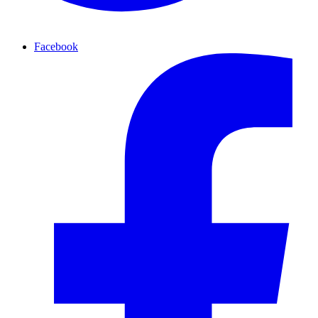
Facebook