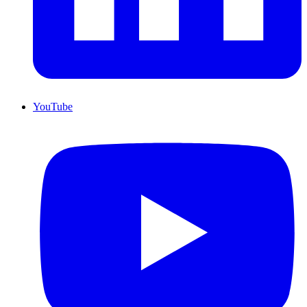
YouTube