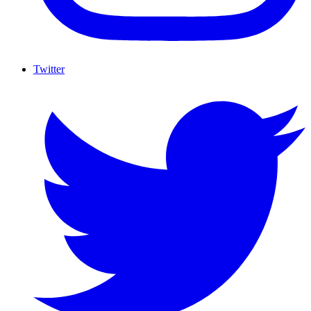
Twitter