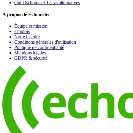
Outil Echometer 1:1 vs alternatives
À propos de Echometer
Équipe et mission
Emplois
Notre histoire
Conditions générales d'utilisation
Politique de confidentialité
Mentions légales
GDPR & sécurité