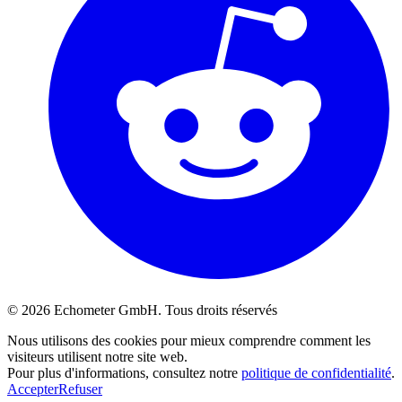
© 2026 Echometer GmbH. Tous droits réservés
Nous utilisons des cookies pour mieux comprendre comment les
visiteurs utilisent notre site web.
Pour plus d'informations, consultez notre
politique de confidentialité
.
Accepter
Refuser