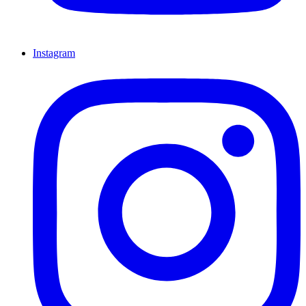
Instagram