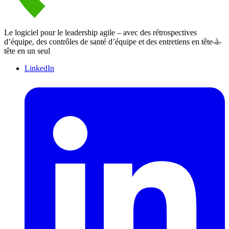
Le logiciel pour le leadership agile – avec des rétrospectives
d’équipe, des contrôles de santé d’équipe et des entretiens en tête-à-
tête en un seul
LinkedIn