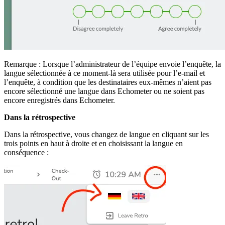
Remarque : Lorsque l’administrateur de l’équipe envoie l’enquête, la
langue sélectionnée à ce moment-là sera utilisée pour l’e-mail et
l’enquête, à condition que les destinataires eux-mêmes n’aient pas
encore sélectionné une langue dans Echometer ou ne soient pas
encore enregistrés dans Echometer.
Dans la rétrospective
Dans la rétrospective, vous changez de langue en cliquant sur les
trois points en haut à droite et en choisissant la langue en
conséquence :