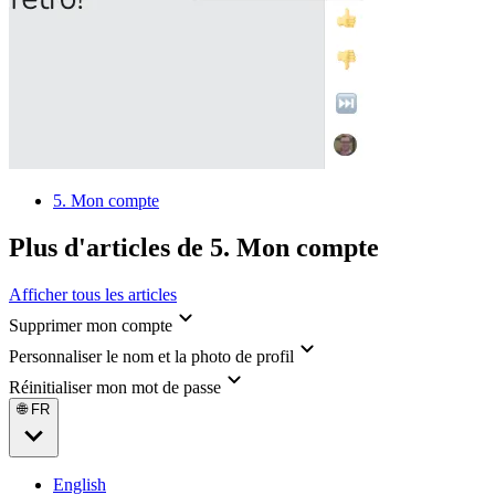
5. Mon compte
Plus d'articles de 5. Mon compte
Afficher tous les articles
Supprimer mon compte
Personnaliser le nom et la photo de profil
Réinitialiser mon mot de passe
🌐 FR
English