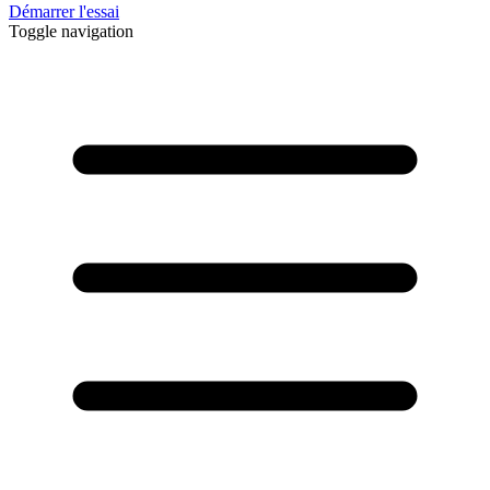
Démarrer l'essai
Toggle navigation