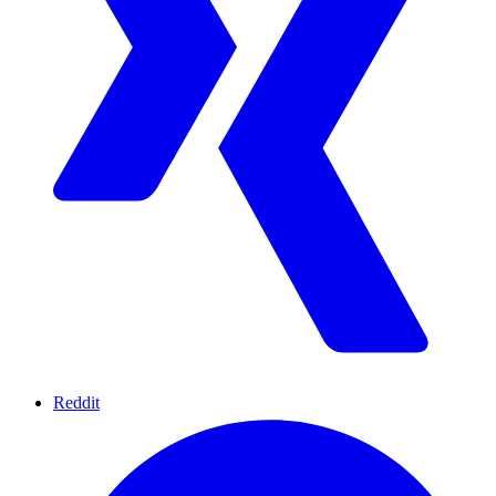
Reddit