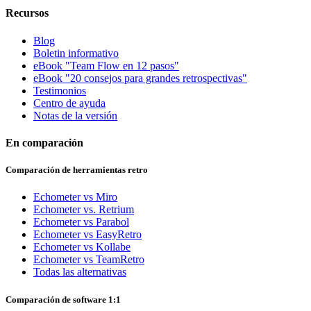
Recursos
Blog
Boletin informativo
eBook "Team Flow en 12 pasos"
eBook "20 consejos para grandes retrospectivas"
Testimonios
Centro de ayuda
Notas de la versión
En comparación
Comparación de herramientas retro
Echometer vs Miro
Echometer vs. Retrium
Echometer vs Parabol
Echometer vs EasyRetro
Echometer vs Kollabe
Echometer vs TeamRetro
Todas las alternativas
Comparación de software 1:1