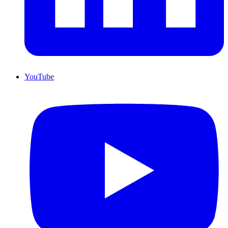
YouTube