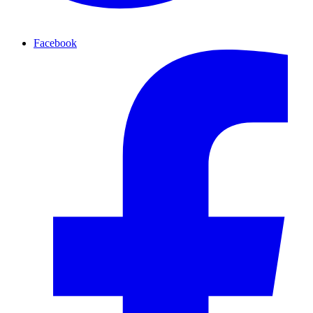
Facebook