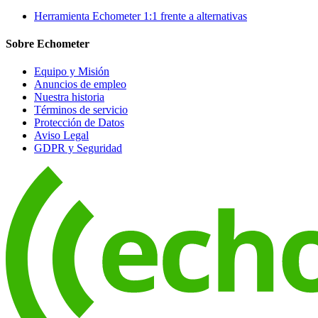
Herramienta Echometer 1:1 frente a alternativas
Sobre Echometer
Equipo y Misión
Anuncios de empleo
Nuestra historia
Términos de servicio
Protección de Datos
Aviso Legal
GDPR y Seguridad