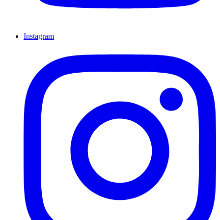
Instagram