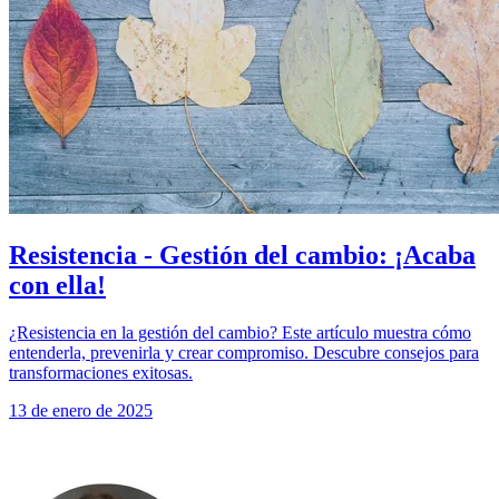
Resistencia - Gestión del cambio: ¡Acaba
con ella!
¿Resistencia en la gestión del cambio? Este artículo muestra cómo
entenderla, prevenirla y crear compromiso. Descubre consejos para
transformaciones exitosas.
13 de enero de 2025