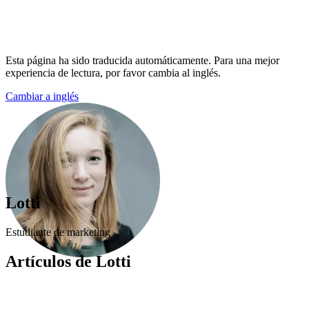
Esta página ha sido traducida automáticamente. Para una mejor
experiencia de lectura, por favor cambia al inglés.
Cambiar a inglés
Lotti
Estudiante de marketing
Artículos de Lotti