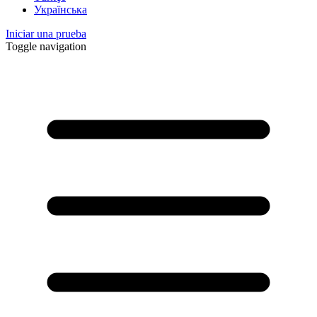
Українська
Iniciar una prueba
Toggle navigation