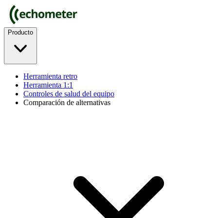
Producto
Herramienta retro
Herramienta 1:1
Controles de salud del equipo
Comparación de alternativas