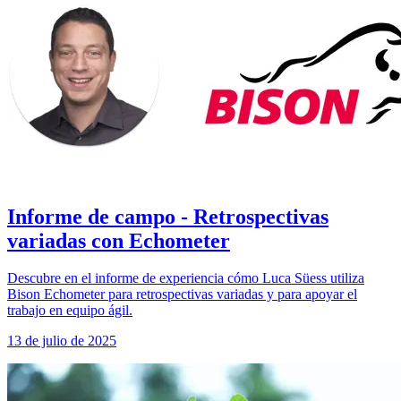
Informe de campo - Retrospectivas
variadas con Echometer
Descubre en el informe de experiencia cómo Luca Süess utiliza
Bison Echometer para retrospectivas variadas y para apoyar el
trabajo en equipo ágil.
13 de julio de 2025