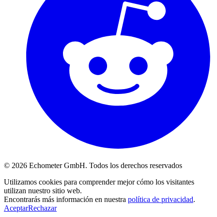
© 2026 Echometer GmbH. Todos los derechos reservados
Utilizamos cookies para comprender mejor cómo los visitantes
utilizan nuestro sitio web.
Encontrarás más información en nuestra
política de privacidad
.
Aceptar
Rechazar