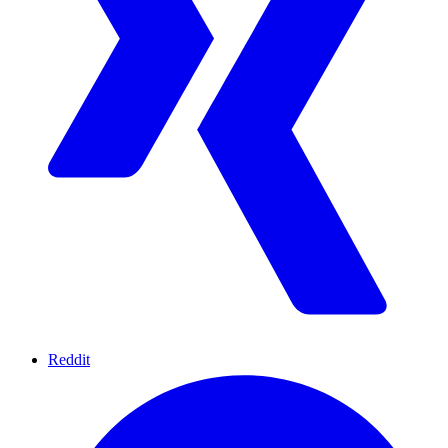
Reddit