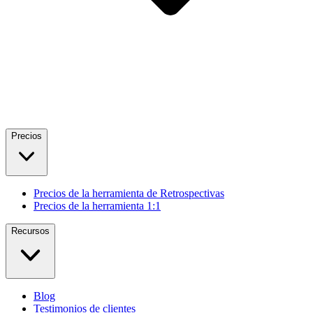
Precios
Precios de la herramienta de Retrospectivas
Precios de la herramienta 1:1
Recursos
Blog
Testimonios de clientes