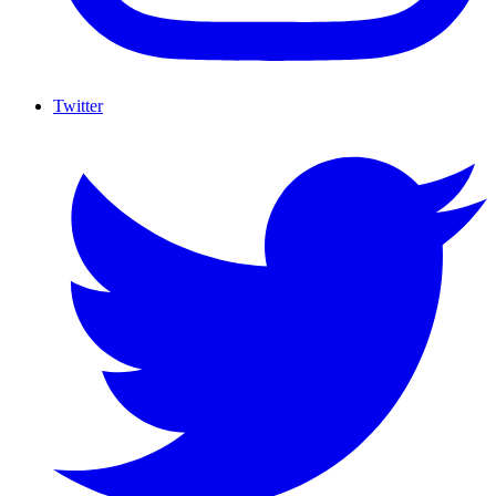
Twitter