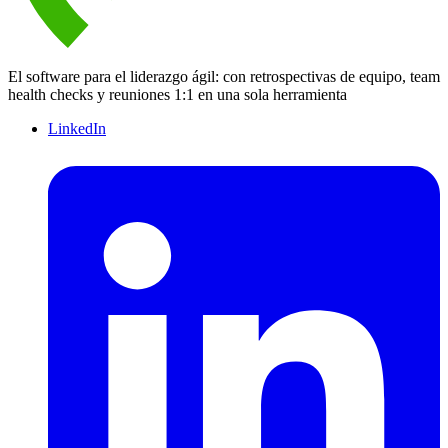
El software para el liderazgo ágil: con retrospectivas de equipo, team
health checks y reuniones 1:1 en una sola herramienta
LinkedIn