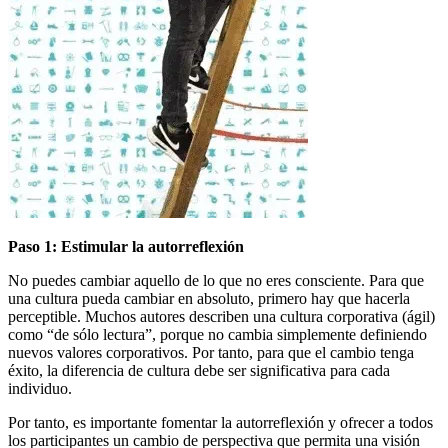
Paso 1: Estimular la autorreflexión
No puedes cambiar aquello de lo que no eres consciente. Para que
una cultura pueda cambiar en absoluto, primero hay que hacerla
perceptible. Muchos autores describen una cultura corporativa (ágil)
como “de sólo lectura”, porque no cambia simplemente definiendo
nuevos valores corporativos. Por tanto, para que el cambio tenga
éxito, la diferencia de cultura debe ser significativa para cada
individuo.
Por tanto, es importante fomentar la autorreflexión y ofrecer a todos
los participantes un cambio de perspectiva que permita una visión