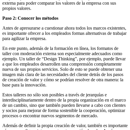
externa para poder comparar los valores de la empresa con sus
propios valores.
Paso 2: Conocer los métodos
Antes de apresurarse a cuestionar ahora todos los marcos existentes,
es importante ofrecer a los empleados formas alternativas de trabajar
para agilizar la empresa.
En este punto, además de la formación en línea, los formatos de
taller con moderación externa son especialmente adecuados como
ejemplo. Un taller de “Design Thinking”, por ejemplo, puede llevar
a que los empleados desarrollen una comprensión completamente
nueva de sus propios servicios. Solo de esto se puede obtener una
imagen más clara de las necesidades del cliente detrás de los pasos
de creación de valor y cómo se podrían resolver de otra manera: la
base para la innovación.
Estos talleres no sólo son posibles a través de jerarquías e
interdisciplinariamente dentro de la propia organización en el marco
de un cambio, sino que también pueden llevarse a cabo con clientes
y socios para mejorar de forma sostenible la cooperación, optimizar
procesos o encontrar nuevos segmentos de mercado.
Además de definir la propia creación de valor, también es importante