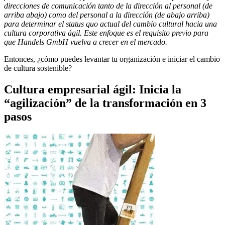
direcciones de comunicación tanto de la dirección al personal (de
arriba abajo) como del personal a la dirección (de abajo arriba)
para determinar el status quo actual del cambio cultural hacia una
cultura corporativa ágil. Este enfoque es el requisito previo para
que Handels GmbH vuelva a crecer en el mercado.
Entonces, ¿cómo puedes levantar tu organización e iniciar el cambio
de cultura sostenible?
Cultura empresarial ágil: Inicia la
“agilización” de la transformación en 3
pasos