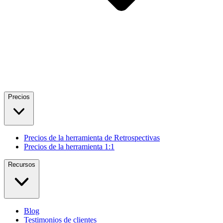
Precios
Precios de la herramienta de Retrospectivas
Precios de la herramienta 1:1
Recursos
Blog
Testimonios de clientes