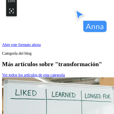
Abre este formato ahora
Categoría del blog
Más artículos sobre "transformación"
Ver todos los artículos de esta categoría