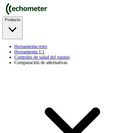
Producto
Herramienta retro
Herramienta 1:1
Controles de salud del equipo
Comparación de alternativas