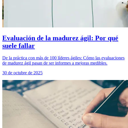
Evaluación de la madurez ágil: Por qué
suele fallar
De la práctica con más de 100 líderes ágiles: Cómo las evaluaciones
de madurez ágil pasan de ser informes a mejoras medibles.
30 de octubre de 2025