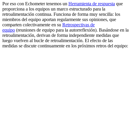
Por eso con Echometer tenemos un
Herramienta de respuesta
que
proporciona a los equipos un marco estructurado para la
retroalimentación continua. Funciona de forma muy sencilla: los
miembros del equipo aportan regularmente sus opiniones, que
comparten colectivamente en su
Retrospectivas de
equipo
(reuniones de equipo para la autorreflexión). Basándose en la
retroalimentación, derivan de forma independiente medidas que
luego vuelven al bucle de retroalimentación. El efecto de las
medidas se discute continuamente en los próximos retros del equipo: