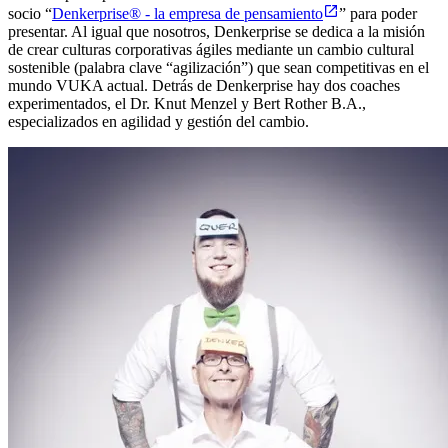
socio “
Denkerprise® - la empresa de pensamiento
” para poder
presentar. Al igual que nosotros, Denkerprise se dedica a la misión
de crear culturas corporativas ágiles mediante un cambio cultural
sostenible (palabra clave “agilización”) que sean competitivas en el
mundo VUKA actual. Detrás de Denkerprise hay dos coaches
experimentados, el Dr. Knut Menzel y Bert Rother B.A.,
especializados en agilidad y gestión del cambio.