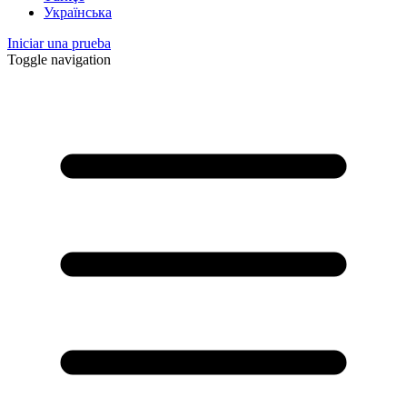
Українська
Iniciar una prueba
Toggle navigation