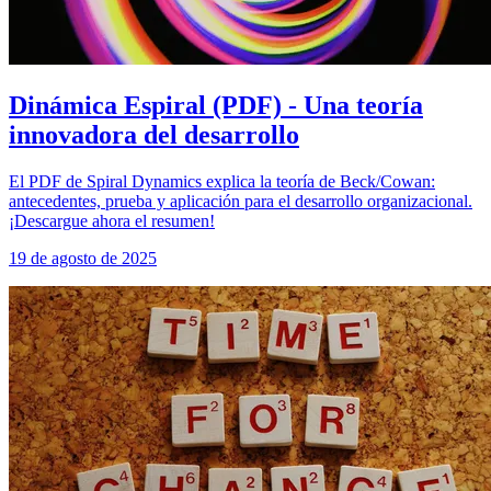
Dinámica Espiral (PDF) - Una teoría
innovadora del desarrollo
El PDF de Spiral Dynamics explica la teoría de Beck/Cowan:
antecedentes, prueba y aplicación para el desarrollo organizacional.
¡Descargue ahora el resumen!
19 de agosto de 2025