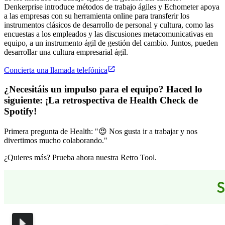
Denkerprise introduce métodos de trabajo ágiles y Echometer apoya
a las empresas con su herramienta online para transferir los
instrumentos clásicos de desarrollo de personal y cultura, como las
encuestas a los empleados y las discusiones metacomunicativas en
equipo, a un instrumento ágil de gestión del cambio. Juntos, pueden
desarrollar una cultura empresarial ágil.
Concierta una llamada telefónica
¿Necesitáis un impulso para el equipo? Haced lo
siguiente:
¡La retrospectiva de Health Check de
Spotify
!
Primera pregunta de Health: "😍 Nos gusta ir a trabajar y nos
divertimos mucho colaborando."
¿Quieres más? Prueba ahora nuestra Retro Tool.