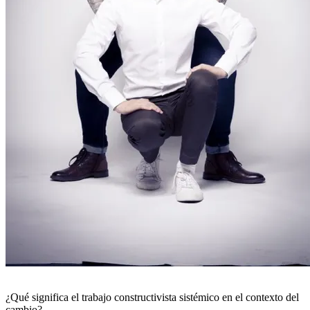
¿Qué significa el trabajo constructivista sistémico en el contexto del
cambio?