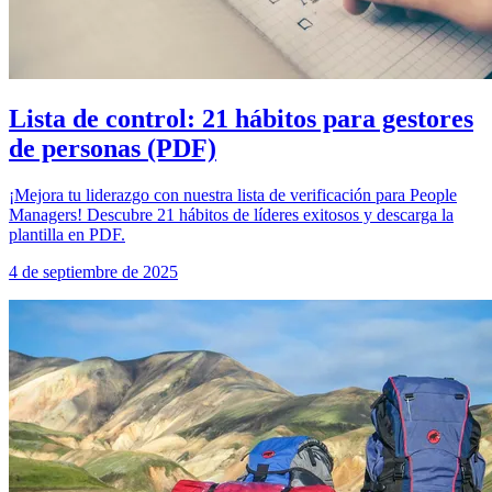
Lista de control: 21 hábitos para gestores
de personas (PDF)
¡Mejora tu liderazgo con nuestra lista de verificación para People
Managers! Descubre 21 hábitos de líderes exitosos y descarga la
plantilla en PDF.
4 de septiembre de 2025