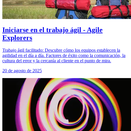
Iniciarse en el trabajo ágil - Agile
Explorers
Trabajo ágil facilitado: Descubre cómo los equipos establecen la
agilidad en el día a día. Factores de éxito como la comunicación, la
cultura del error y la cercanía al cliente en el punto de mira.
20 de agosto de 2025