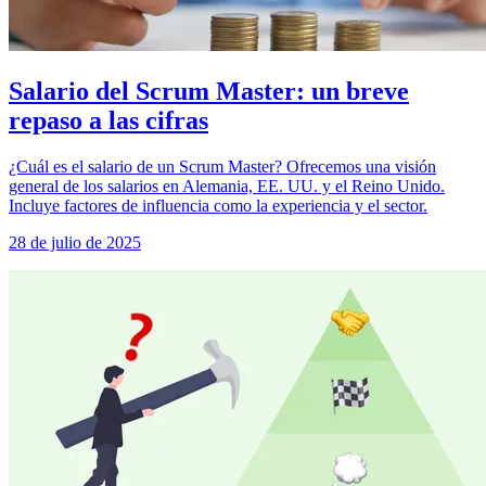
Salario del Scrum Master: un breve
repaso a las cifras
¿Cuál es el salario de un Scrum Master? Ofrecemos una visión
general de los salarios en Alemania, EE. UU. y el Reino Unido.
Incluye factores de influencia como la experiencia y el sector.
28 de julio de 2025