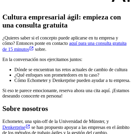
Cultura empresarial ágil: empieza con
una consulta gratuita
¿Quieres saber si el concepto puede aplicarse en tu empresa y
cómo? Entonces ponte en contacto
aquí para una consulta gratuita
de 15 minutos
sobre.
En la conversación nos ejercitamos juntos:
Dónde se encuentran tus retos actuales de cambio de cultura
¿Qué enfoques son prometedores en tu caso?
Cómo Echometer y Denkerprise pueden ayudar a tu empresa.
Si eso te parece emocionante, reserva ahora una cita aquí. ¡Estamos
deseando conocerte en persona!
Sobre nosotros
Echometer, una spin-off de la Universidad de Münster, y
Denkerprise
se han propuesto apoyar a las empresas en el ámbito
de los métodos de trabajo ágiles y la gestión del cambio.