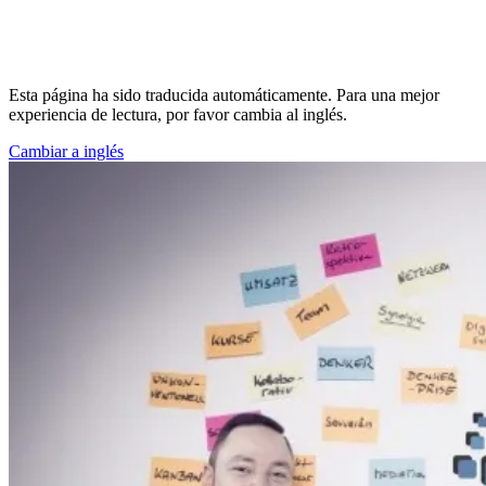
Esta página ha sido traducida automáticamente. Para una mejor
experiencia de lectura, por favor cambia al inglés.
Cambiar a inglés