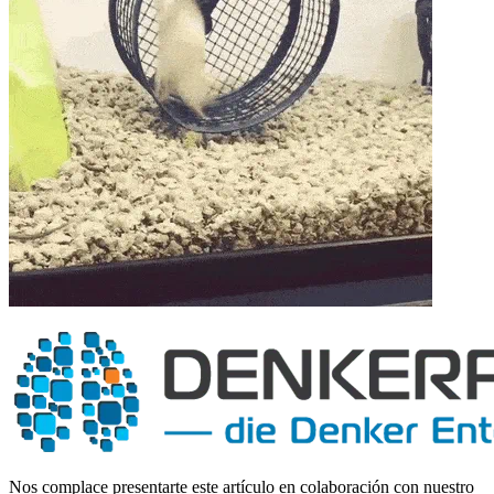
Nos complace presentarte este artículo en colaboración con nuestro