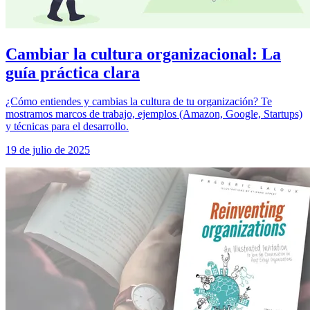
Cambiar la cultura organizacional: La
guía práctica clara
¿Cómo entiendes y cambias la cultura de tu organización? Te
mostramos marcos de trabajo, ejemplos (Amazon, Google, Startups)
y técnicas para el desarrollo.
19 de julio de 2025