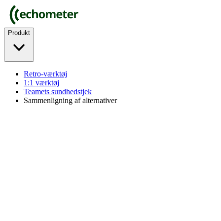
Produkt
Retro-værktøj
1:1 værktøj
Teamets sundhedstjek
Sammenligning af alternativer