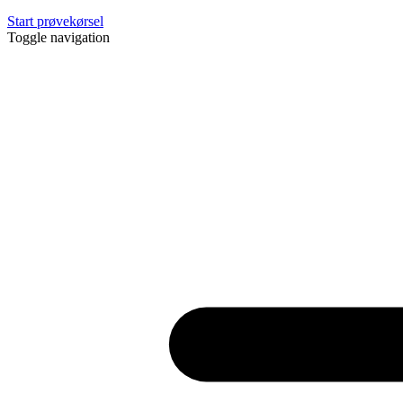
Start prøvekørsel
Toggle navigation