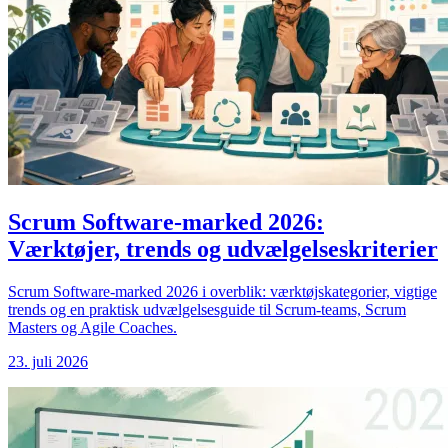
Scrum Software-marked 2026:
Værktøjer, trends og udvælgelseskriterier
Scrum Software-marked 2026 i overblik: værktøjskategorier, vigtige
trends og en praktisk udvælgelsesguide til Scrum-teams, Scrum
Masters og Agile Coaches.
23. juli 2026