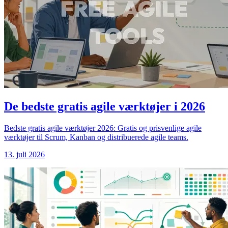
De bedste gratis agile værktøjer i 2026
Bedste gratis agile værktøjer 2026: Gratis og prisvenlige agile
værktøjer til Scrum, Kanban og distribuerede agile teams.
13. juli 2026