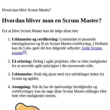
Hvem kan blive Scrum Master?
Hvordan bliver man en Scrum Master?
For at blive Scrum Master kan du følge disse trin:
Uddannelse og certificering:
Gennemfør et passende
træningskursus og få en Scrum Master-certificering. I Holland
kan du f.eks. gøre det hos følgende udbyder:
Agile Scrum-
gruppe
.
Få erfaring:
Deltag i agile projekter, eller se efter muligheder
for at anvende agile principper i din nuværende rolle.
Uddannelse:
Hold dig ajour med nye udviklinger inden for
Scrum og agilitet.
Ansøgning:
Når du har de nødvendige færdigheder og
certificeringer, kan du søge åbne Scrum Master-stillinger eller
lede efter muligheder internt.