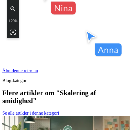
Åbn denne retro nu
Blog-kategori
Flere artikler om "Skalering af
smidighed"
Se alle artikler i denne kategori