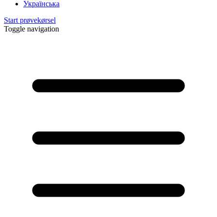
Українська
Start prøvekørsel
Toggle navigation