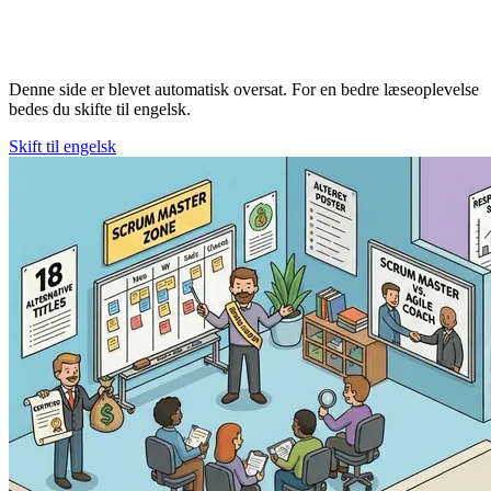
Denne side er blevet automatisk oversat. For en bedre læseoplevelse
bedes du skifte til engelsk.
Skift til engelsk