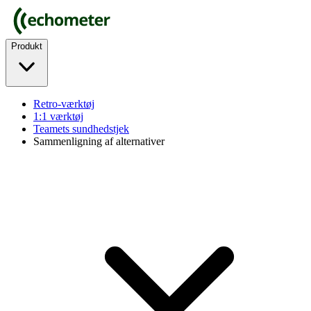
Produkt
Retro-værktøj
1:1 værktøj
Teamets sundhedstjek
Sammenligning af alternativer