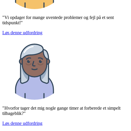
"Vi opdager for mange uventede problemer og fejl på et sent
tidspunkt!"
Løs denne udfordring
"Hvorfor tager det mig nogle gange timer at forberede et simpelt
tilbageblik?"
Løs denne udfordring