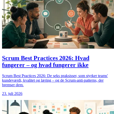
Scrum Best Practices 2026: Hvad
fungerer – og hvad fungerer ikke
Scrum Best Practices 2026: De seks praksisser, som styrker teams'
kundeværdi, kvalitet og læring – og de Scrum-anti-patterns, der
bremser dem.
23. juli 2026