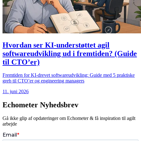
Hvordan ser KI-understøttet agil
softwareudvikling ud i fremtiden? (Guide
til CTO’er)
Fremtiden for KI-drevet softwareudvikling: Guide med 5 praktiske
greb til CTO’er og engineering managers
11. juni 2026
Echometer Nyhedsbrev
Gå ikke glip af opdateringer om Echometer & få inspiration til agilt
arbejde