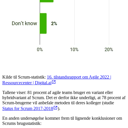
Kilde til Scrum-statistik:
16. tilstandsrapport om Agile 2022 |
Ressourcecenter | Digital.ai
Tallene viser: 81 procent af agile teams bruger en variant eller
hybridvariant af Scrum. Det er derfor ikke underligt, at 78 procent af
Scrum-brugerne vil anbefale metoden til deres kolleger (studie
Status for Scrum 2017-2018
).
En anden undersøgelse kommer frem til lignende konklusioner om
Scrums brugsstatistik: