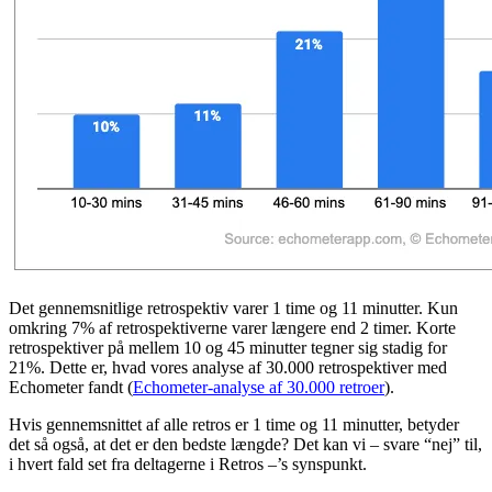
Det gennemsnitlige retrospektiv varer 1 time og 11 minutter. Kun
omkring 7% af retrospektiverne varer længere end 2 timer. Korte
retrospektiver på mellem 10 og 45 minutter tegner sig stadig for
21%. Dette er, hvad vores analyse af 30.000 retrospektiver med
Echometer fandt (
Echometer-analyse af 30.000 retroer
).
Hvis gennemsnittet af alle retros er 1 time og 11 minutter, betyder
det så også, at det er den bedste længde? Det kan vi – svare “nej” til,
i hvert fald set fra deltagerne i Retros –’s synspunkt.