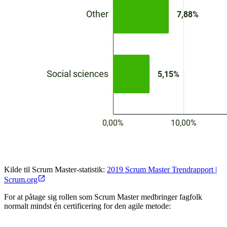
Kilde til Scrum Master-statistik:
2019 Scrum Master Trendrapport |
Scrum.org
For at påtage sig rollen som Scrum Master medbringer fagfolk
normalt mindst én certificering for den agile metode: