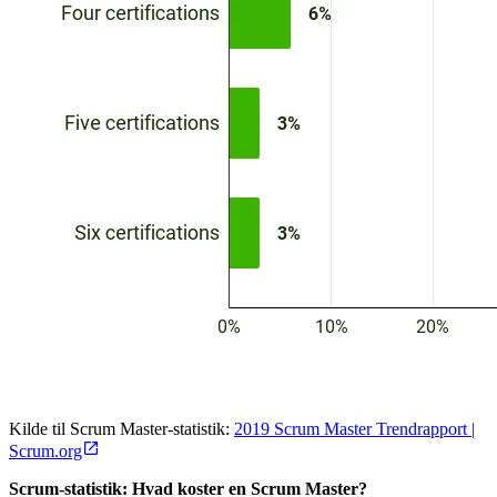
Kilde til Scrum Master-statistik:
2019 Scrum Master Trendrapport |
Scrum.org
Scrum-statistik:
Hvad koster en Scrum Master?