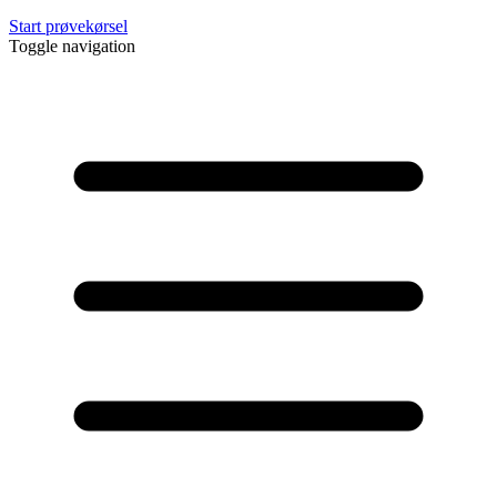
Start prøvekørsel
Toggle navigation