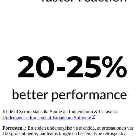
Kilde til Scrum-statistik: Studie af Tannenbaum & Cerasoli /
Undersøgelse foretaget af Broadcom Software
Forresten..:
En anden undersøgelse viste endda, at præstationen var
100 procent bedre, når teams brugte en bestemt type retrospektiv.