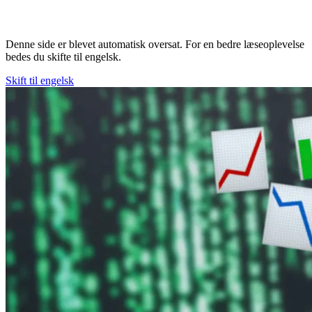
Denne side er blevet automatisk oversat. For en bedre læseoplevelse
bedes du skifte til engelsk.
Skift til engelsk