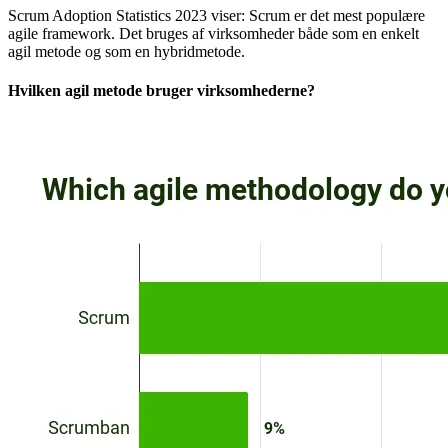
Scrum Adoption Statistics 2023 viser: Scrum er det mest populære
agile framework. Det bruges af virksomheder både som en enkelt
agil metode og som en hybridmetode.
Hvilken agil metode bruger virksomhederne?