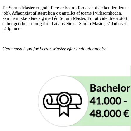
En Scrum Master er godt, flere er bedre (forudsat at de kender deres
job). Afhængigt af størrelsen og antallet af teams i virksomheden,
kan man ikke klare sig med én Scrum Master. For at vide, hvor stort
et budget du har brug for til at ansætte en Scrum Master, så lad os se
på lønnen:
Gennemsnitsløn for Scrum Master efter endt uddannelse