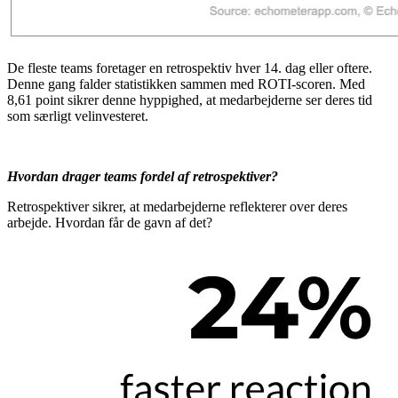
De fleste teams foretager en retrospektiv hver 14. dag eller oftere.
Denne gang falder statistikken sammen med ROTI-scoren. Med
8,61 point sikrer denne hyppighed, at medarbejderne ser deres tid
som særligt velinvesteret.
Hvordan drager teams fordel af retrospektiver?
Retrospektiver sikrer, at medarbejderne reflekterer over deres
arbejde. Hvordan får de gavn af det?