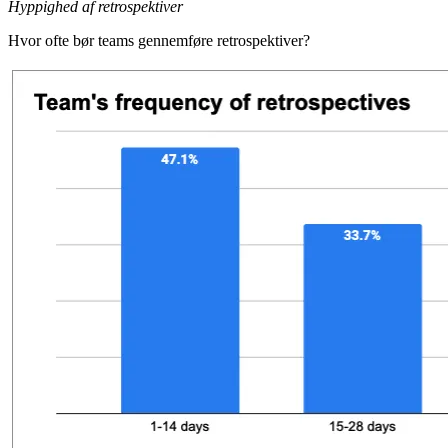
Hyppighed af retrospektiver
Hvor ofte bør teams gennemføre retrospektiver?