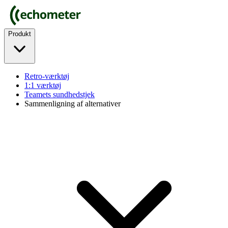
Produkt
Retro-værktøj
1:1 værktøj
Teamets sundhedstjek
Sammenligning af alternativer