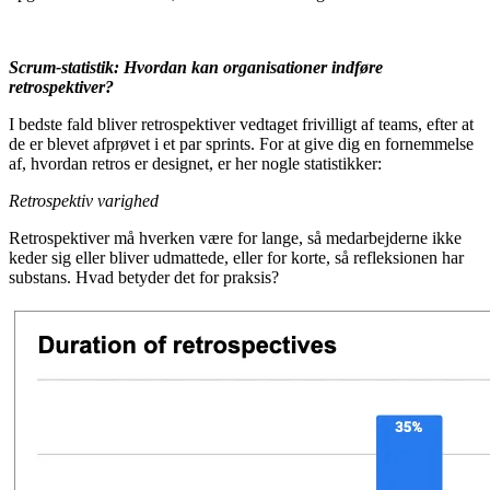
Scrum-statistik: Hvordan kan organisationer indføre
retrospektiver?
I bedste fald bliver retrospektiver vedtaget frivilligt af teams, efter at
de er blevet afprøvet i et par sprints. For at give dig en fornemmelse
af, hvordan retros er designet, er her nogle statistikker:
Retrospektiv varighed
Retrospektiver må hverken være for lange, så medarbejderne ikke
keder sig eller bliver udmattede, eller for korte, så refleksionen har
substans. Hvad betyder det for praksis?