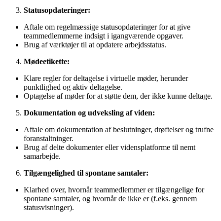
Statusopdateringer:
Aftale om regelmæssige statusopdateringer for at give
teammedlemmerne indsigt i igangværende opgaver.
Brug af værktøjer til at opdatere arbejdsstatus.
Mødeetikette:
Klare regler for deltagelse i virtuelle møder, herunder
punktlighed og aktiv deltagelse.
Optagelse af møder for at støtte dem, der ikke kunne deltage.
Dokumentation og udveksling af viden:
Aftale om dokumentation af beslutninger, drøftelser og trufne
foranstaltninger.
Brug af delte dokumenter eller vidensplatforme til nemt
samarbejde.
Tilgængelighed til spontane samtaler:
Klarhed over, hvornår teammedlemmer er tilgængelige for
spontane samtaler, og hvornår de ikke er (f.eks. gennem
statusvisninger).