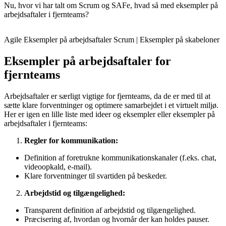
Nu, hvor vi har talt om Scrum og SAFe, hvad så med eksempler på
arbejdsaftaler i fjernteams?
Agile Eksempler på arbejdsaftaler Scrum | Eksempler på skabeloner
Eksempler på arbejdsaftaler for
fjernteams
Arbejdsaftaler er særligt vigtige for fjernteams, da de er med til at
sætte klare forventninger og optimere samarbejdet i et virtuelt miljø.
Her er igen en lille liste med ideer og eksempler eller eksempler på
arbejdsaftaler i fjernteams:
Regler for kommunikation:
Definition af foretrukne kommunikationskanaler (f.eks. chat,
videoopkald, e-mail).
Klare forventninger til svartiden på beskeder.
Arbejdstid og tilgængelighed:
Transparent definition af arbejdstid og tilgængelighed.
Præcisering af, hvordan og hvornår der kan holdes pauser.