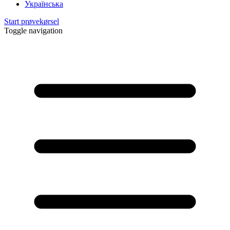
Українська
Start prøvekørsel
Toggle navigation