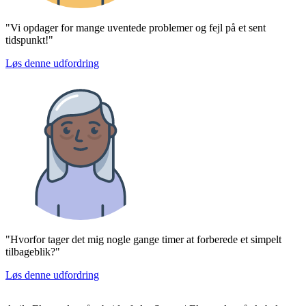
"Vi opdager for mange uventede problemer og fejl på et sent
tidspunkt!"
Løs denne udfordring
"Hvorfor tager det mig nogle gange timer at forberede et simpelt
tilbageblik?"
Løs denne udfordring