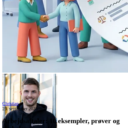
Christian
23. september 2025
Arbejdsaftaler: 10 eksempler, prøver og