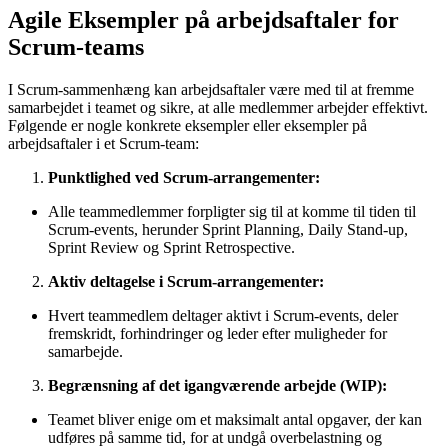
Agile Eksempler på arbejdsaftaler for
Scrum-teams
I Scrum-sammenhæng kan arbejdsaftaler være med til at fremme
samarbejdet i teamet og sikre, at alle medlemmer arbejder effektivt.
Følgende er nogle konkrete eksempler eller eksempler på
arbejdsaftaler i et Scrum-team:
Punktlighed ved Scrum-arrangementer:
Alle teammedlemmer forpligter sig til at komme til tiden til
Scrum-events, herunder Sprint Planning, Daily Stand-up,
Sprint Review og Sprint Retrospective.
Aktiv deltagelse i Scrum-arrangementer:
Hvert teammedlem deltager aktivt i Scrum-events, deler
fremskridt, forhindringer og leder efter muligheder for
samarbejde.
Begrænsning af det igangværende arbejde (WIP):
Teamet bliver enige om et maksimalt antal opgaver, der kan
udføres på samme tid, for at undgå overbelastning og