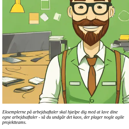
Eksemplerne på arbejdsaftaler skal hjælpe dig med at lave dine
egne arbejdsaftaler - så du undgår det kaos, der plager nogle agile
projektteams.