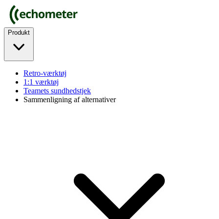
Produkt
Retro-værktøj
1:1 værktøj
Teamets sundhedstjek
Sammenligning af alternativer