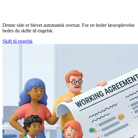
Denne side er blevet automatisk oversat. For en bedre læseoplevelse
bedes du skifte til engelsk.
Skift til engelsk