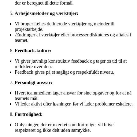
der er beregnet til dette formål.
Arbejdsmetoder og værktøjer:
Vi bruger fælles definerede værktøjer og metoder til
projektarbejde.
Ændringer af værktøjer eller processer diskuteres og aftales i
teamet.
Feedback-kultur:
Vi giver jævnligt konstruktiv feedback og tager os tid til at
reflektere over den.
Feedback gives på et sagligt og respektfuldt niveau.
Personligt ansvar:
Hvert teammedlem tager ansvar for sine opgaver og for at nå
teamets mål.
Vi leder aktivt efter løsninger, før vi lader problemer eskalere.
Fortrolighed:
Oplysninger, der er mærket som fortrolige, vil blive
respekteret og ikke delt uden samtykke.