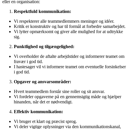
eller en organisation:
Respektfuld kommunikation:
Vi respekterer alle teammedlemmers meninger og idéer.
Kritik er konstruktiv og har til formål at forbedre samarbejdet.
Vi lytter opmærksomt og giver alle mulighed for at udtrykke
sig.
Punktlighed og tilgængelighed:
Vi overholder de aftalte arbejdstider og informerer teamet om
fravær i god tid.
I hastesager vil vi informere teamet om eventuelle forsinkelser
i god tid.
Opgaver og ansvarsområder:
Hvert teammedlem forstår sine roller og sit ansvar.
Vi fordeler opgaverne på en gennemsigtig måde og hjælper
hinanden, når det er nødvendigt.
Effektiv kommunikation:
Vi bruger et klart og præcist sprog.
Vi deler vigtige oplysninger via den kommunikationskanal,