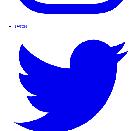
Twitter