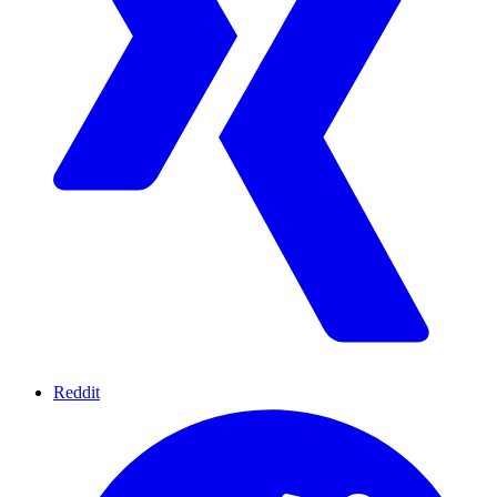
Reddit