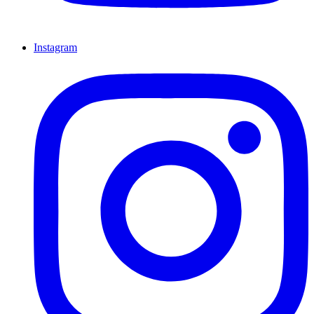
Instagram