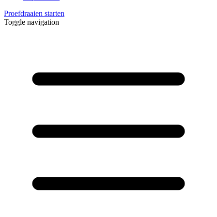
Proefdraaien starten
Toggle navigation