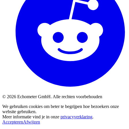
© 2026 Echometer GmbH. Alle rechten voorbehouden
We gebruiken cookies om beter te begrijpen hoe bezoekers onze
website gebruiken.
Meer informatie vind je in onze
privacyverklaring
.
Accepteren
Afwijzen