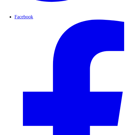
Facebook