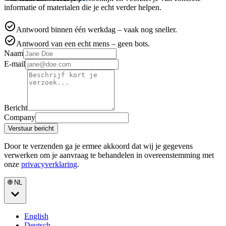
informatie of materialen die je echt verder helpen.
Antwoord binnen één werkdag – vaak nog sneller.
Antwoord van een echt mens – geen bots.
Naam
E-mail
Bericht
Company
Verstuur bericht
Door te verzenden ga je ermee akkoord dat wij je gegevens
verwerken om je aanvraag te behandelen in overeenstemming met
onze
privacyverklaring
.
🌐 NL
English
Deutsch