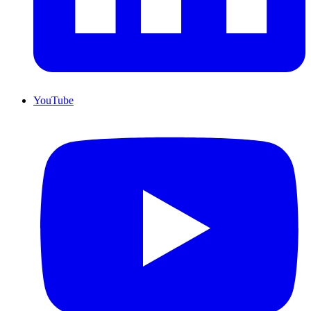
YouTube