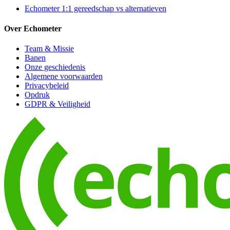
Echometer 1:1 gereedschap vs alternatieven
Over Echometer
Team & Missie
Banen
Onze geschiedenis
Algemene voorwaarden
Privacybeleid
Opdruk
GDPR & Veiligheid