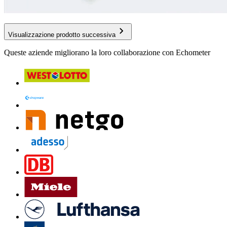
Visualizzazione prodotto successiva
Queste aziende migliorano la loro collaborazione con Echometer