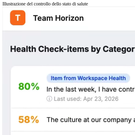
Illustrazione del controllo dello stato di salute