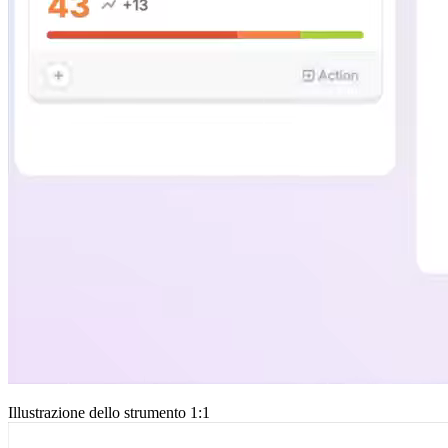
Illustrazione dello strumento 1:1