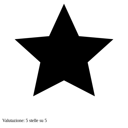
Valutazione: 5 stelle su 5