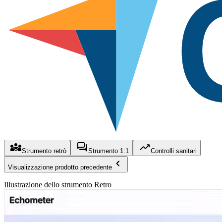
Strumento retrò
Strumento 1:1
Controlli sanitari
Visualizzazione prodotto precedente
Illustrazione dello strumento Retro