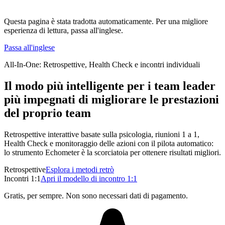
Questa pagina è stata tradotta automaticamente. Per una migliore
esperienza di lettura, passa all'inglese.
Passa all'inglese
All-In-One: Retrospettive, Health Check e incontri individuali
Il modo più intelligente per i team leader
più impegnati di migliorare le prestazioni
del proprio team
Retrospettive interattive basate sulla psicologia, riunioni 1 a 1,
Health Check e monitoraggio delle azioni con il pilota automatico:
lo strumento Echometer è la scorciatoia per ottenere risultati migliori.
Retrospettive
Esplora i metodi retrò
Incontri 1:1
Apri il modello di incontro 1:1
Gratis, per sempre. Non sono necessari dati di pagamento.