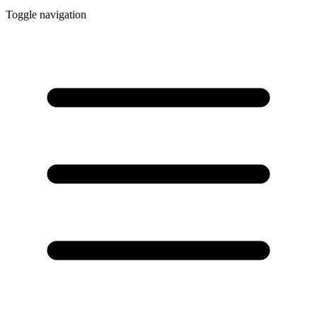
Toggle navigation