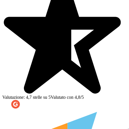
Valutazione: 4,7 stelle su 5
Valutato con 4,8/5