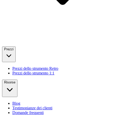
Prezzi
Prezzi dello strumento Retro
Prezzi dello strumento 1:1
Risorse
Blog
Testimonianze dei clienti
Domande frequenti