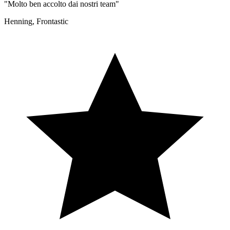
"Molto ben accolto dai nostri team"
Henning, Frontastic