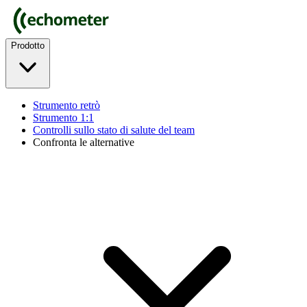
Prodotto
Strumento retrò
Strumento 1:1
Controlli sullo stato di salute del team
Confronta le alternative