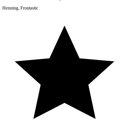
Henning, Frontastic