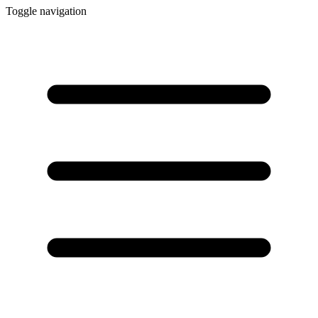
Toggle navigation