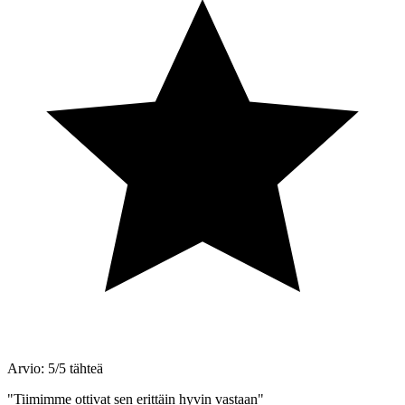
Arvio: 5/5 tähteä
"Tiimimme ottivat sen erittäin hyvin vastaan"