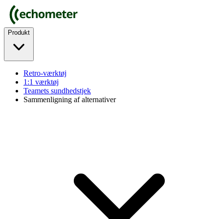
Produkt
Retro-værktøj
1:1 værktøj
Teamets sundhedstjek
Sammenligning af alternativer