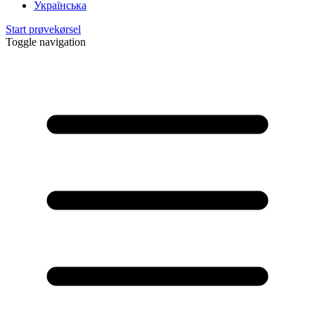
Українська
Start prøvekørsel
Toggle navigation