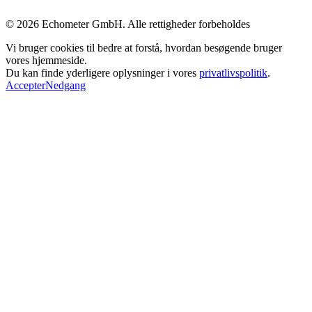
© 2026 Echometer GmbH. Alle rettigheder forbeholdes
Vi bruger cookies til bedre at forstå, hvordan besøgende bruger
vores hjemmeside.
Du kan finde yderligere oplysninger i vores
privatlivspolitik
.
Accepter
Nedgang