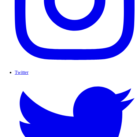
Twitter