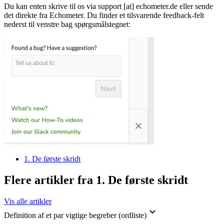
Du kan enten skrive til os via support [at] echometer.de eller sende
det direkte fra Echometer. Du finder et tilsvarende feedback-felt
nederst til venstre bag spørgsmålstegnet:
1. De første skridt
Flere artikler fra 1. De første skridt
Vis alle artikler
Definition af et par vigtige begreber (ordliste)