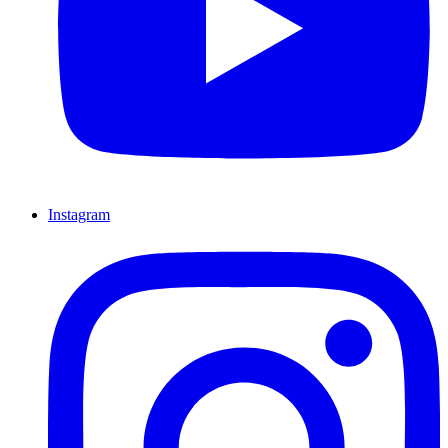
Instagram