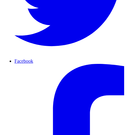
Facebook