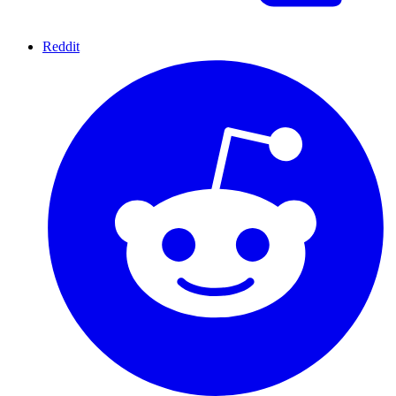
Reddit