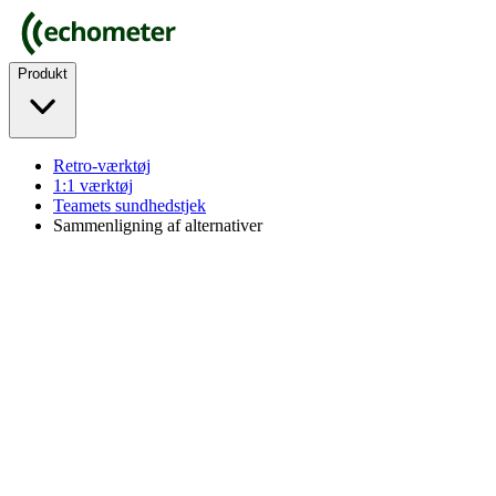
Produkt
Retro-værktøj
1:1 værktøj
Teamets sundhedstjek
Sammenligning af alternativer