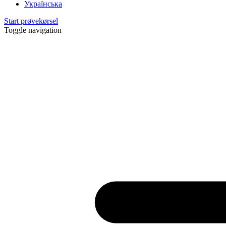
Українська
Start prøvekørsel
Toggle navigation